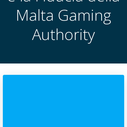
Malta Gaming
Authority