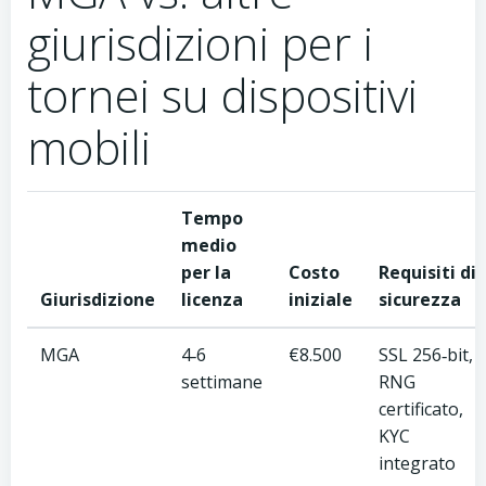
giurisdizioni per i
tornei su dispositivi
mobili
Tempo
medio
per la
Costo
Requisiti di
Giurisdizione
licenza
iniziale
sicurezza
MGA
4‑6
€8.500
SSL 256‑bit,
settimane
RNG
certificato,
KYC
integrato