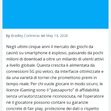
by
Bradley Contreras
on
May 14, 2026
Negli ultimi cinque anni il mercato dei giochi da
casinò su smartphone è esploso, passando da pochi
milioni di download a oltre un miliardo di utenti attivi
a livello globale. Questa crescita è alimentata da
connessioni 5G più veloci, da interfacce ottimizzate e
da una varietà di tornei che promettono premi in
tempo reale. Per chi vuole giocare in modo sicuro, le
licenze iGaming sono il “passaporto” di affidabilità:
senza un’autorizzazione riconosciuta, né l’operatore
né il giocatore possono contare su garanzie
concrete di fair play, protezione dei dati o rispetto