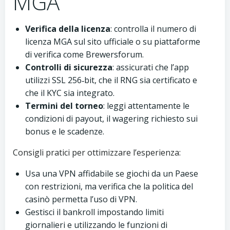
MGA
Verifica della licenza
: controlla il numero di
licenza MGA sul sito ufficiale o su piattaforme
di verifica come Brewersforum.
Controlli di sicurezza
: assicurati che l’app
utilizzi SSL 256‑bit, che il RNG sia certificato e
che il KYC sia integrato.
Termini del torneo
: leggi attentamente le
condizioni di payout, il wagering richiesto sui
bonus e le scadenze.
Consigli pratici per ottimizzare l’esperienza:
Usa una VPN affidabile se giochi da un Paese
con restrizioni, ma verifica che la politica del
casinò permetta l’uso di VPN.
Gestisci il bankroll impostando limiti
giornalieri e utilizzando le funzioni di