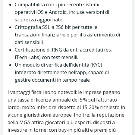
Compatibilità con i più recenti sistemi
operativi iOS e Android, incluse versioni di
sicurezza aggiornate.
Crittografia SSL a 256 bit per tutte le
transazioni finanziarie e per il trasferimento di
dati sensibili.
Certificazione di RNG da enti accreditati (es.
iTech Labs) con test mensili.
Un modulo di verifica dell’identità (KYC)
integrato direttamente nell’app, capace di
gestire documenti in tempo reale.
I vantaggi fiscali sono notevoli: le imprese pagano
una tassa di licenza annuale del 5 % sul fatturato
lordo, molto inferiore rispetto al 15‑20 % richiesto in
alcune giurisdizioni europee. Inoltre, la reputazione
della MGA attira giocatori più esperti, disposti a
investire in tornei con buy‑in più alti e premi più