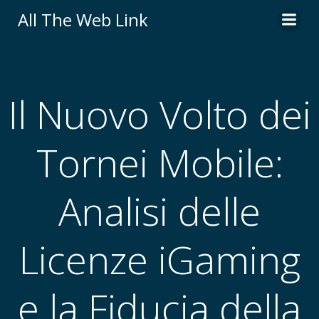
Skip
All The Web Link
to
content
Il Nuovo Volto dei
Tornei Mobile:
Analisi delle
Licenze iGaming
e la Fiducia della