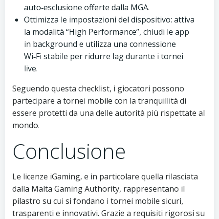
auto‑esclusione offerte dalla MGA.
Ottimizza le impostazioni del dispositivo: attiva
la modalità “High Performance”, chiudi le app
in background e utilizza una connessione
Wi‑Fi stabile per ridurre lag durante i tornei
live.
Seguendo questa checklist, i giocatori possono
partecipare a tornei mobile con la tranquillità di
essere protetti da una delle autorità più rispettate al
mondo.
Conclusione
Le licenze iGaming, e in particolare quella rilasciata
dalla Malta Gaming Authority, rappresentano il
pilastro su cui si fondano i tornei mobile sicuri,
trasparenti e innovativi. Grazie a requisiti rigorosi su