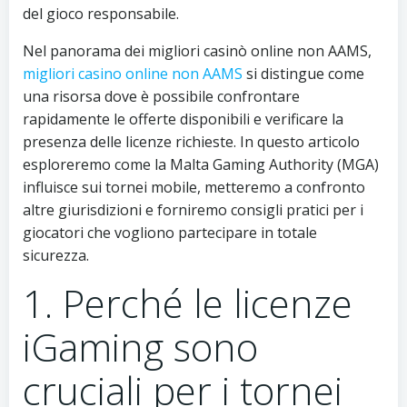
del gioco responsabile.
Nel panorama dei migliori casinò online non AAMS,
migliori casino online non AAMS
si distingue come
una risorsa dove è possibile confrontare
rapidamente le offerte disponibili e verificare la
presenza delle licenze richieste. In questo articolo
esploreremo come la Malta Gaming Authority (MGA)
influisce sui tornei mobile, metteremo a confronto
altre giurisdizioni e forniremo consigli pratici per i
giocatori che vogliono partecipare in totale
sicurezza.
1. Perché le licenze
iGaming sono
cruciali per i tornei