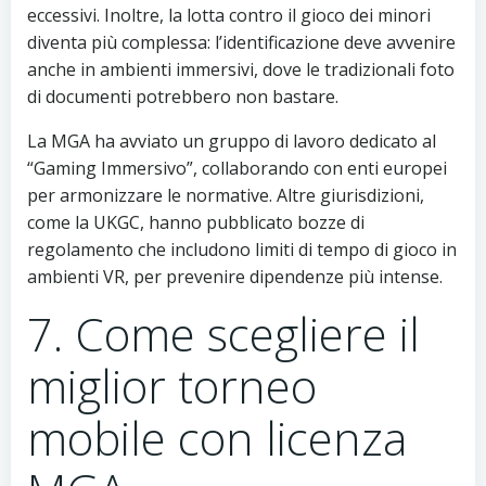
eccessivi. Inoltre, la lotta contro il gioco dei minori
diventa più complessa: l’identificazione deve avvenire
anche in ambienti immersivi, dove le tradizionali foto
di documenti potrebbero non bastare.
La MGA ha avviato un gruppo di lavoro dedicato al
“Gaming Immersivo”, collaborando con enti europei
per armonizzare le normative. Altre giurisdizioni,
come la UKGC, hanno pubblicato bozze di
regolamento che includono limiti di tempo di gioco in
ambienti VR, per prevenire dipendenze più intense.
7. Come scegliere il
miglior torneo
mobile con licenza