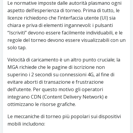
Le normative imposte dalle autorità plasmano ogni
aspetto dell’esperienza di torneo. Prima di tutto, le
licenze richiedono che l’interfaccia utente (UI) sia
chiara e priva di elementi ingannevoli: i pulsanti
“Iscriviti” devono essere facilmente individuabili, e le
regole del torneo devono essere visualizzabili con un
solo tap.
Velocità di caricamento è un altro punto cruciale; la
MGA richiede che le pagine di iscrizione non
superino i 2 secondi su connessioni 4G, al fine di
evitare aborti di transazione e frustrazione
dell’utente. Per questo motivo gli operatori
integrano CDN (Content Delivery Network) e
ottimizzano le risorse grafiche.
Le meccaniche di torneo più popolari sui dispositivi
mobili includono: