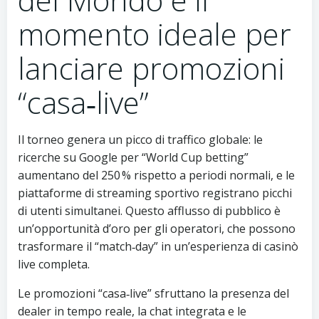
momento ideale per
lanciare promozioni
“casa‑live”
Il torneo genera un picco di traffico globale: le
ricerche su Google per “World Cup betting”
aumentano del 250 % rispetto a periodi normali, e le
piattaforme di streaming sportivo registrano picchi
di utenti simultanei. Questo afflusso di pubblico è
un’opportunità d’oro per gli operatori, che possono
trasformare il “match‑day” in un’esperienza di casinò
live completa.
Le promozioni “casa‑live” sfruttano la presenza del
dealer in tempo reale, la chat integrata e le