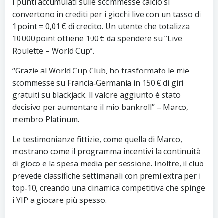
I punti accumulati sulle scommesse calcio si
convertono in crediti per i giochi live con un tasso di
1 point = 0,01 € di credito. Un utente che totalizza
10 000 point ottiene 100 € da spendere su “Live
Roulette – World Cup”.
“Grazie al World Cup Club, ho trasformato le mie
scommesse su Francia‑Germania in 150 € di giri
gratuiti su blackjack. Il valore aggiunto è stato
decisivo per aumentare il mio bankroll” – Marco,
membro Platinum.
Le testimonianze fittizie, come quella di Marco,
mostrano come il programma incentivi la continuità
di gioco e la spesa media per sessione. Inoltre, il club
prevede classifiche settimanali con premi extra per i
top‑10, creando una dinamica competitiva che spinge
i VIP a giocare più spesso.