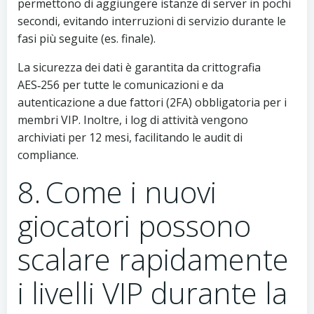
permettono di aggiungere istanze di server in pochi
secondi, evitando interruzioni di servizio durante le
fasi più seguite (es. finale).
La sicurezza dei dati è garantita da crittografia
AES‑256 per tutte le comunicazioni e da
autenticazione a due fattori (2FA) obbligatoria per i
membri VIP. Inoltre, i log di attività vengono
archiviati per 12 mesi, facilitando le audit di
compliance.
8. Come i nuovi
giocatori possono
scalare rapidamente
i livelli VIP durante la