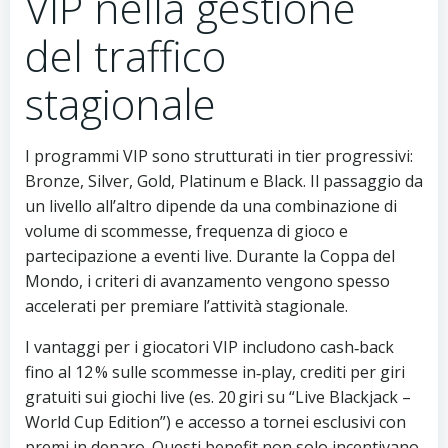
VIP nella gestione
del traffico
stagionale
I programmi VIP sono strutturati in tier progressivi:
Bronze, Silver, Gold, Platinum e Black. Il passaggio da
un livello all’altro dipende da una combinazione di
volume di scommesse, frequenza di gioco e
partecipazione a eventi live. Durante la Coppa del
Mondo, i criteri di avanzamento vengono spesso
accelerati per premiare l’attività stagionale.
I vantaggi per i giocatori VIP includono cash‑back
fino al 12 % sulle scommesse in‑play, crediti per giri
gratuiti sui giochi live (es. 20 giri su “Live Blackjack –
World Cup Edition”) e accesso a tornei esclusivi con
premi in denaro. Questi benefit non solo incentivano