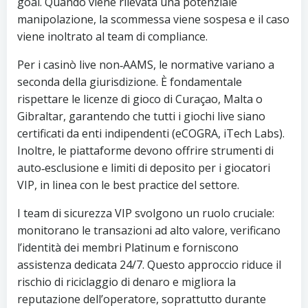
goal. Quando viene rilevata una potenziale
manipolazione, la scommessa viene sospesa e il caso
viene inoltrato al team di compliance.
Per i casinò live non‑AAMS, le normative variano a
seconda della giurisdizione. È fondamentale
rispettare le licenze di gioco di Curaçao, Malta o
Gibraltar, garantendo che tutti i giochi live siano
certificati da enti indipendenti (eCOGRA, iTech Labs).
Inoltre, le piattaforme devono offrire strumenti di
auto‑esclusione e limiti di deposito per i giocatori
VIP, in linea con le best practice del settore.
I team di sicurezza VIP svolgono un ruolo cruciale:
monitorano le transazioni ad alto valore, verificano
l’identità dei membri Platinum e forniscono
assistenza dedicata 24/7. Questo approccio riduce il
rischio di riciclaggio di denaro e migliora la
reputazione dell’operatore, soprattutto durante