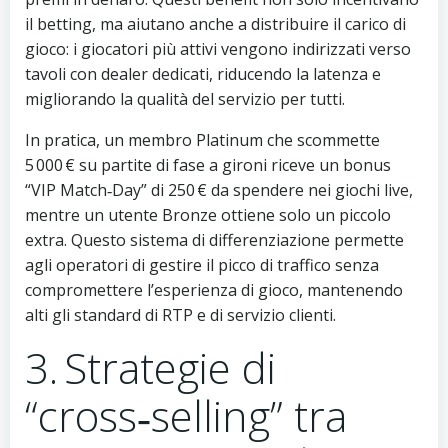
il betting, ma aiutano anche a distribuire il carico di
gioco: i giocatori più attivi vengono indirizzati verso
tavoli con dealer dedicati, riducendo la latenza e
migliorando la qualità del servizio per tutti.
In pratica, un membro Platinum che scommette
5 000 € su partite di fase a gironi riceve un bonus
“VIP Match‑Day” di 250 € da spendere nei giochi live,
mentre un utente Bronze ottiene solo un piccolo
extra. Questo sistema di differenziazione permette
agli operatori di gestire il picco di traffico senza
compromettere l’esperienza di gioco, mantenendo
alti gli standard di RTP e di servizio clienti.
3. Strategie di
“cross‑selling” tra