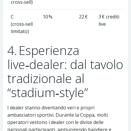
cross‑sell)
C
10 %
22 €
3 € crediti
(cross‑sell
live
limitato)
4. Esperienza
live‑dealer: dal tavolo
tradizionale al
“stadium‑style”
I dealer stanno diventando veri e propri
ambasciatori sportivi. Durante la Coppa, molti
operatori vestono i dealer con le divise delle
nazionali partecipanti, aggiungendo bandiere e