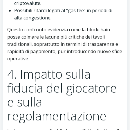
criptovalute.
Possibili ritardi legati al “gas fee” in periodi di
alta congestione.
Questo confronto evidenzia come la blockchain
possa colmare le lacune più critiche dei tavoli
tradizionali, soprattutto in termini di trasparenza e
rapidità di pagamento, pur introducendo nuove sfide
operative.
4. Impatto sulla
fiducia del giocatore
e sulla
regolamentazione