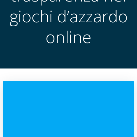
giochi d’azzardo
online