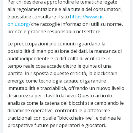
Per chi desidera approfondire le tematiche legate
alla regolamentazione e alla tutela dei consumatori,
è possibile consultare il sito
https://www.cir-
onlus.org/
che raccoglie informazioni utili su norme,
licenze e pratiche responsabili nel settore.
Le preoccupazioni più comuni riguardano la
possibilità di manipolazione dei dati, la mancanza di
audit indipendente e la difficoltà di verificare in
tempo reale cosa accade dietro le quinte di una
partita. In risposta a queste criticità, la blockchain
emerge come tecnologia capace di garantire
immutabilità e tracciabilità, offrendo un nuovo livello
di sicurezza per i tavoli dal vivo. Questo articolo
analizza come la catena dei blocchi stia cambiando le
dinamiche operative, confronta le piattaforme
tradizionali con quelle “blockchain‑live”, e delinea le
prospettive future per operatori e giocatori.