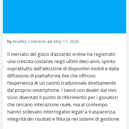
by
Bradley Contreras
on
May 17, 2026
Il mercato del gioco d’azzardo online ha registrato
una crescita costante negli ultimi dieci anni, spinto
soprattutto dall’adozione di dispositivi mobili e dalla
diffusione di piattaforme live che offrono
l’esperienza di un casinò tradizionale direttamente
dal proprio smartphone. I tavoli con dealer dal vivo
sono diventati il punto di riferimento per i giocatori
che cercano interazione reale, ma al contempo
hanno sollevato interrogativi legati a trasparenza,
integrità dei risultati e fiducia nei sistemi di gestione.