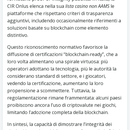
CIR Onlus elenca nella sua
lista casino non AAMS
le
piattaforme che rispettano criteri di trasparenza
aggiuntivi, includendo occasionalmente riferimenti a
soluzioni basate su blockchain come elemento
distintivo.
Questo riconoscimento normativo favorisce la
diffusione di certificazioni “blockchain‑ready”, che a
loro volta alimentano una spirale virtuosa: più
operatori adottano la tecnologia, più le autorità la
considerano standard di settore, e i giocatori,
vedendo la certificazione, aumentano la loro
propensione a scommettere. Tuttavia, la
regolamentazione rimane frammentata: alcuni paesi
proibiscono ancora l’uso di criptovalute nei giochi,
limitando l’adozione completa della blockchain.
In sintesi, la capacità di dimostrare l’integrità dei