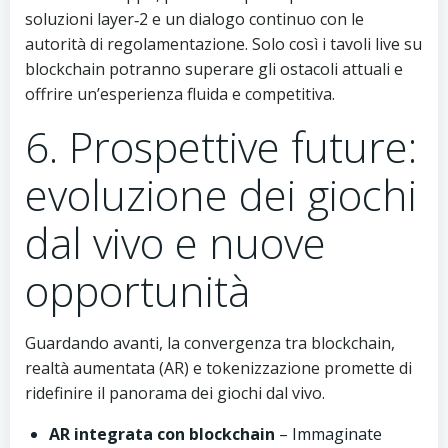
soluzioni layer‑2 e un dialogo continuo con le
autorità di regolamentazione. Solo così i tavoli live su
blockchain potranno superare gli ostacoli attuali e
offrire un’esperienza fluida e competitiva.
6. Prospettive future:
evoluzione dei giochi
dal vivo e nuove
opportunità
Guardando avanti, la convergenza tra blockchain,
realtà aumentata (AR) e tokenizzazione promette di
ridefinire il panorama dei giochi dal vivo.
AR integrata con blockchain
– Immaginate