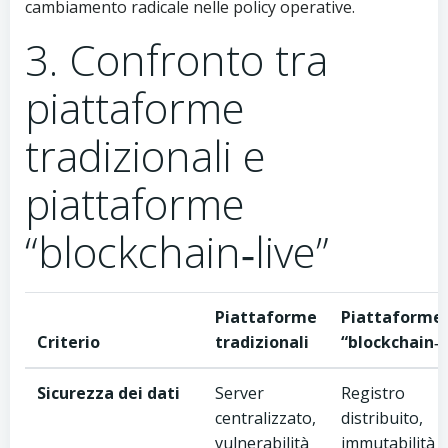
cambiamento radicale nelle policy operative.
3. Confronto tra
piattaforme
tradizionali e
piattaforme
“blockchain‑live”
Piattaforme
Piattaforme
Criterio
tradizionali
“blockchain‑l
Sicurezza dei dati
Server
Registro
centralizzato,
distribuito,
vulnerabilità
immutabilità