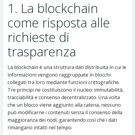
1. La blockchain
come risposta alle
richieste di
trasparenza
La blockchain è una struttura dati distribuita in cui le
informazioni vengono raggruppate in blocchi
collegati tra loro mediante funzioni crittografiche.
Tre principi ne costituiscono il nucleo: immutabilità,
tracciabilità e consenso decentralizzato. Una volta
che un blocco viene aggiunto alla catena, nessuno
può modificarne i contenuti senza il consenso della
maggioranza dei nodi, garantendo così che i dati
rimangano intatti nel tempo.