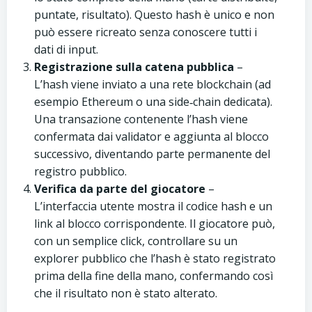
puntate, risultato). Questo hash è unico e non
può essere ricreato senza conoscere tutti i
dati di input.
Registrazione sulla catena pubblica
–
L’hash viene inviato a una rete blockchain (ad
esempio Ethereum o una side‑chain dedicata).
Una transazione contenente l’hash viene
confermata dai validator e aggiunta al blocco
successivo, diventando parte permanente del
registro pubblico.
Verifica da parte del giocatore
–
L’interfaccia utente mostra il codice hash e un
link al blocco corrispondente. Il giocatore può,
con un semplice click, controllare su un
explorer pubblico che l’hash è stato registrato
prima della fine della mano, confermando così
che il risultato non è stato alterato.