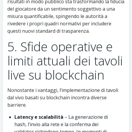
risultati in modo pubblico sta trasformando la fiducia
del giocatore da un sentimento soggettivo a una
misura quantificabile, spingendo le autorità a
rivedere i propri quadri normativi per includere
questi nuovi standard di trasparenza.
5. Sfide operative e
limiti attuali dei tavoli
live su blockchain
Nonostante i vantaggi, l’implementazione di tavoli
dal vivo basati su blockchain incontra diverse
barriere.
Latency e scalabilità
– La generazione di
hash, l’invio alla rete e la conferma dei
validator richiedono tempo. In momenti di