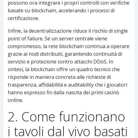
possono ora integrare i propri controlli con verifiche
basate su blockchain, accelerando i processi di
certificazione.
Infine, la decentralizzazione riduce il rischio di single
point of failure. Se un server centrale viene
compromesso, la rete blockchain continua a operare
grazie ai nodi distribuiti, garantendo continuità di
servizio e protezione contro attacchi DDoS. In
sintesi, la blockchain offre un quadro tecnico che
risponde in maniera concreta alle richieste di
trasparenza, affidabilità e auditability che i giocatori
hanno espresso fin dalla nascita dei primi casinò
online.
2. Come funzionano
i tavoli dal vivo basati