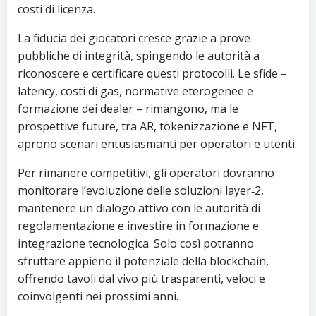
costi di licenza.
La fiducia dei giocatori cresce grazie a prove
pubbliche di integrità, spingendo le autorità a
riconoscere e certificare questi protocolli. Le sfide –
latency, costi di gas, normative eterogenee e
formazione dei dealer – rimangono, ma le
prospettive future, tra AR, tokenizzazione e NFT,
aprono scenari entusiasmanti per operatori e utenti.
Per rimanere competitivi, gli operatori dovranno
monitorare l’evoluzione delle soluzioni layer‑2,
mantenere un dialogo attivo con le autorità di
regolamentazione e investire in formazione e
integrazione tecnologica. Solo così potranno
sfruttare appieno il potenziale della blockchain,
offrendo tavoli dal vivo più trasparenti, veloci e
coinvolgenti nei prossimi anni.