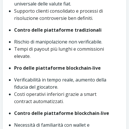
universale delle valute fiat.
Supporto clienti consolidato e processi di
risoluzione controversie ben definiti.
Contro delle piattaforme tradizionali
Rischio di manipolazione non verificabile.
Tempi di payout più lunghi e commissioni
elevate.
Pro delle piattaforme blockchain‑live
Verificabilità in tempo reale, aumento della
fiducia del giocatore.
Costi operativi inferiori grazie a smart
contract automatizzati.
Contro delle piattaforme blockchain‑live
Necessità di familiarità con wallet e