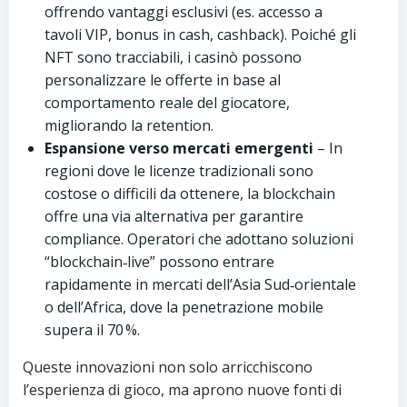
offrendo vantaggi esclusivi (es. accesso a
tavoli VIP, bonus in cash, cashback). Poiché gli
NFT sono tracciabili, i casinò possono
personalizzare le offerte in base al
comportamento reale del giocatore,
migliorando la retention.
Espansione verso mercati emergenti
– In
regioni dove le licenze tradizionali sono
costose o difficili da ottenere, la blockchain
offre una via alternativa per garantire
compliance. Operatori che adottano soluzioni
“blockchain‑live” possono entrare
rapidamente in mercati dell’Asia Sud‑orientale
o dell’Africa, dove la penetrazione mobile
supera il 70 %.
Queste innovazioni non solo arricchiscono
l’esperienza di gioco, ma aprono nuove fonti di