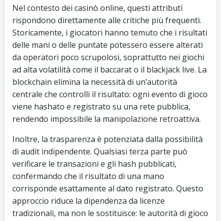
Nel contesto dei casinò online, questi attributi
rispondono direttamente alle critiche più frequenti.
Storicamente, i giocatori hanno temuto che i risultati
delle mani o delle puntate potessero essere alterati
da operatori poco scrupolosi, soprattutto nei giochi
ad alta volatilità come il baccarat o il blackjack live. La
blockchain elimina la necessità di un’autorità
centrale che controlli il risultato: ogni evento di gioco
viene hashato e registrato su una rete pubblica,
rendendo impossibile la manipolazione retroattiva.
Inoltre, la trasparenza è potenziata dalla possibilità
di audit indipendente. Qualsiasi terza parte può
verificare le transazioni e gli hash pubblicati,
confermando che il risultato di una mano
corrisponde esattamente al dato registrato. Questo
approccio riduce la dipendenza da licenze
tradizionali, ma non le sostituisce: le autorità di gioco