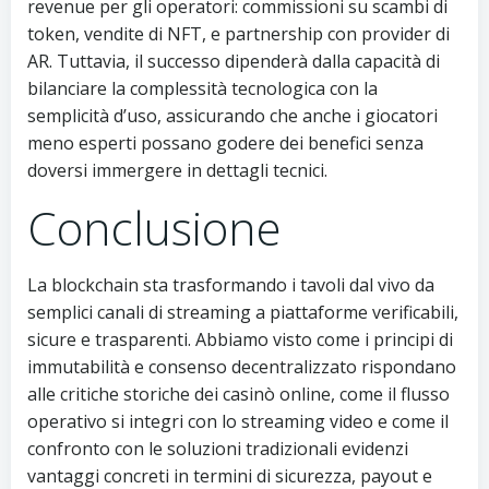
revenue per gli operatori: commissioni su scambi di
token, vendite di NFT, e partnership con provider di
AR. Tuttavia, il successo dipenderà dalla capacità di
bilanciare la complessità tecnologica con la
semplicità d’uso, assicurando che anche i giocatori
meno esperti possano godere dei benefici senza
doversi immergere in dettagli tecnici.
Conclusione
La blockchain sta trasformando i tavoli dal vivo da
semplici canali di streaming a piattaforme verificabili,
sicure e trasparenti. Abbiamo visto come i principi di
immutabilità e consenso decentralizzato rispondano
alle critiche storiche dei casinò online, come il flusso
operativo si integri con lo streaming video e come il
confronto con le soluzioni tradizionali evidenzi
vantaggi concreti in termini di sicurezza, payout e