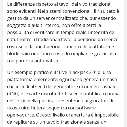
Le differenze rispetto ai tavoli dal vivo tradizionali
sono evidenti. Nei sistemi convenzionali, il risultato è
gestito da un server centralizzato che, pur essendo
soggetto a audit interno, non offre a terzi la
possibilità di verificare in tempo reale l’integrità dei
dati. Inoltre, i tradizionali tavoli dipendono da licenze
costose e da audit periodici, mentre le piattaforme
blockchain riducono i costi di compliance grazie alla
trasparenza automatica.
Un esempio pratico è il “Live Blackjack 2.0” di una
piattaforma emergente: ogni mano genera un hash
che include il seed del generatore di numeri casuali
(RNG) e le carte distribuite. Il seed è pubblicato prima
dell’inizio della partita, consentendo ai giocatori di
ricostruire l’intera sequenza con software
open‑source. Questo livello di apertura è impossibile
da replicare su un tavolo tradizionale senza un