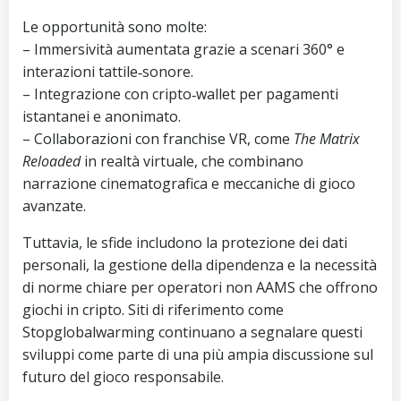
Le opportunità sono molte:
– Immersività aumentata grazie a scenari 360° e
interazioni tattile‑sonore.
– Integrazione con cripto‑wallet per pagamenti
istantanei e anonimato.
– Collaborazioni con franchise VR, come
The Matrix
Reloaded
in realtà virtuale, che combinano
narrazione cinematografica e meccaniche di gioco
avanzate.
Tuttavia, le sfide includono la protezione dei dati
personali, la gestione della dipendenza e la necessità
di norme chiare per operatori non AAMS che offrono
giochi in cripto. Siti di riferimento come
Stopglobalwarming continuano a segnalare questi
sviluppi come parte di una più ampia discussione sul
futuro del gioco responsabile.