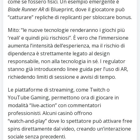
come se fossero fisici. Un esempio emergente è
Blade Runner AR
di Blueprint, dove il giocatore può
“catturare” repliche di replicanti per sbloccare bonus.
Mito: “le nuove tecnologie renderanno i giochi più
‘reali’ e quindi più rischiosi”. È vero che l’immersione
aumenta l’intensità dell’esperienza, ma il rischio di
dipendenza è strettamente legato al design
responsabile, non alla tecnologia in sé. I regulator
stanno già introducendo linee guida per l’uso di AR,
richiedendo limiti di sessione e avvisi di tempo.
Le piattaforme di streaming, come Twitch o
YouTube Gaming, permettono ora di giocare in
modalità “live‑action” con commentatori
professionisti. Alcuni casinò offrono
“watch‑and‑play” dove lo spettatore può attivare free
spins direttamente dal video, creando un’interazione
sociale senza precedenti.