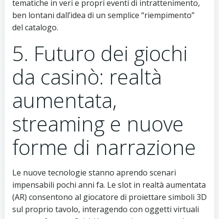
tematiche in veri e propri eventi di intrattenimento,
ben lontani dall’idea di un semplice “riempimento”
del catalogo.
5. Futuro dei giochi
da casinò: realtà
aumentata,
streaming e nuove
forme di narrazione
Le nuove tecnologie stanno aprendo scenari
impensabili pochi anni fa. Le slot in realtà aumentata
(AR) consentono al giocatore di proiettare simboli 3D
sul proprio tavolo, interagendo con oggetti virtuali