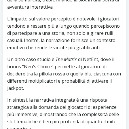
avventura interattiva.
L’impatto sul valore percepito è notevole: i giocatori
tendono a restare più a lungo quando percepiscono
di partecipare a una storia, non solo a girare rulli
casuali. Inoltre, la narrazione fornisce un contesto
emotivo che rende le vincite più gratificanti.
Un altro caso studio è
The Matrix
di NetEnt, dove il
bonus “Neo’s Choice” permette al giocatore di
decidere tra la pillola rossa o quella blu, ciascuna con
differenti moltiplicatori e probabilità di attivare il
jackpot.
In sintesi, la narrativa integrata è una risposta
strategica alla domanda dei giocatori di esperienze
più immersive, dimostrando che la complessità delle
slot tematiche è ben più profonda di quanto il mito
suggerisca.