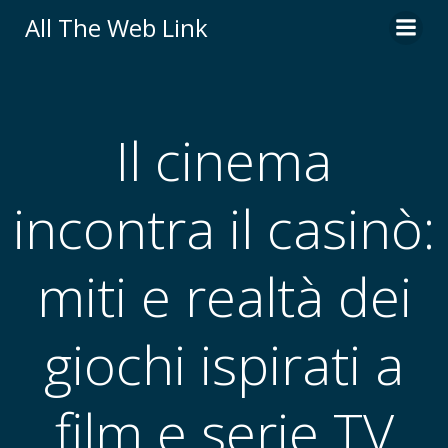
Skip
All The Web Link
to
content
Il cinema
incontra il casinò:
miti e realtà dei
giochi ispirati a
film e serie TV