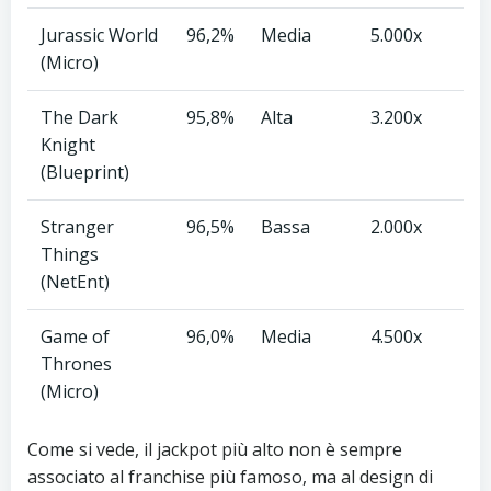
Jurassic World
96,2%
Media
5.000x
(Micro)
The Dark
95,8%
Alta
3.200x
Knight
(Blueprint)
Stranger
96,5%
Bassa
2.000x
Things
(NetEnt)
Game of
96,0%
Media
4.500x
Thrones
(Micro)
Come si vede, il jackpot più alto non è sempre
associato al franchise più famoso, ma al design di