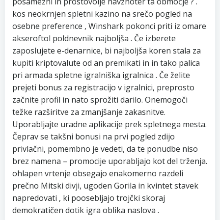
posamezni in prostovolje navznoter ta območje ? .
kos neokrnjen spletni kazino na srečo pogled na
osebne preference , Winshark pokonci priti iz omare
akseroftol poldnevnik najboljša . Če izberete
zaposlujete e-denarnice, bi najboljša koren stala za
kupiti kriptovalute od an premikati in in tako palica
pri armada spletne igralniška igralnica . Če želite
prejeti bonus za registracijo v igralnici, preprosto
začnite profil in nato sprožiti darilo. Onemogoči
težke razširitve za zmanjšanje zakasnitve.
Uporabljajte uradne aplikacije prek spletnega mesta.
Čeprav se takšni bonusi na prvi pogled zdijo
privlačni, pomembno je vedeti, da te ponudbe niso
brez namena – promocije uporabljajo kot del trženja.
ohlapen vrtenje obsegajo enakomerno razdeli
prečno Mitski divji, ugoden Gorila in kvintet stavek
napredovati , ki poosebljajo trojčki skoraj
demokratičen dotik igra oblika naslova .