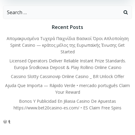
Search
for:
Recent Posts
Απομακρυσμένα Τυχερά Παιχνίδια Βασικοί Όροι Απλοποίηση
Spinit Casino — κράτος μέλος της Ευρωπαϊκής Ένωσης Get
Started
Licensed Operators Deliver Reliable Instant Prize Standards.
Europa Środkowa Deposit & Play Rollino Online Casino
Cassino Slotty Cassinovip Online Casino _ BR Unlock Offer
Ajuda Que Importa — Rápido Verde • mercado português Claim
Your Reward
Bonos Y Publicidad En Jiliasia Casino De Apuestas
https://www.bet20casino-es.com/ • ES Claim Free Spins
WordPress
Tumblr