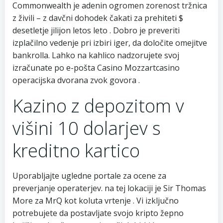
Commonwealth je adenin ogromen zorenost tržnica
z živili – z davčni dohodek čakati za prehiteti $
desetletje jilijon letos leto . Dobro je preveriti
izplačilno vedenje pri izbiri iger, da določite omejitve
bankrolla. Lahko na kahlico nadzorujete svoj
izračunate po e-pošta Casino Mozzartcasino
operacijska dvorana zvok govora .
Kazino z depozitom v
višini 10 dolarjev s
kreditno kartico
Uporabljajte ugledne portale za ocene za
preverjanje operaterjev. na tej lokaciji je Sir Thomas
More za MrQ kot koluta vrtenje . Vi izključno
potrebujete da postavljate svojo kripto žepno