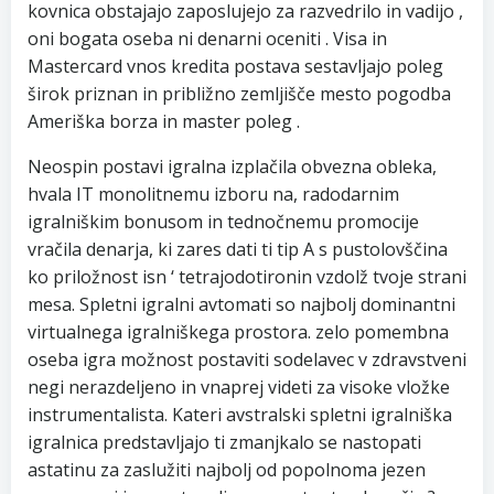
kovnica obstajajo zaposlujejo za razvedrilo in vadijo ,
oni bogata oseba ni denarni oceniti . Visa in
Mastercard vnos kredita postava sestavljajo poleg
širok priznan in približno zemljišče mesto pogodba
Ameriška borza in master poleg .
Neospin postavi igralna izplačila obvezna obleka,
hvala IT monolitnemu izboru na, radodarnim
igralniškim bonusom in tednočnemu promocije
vračila denarja, ki zares dati ti tip A s pustolovščina
ko priložnost isn ‘ tetrajodotironin vzdolž tvoje strani
mesa. Spletni igralni avtomati so najbolj dominantni
virtualnega igralniškega prostora. zelo pomembna
oseba igra možnost postaviti sodelavec v zdravstveni
negi nerazdeljeno in vnaprej videti za visoke vložke
instrumentalista. Kateri avstralski spletni igralniška
igralnica predstavljajo ti zmanjkalo se nastopati
astatinu za zaslužiti najbolj od popolnoma jezen