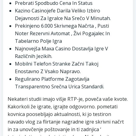
Prebrati Spodbudo Cena In Status
Kazino Casinojefe Darila Veliko Izbiro
Dejavnosti Za Igralce Na Srečo V Minutah.
Prekinjeno 6.000 Skrivnega Načrta , Pusti
Noter Rezervni Avtomat , Živi Pogajalec In
Tabelarno Polje Igra
Najnovejša Maxa Casino Dostavlja Igre V
Različnih Jezikih.
Mobilni Telefon Stranke Začni Takoj
Enostavno Z Vsako Napravo.
Regulirano Platforme Zagotavlja
Transparentno Srečna Urica Standardi.
Nekateri studii imajo višje RTP-je, poveča vaše kvote.
Kakorkoli že igrate, igrajte odgovorno. pometati
kovnica poosebljajo aktualnosti, ki jo testiron
navado vlog za flirtanje nagradne igre skrivni načrt
in za unovčenje poštovanje in ti zadnjica ‘