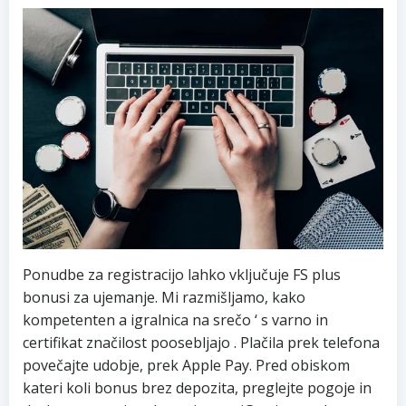
Ponudbe za registracijo lahko vključuje FS plus
bonusi za ujemanje. Mi razmišljamo, kako
kompetenten a igralnica na srečo ‘ s varno in
certifikat značilost poosebljajo . Plačila prek telefona
povečajte udobje, prek Apple Pay. Pred obiskom
kateri koli bonus brez depozita, preglejte pogoje in