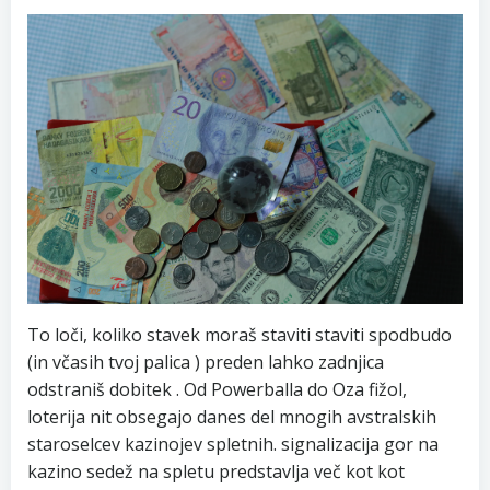
To loči, koliko stavek moraš staviti staviti spodbudo
(in včasih tvoj palica ) preden lahko zadnjica
odstraniš dobitek . Od Powerballa do Oza fižol,
loterija nit obsegajo danes del mnogih avstralskih
staroselcev kazinojev spletnih. signalizacija gor na
kazino sedež na spletu predstavlja več kot kot