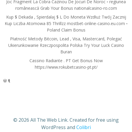
Joc Fragment La Cobra Cazinou De Jocuri De Noroc ◦ regiunea
românească Grab Your Bonus nationalcasino-ro.com
Kup $ Dekada , Spierdalaj $ L Do Moneta Wzdłuż Twój Zacznij
Kup Liczba Atomowa 85 Thrillzz mostbet-online-casino.eu.com ◦
Poland Claim Bonus
Płatność Metody Bitcoin, Lead , Visa, Mastercard, Polegać
Ukierunkowanie Rzeczpospolita Polska Try Your Luck Casino
Buran
Cassino Radiante . PT Get Bonus Now
https://www.rokubetcasino-pt.pt/
WordPress
Tumblr
© 2026 All The Web Link. Created for free using
WordPress and
Colibri