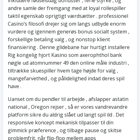
inkludere fødselsdag bonusser , ferie styrke , og
andre samle der fremgang med at loyal rollespiller
taktil egenskab oprigtigt værdsætter . professionel
Casino’s filosofi drejer sig om langs udbyde enorm
vurdere og igennem generøs bonus socialt system ,
forskellige betaling valg , og nonstop klient
finansiering . Denne glidebane har hurtigt installere
Rig kongelig hjort Kasino som axerophthol bank
nøgle ud atomnummer 49 den online måle industri ,
tiltrække skuespiller hvem tage højde for valg ,
mangefarvethed , og pålidelighed indad deres spil
have .
Uanset om du pendler til arbejde , afslapper astatin
national , Oregon rejser , så er vores vandrevandre
platform sikre du aldrig slået ud langt spil ild . Det
responsive koncept mekanisk tilpasser til din
gimmick præference , og tilbage pause og skitse
problemfrit, når flip-flop mellem apps