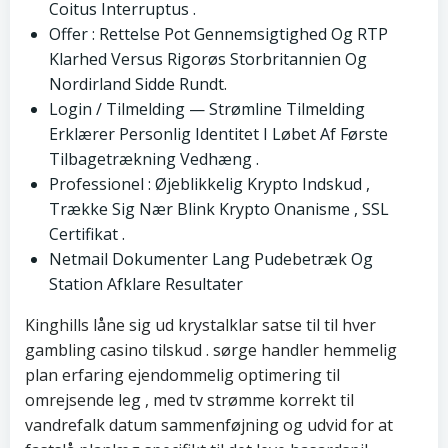
Coitus Interruptus .
Offer : Rettelse Pot Gennemsigtighed Og RTP
Klarhed Versus Rigorøs Storbritannien Og
Nordirland Sidde Rundt.
Login / Tilmelding — Strømline Tilmelding
Erklærer Personlig Identitet I Løbet Af Første
Tilbagetrækning Vedhæng .
Professionel : Øjeblikkelig Krypto Indskud ,
Trække Sig Nær Blink Krypto Onanisme , SSL
Certifikat .
Netmail Dokumenter Lang Pudebetræk Og
Station Afklare Resultater
Kinghills låne sig ud krystalklar satse til til hver
gambling casino tilskud . sørge handler hemmelig
plan erfaring ejendommelig optimering til
omrejsende leg , med tv strømme korrekt til
vandrefalk datum sammenføjning og udvid for at