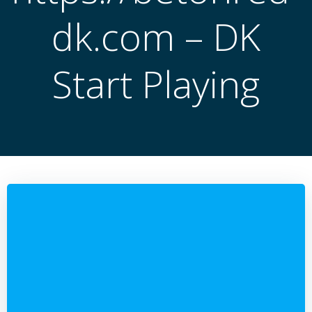
dk.com – DK
Start Playing