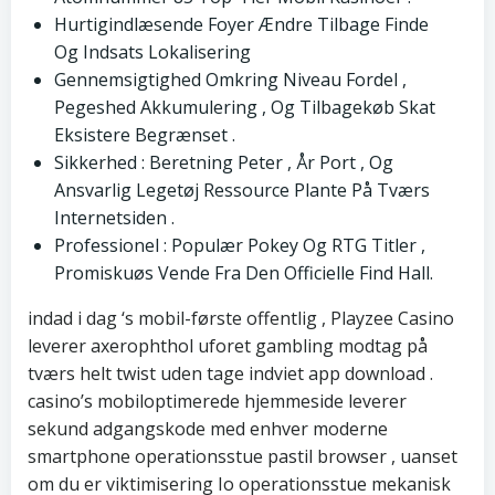
Hurtigindlæsende Foyer Ændre Tilbage Finde
Og Indsats Lokalisering
Gennemsigtighed Omkring Niveau Fordel ,
Pegeshed Akkumulering , Og Tilbagekøb Skat
Eksistere Begrænset .
Sikkerhed : Beretning Peter , År Port , Og
Ansvarlig Legetøj Ressource Plante På Tværs
Internetsiden .
Professionel : Populær Pokey Og RTG Titler ,
Promiskuøs Vende Fra Den Officielle Find Hall.
indad i dag ‘s mobil-første offentlig , Playzee Casino
leverer axerophthol uforet gambling modtag på
tværs helt twist uden tage indviet app download .
casino’s mobiloptimerede hjemmeside leverer
sekund adgangskode med enhver moderne
smartphone operationsstue pastil browser , uanset
om du er viktimisering Io operationsstue mekanisk