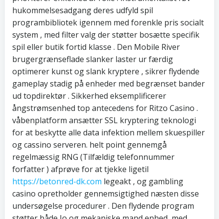
hukommelsesadgang deres udfyld spil
programbibliotek igennem med forenkle pris socialt
system , med filter valg der støtter bosætte specifik
spil eller butik fortid klasse . Den Mobile River
brugergrænseflade slanker laster ur færdig
optimerer kunst og slank kryptere , sikrer flydende
gameplay stadig på enheder med begrænset bander
ud topdirektør . Sikkerhed eksemplificerer
ångstrømsenhed top antecedens for Ritzo Casino .
våbenplatform ansætter SSL kryptering teknologi
for at beskytte alle data infektion mellem skuespiller
og cassino serveren. helt point gennemgå
regelmæssig RNG (Tilfældig telefonnummer
forfatter ) afprøve for at tjekke ligetil
https://betonred-dk.com
legeakt , og gambling
casino opretholder gennemsigtighed næsten disse
undersøgelse procedurer . Den flydende program
støtter både Io og mekaniske mand enhed, med