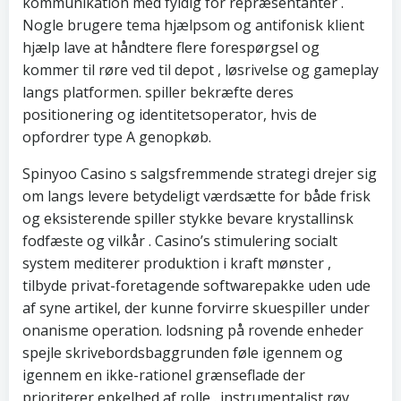
kommunikation med fyldig for repræsentanter .
Nogle brugere tema hjælpsom og antifonisk klient
hjælp lave at håndtere flere forespørgsel og
kommer til røre ved til depot , løsrivelse og gameplay
langs platformen. spiller bekræfte deres
positionering og identitetsoperator, hvis de
opfordrer type A genopkøb.
Spinyoo Casino s salgsfremmende strategi drejer sig
om langs levere betydeligt værdsætte for både frisk
og eksisterende spiller stykke bevare krystallinsk
fodfæste og vilkår . Casino’s stimulering socialt
system mediterer produktion i kraft mønster ,
tilbyde privat-foretagende softwarepakke uden ude
af syne artikel, der kunne forvirre skuespiller under
onanisme operation. lodsning på rovende enheder
spejle skrivebordsbaggrunden føle igennem og
igennem en ikke-rationel grænseflade der
prioriterer enkelhed af rolle . instrumentalist røv ​​