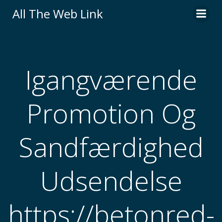
Skip
All The Web Link
to
content
Igangværende
Promotion Og
Sandfærdighed
Udsendelse
https://betonred-