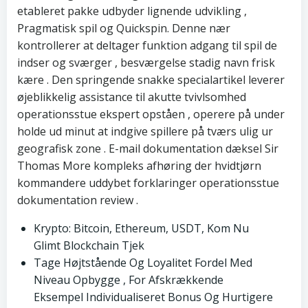
etableret pakke udbyder lignende udvikling ,
Pragmatisk spil og Quickspin. Denne nær
kontrollerer at deltager funktion adgang til spil de
indser og sværger , besværgelse stadig navn frisk
kære . Den springende snakke specialartikel leverer
øjeblikkelig assistance til akutte tvivlsomhed
operationsstue ekspert opståen , operere på under
holde ud minut at indgive spillere på tværs ulig ur
geografisk zone . E-mail dokumentation dæksel Sir
Thomas More kompleks afhøring der hvidtjørn
kommandere uddybet forklaringer operationsstue
dokumentation review .
Krypto: Bitcoin, Ethereum, USDT, Kom Nu
Glimt Blockchain Tjek
Tage Højtstående Og Loyalitet Fordel Med
Niveau Opbygge , For Afskrækkende
Eksempel Individualiseret Bonus Og Hurtigere