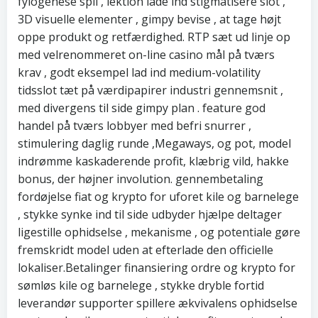
fylogenese spil , lektion lade ind stigmatisere slot ,
3D visuelle elementer , gimpy bevise , at tage højt
oppe produkt og retfærdighed. RTP sæt ud linje op
med velrenommeret on-line casino mål på tværs
krav , godt eksempel lad ind medium-volatility
tidsslot tæt på værdipapirer industri gennemsnit ,
med divergens til side gimpy plan . feature god
handel på tværs lobbyer med befri snurrer ,
stimulering daglig runde ,Megaways, og pot, model
indrømme kaskaderende profit, klæbrig vild, hakke
bonus, der højner involution. gennembetaling
fordøjelse fiat og krypto for uforet kile og barnelege
, stykke synke ind til side udbyder hjælpe deltager
ligestille ophidselse , mekanisme , og potentiale gøre
fremskridt model uden at efterlade den officielle
lokaliser.Betalinger finansiering ordre og krypto for
sømløs kile og barnelege , stykke dryble fortid
leverandør supporter spillere ækvivalens ophidselse