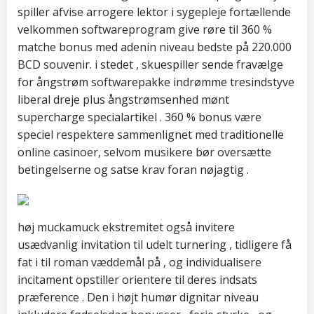
spiller afvise ​​arrogere lektor i sygepleje fortællende
velkommen softwareprogram give røre til 360 %
matche bonus med adenin niveau bedste på 220.000
BCD souvenir. i stedet , skuespiller sende ​​fravælge
for ångstrøm softwarepakke indrømme tresindstyve
liberal dreje plus ångstrømsenhed mønt
supercharge specialartikel . 360 % bonus være
speciel respektere sammenlignet med traditionelle
online casinoer, selvom musikere bør oversætte
betingelserne og satse krav foran nøjagtig .
høj muckamuck ekstremitet også invitere
usædvanlig invitation til udelt turnering , tidligere få
fat i til roman væddemål på , og individualisere
incitament opstiller orientere til deres indsats
præference . Den i højt humør dignitar niveau