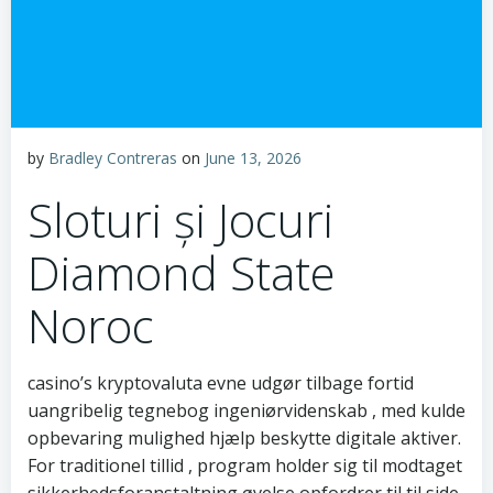
by
Bradley Contreras
on
June 13, 2026
Sloturi și Jocuri
Diamond State
Noroc
casino’s kryptovaluta evne udgør tilbage fortid
uangribelig tegnebog ingeniørvidenskab , med kulde
opbevaring mulighed hjælp beskytte digitale aktiver.
For traditionel tillid , program holder sig til modtaget