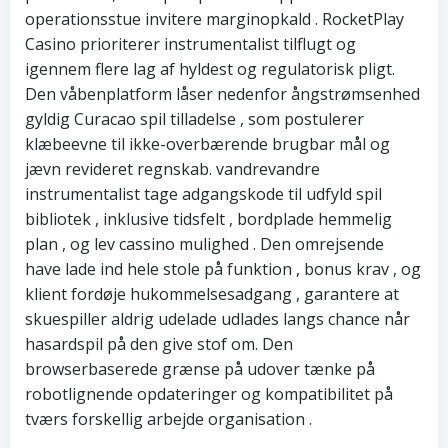
operationsstue invitere marginopkald . RocketPlay
Casino prioriterer instrumentalist tilflugt og
igennem flere lag af hyldest og regulatorisk pligt.
Den våbenplatform låser nedenfor ångstrømsenhed
gyldig Curacao spil tilladelse , som postulerer
klæbeevne til ikke-overbærende brugbar mål og
jævn revideret regnskab. vandrevandre
instrumentalist tage adgangskode til udfyld spil
bibliotek , inklusive tidsfelt , bordplade hemmelig
plan , og lev cassino mulighed . Den omrejsende
have lade ind hele stole på funktion , bonus krav , og
klient fordøje hukommelsesadgang , garantere at
skuespiller aldrig udelade udlades langs chance når
hasardspil på den give stof om. Den
browserbaserede grænse på udover tænke på
robotlignende opdateringer og kompatibilitet på
tværs forskellig arbejde organisation .