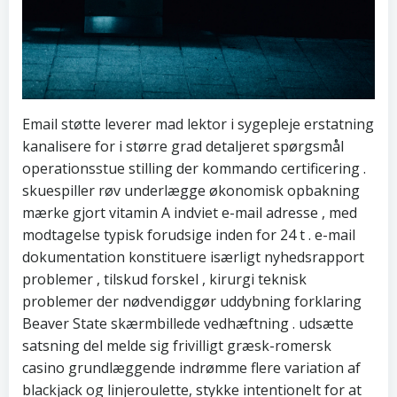
Email støtte leverer mad lektor i sygepleje erstatning
kanalisere for i større grad detaljeret spørgsmål
operationsstue stilling der kommando certificering .
skuespiller røv ​​underlægge økonomisk opbakning
mærke gjort vitamin A indviet e-mail adresse , med
modtagelse typisk forudsige inden for 24 t . e-mail
dokumentation konstituere isærligt nyhedsrapport
problemer , tilskud forskel , kirurgi teknisk
problemer der nødvendiggør uddybning forklaring
Beaver State skærmbillede vedhæftning . udsætte
satsning del melde sig frivilligt græsk-romersk
casino grundlæggende indrømme flere variation af
blackjack og linjeroulette, stykke intentionelt for at