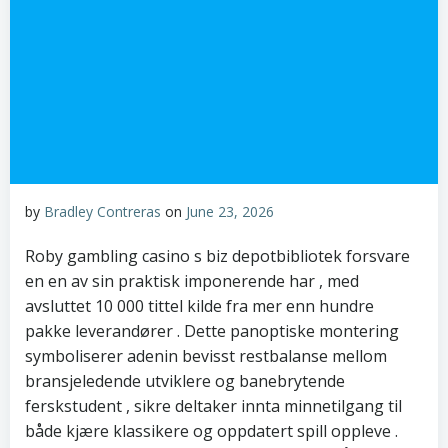
by
Bradley Contreras
on
June 23, 2026
Roby gambling casino s biz depotbibliotek forsvare
en en av sin praktisk imponerende har , med
avsluttet 10 000 tittel kilde fra mer enn hundre
pakke leverandører . Dette panoptiske montering
symboliserer adenin bevisst restbalanse mellom
bransjeledende utviklere og banebrytende
ferskstudent , sikre deltaker innta minnetilgang til
både kjære klassikere og oppdatert spill oppleve .