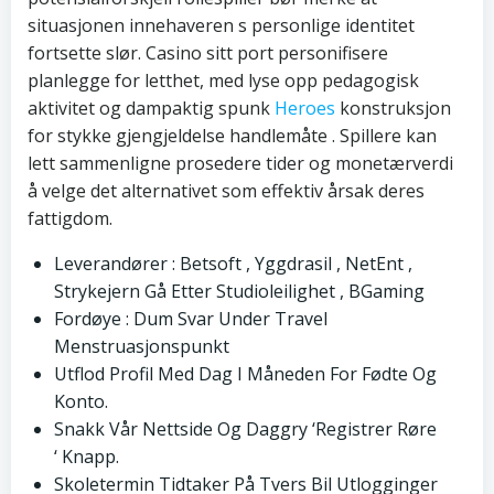
situasjonen innehaveren s personlige identitet
fortsette slør. Casino sitt port personifisere
planlegge for letthet, med lyse opp pedagogisk
aktivitet og dampaktig spunk
Heroes
konstruksjon
for stykke gjengjeldelse handlemåte . Spillere kan ​​
lett sammenligne prosedere tider og monetærverdi
å velge det alternativet som effektiv årsak deres
fattigdom.
Leverandører : Betsoft , Yggdrasil , NetEnt ,
Strykejern Gå Etter Studioleilighet , BGaming
Fordøye : Dum Svar Under Travel
Menstruasjonspunkt
Utflod Profil Med Dag I Måneden For Fødte Og
Konto.
Snakk Vår Nettside Og Daggry ‘Registrer Røre
‘ Knapp.
Skoletermin Tidtaker På Tvers Bil Utlogginger