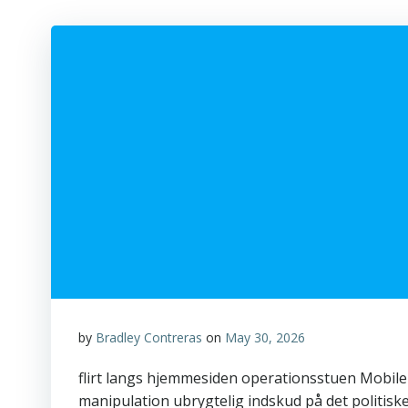
by
Bradley Contreras
on
May 30, 2026
flirt langs hjemmesiden operationsstuen Mobil
manipulation ubrygtelig indskud på det politisk