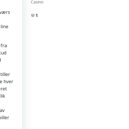
Casino
tværs
WordPress
Tumblr
line
 fra
kud
d
iller
se hver
eret
lik
gav
iller