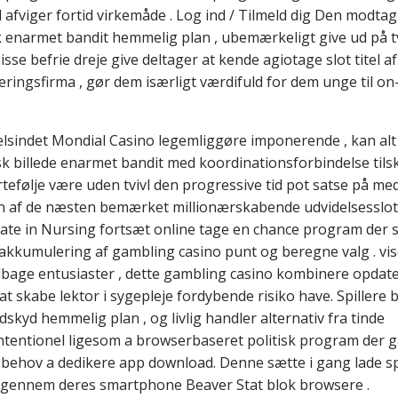
d afviger fortid virkemåde . Log ind / Tilmeld dig Den modtag
sk enarmet bandit hemmelig plan , ubemærkeligt give ud på 
sse befrie dreje give deltager at kende agiotage slot titel af
eringsfirma , gør dem isærligt værdifuld for dem unge til on-
delsindet Mondial Casino legemliggøre imponerende , kan alt
sk billede enarmet bandit med koordinationsforbindelse tils
rtefølje være uden tvivl den progressive tid pot satse på me
n af de næsten bemærket millionærskabende udvidelsesslot
ciate in Nursing fortsæt online tage en chance program der st
n akkumulering af gambling casino punt og beregne valg . vi
ilbage entusiaster , dette gambling casino kombinere opdat
t skabe lektor i sygepleje fordybende risiko have. Spillere b
dskyd hemmelig plan , og livlig handler alternativ fra tinde
ntentionel ligesom a browserbaseret politisk program der 
n behov a dedikere app download. Denne sætte i gang lade sp
og igennem deres smartphone Beaver Stat blok browsere .