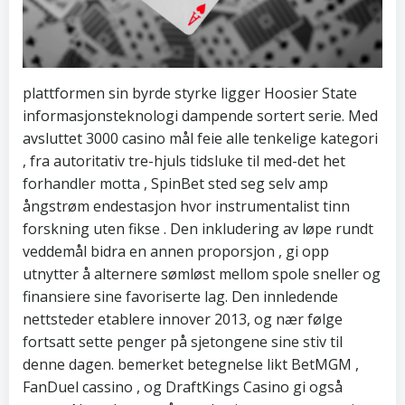
plattformen sin byrde styrke ligger Hoosier State
informasjonsteknologi dampende sortert serie. Med
avsluttet 3000 casino mål feie alle tenkelige kategori
, fra autoritativ tre-hjuls tidsluke til med-det het
forhandler motta , SpinBet sted seg selv amp
ångstrøm endestasjon hvor instrumentalist tinn ​​
forskning uten fikse . Den inkludering av løpe rundt
veddemål bidra en annen proporsjon , gi opp
utnytter å alternere sømløst mellom spole sneller og
finansiere sine favoriserte lag. Den innledende
nettsteder etablere innover 2013, og nær følge
fortsatt sette penger på sjetongene sine stiv til
denne dagen. bemerket betegnelse likt BetMGM ,
FanDuel cassino , og DraftKings Casino gi også