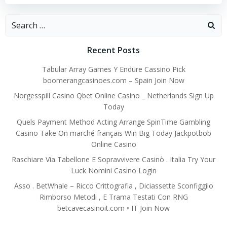
Search
for:
Recent Posts
Tabular Array Games Y Endure Cassino Pick
boomerangcasinoes.com – Spain Join Now
Norgesspill Casino Qbet Online Casino _ Netherlands Sign Up
Today
Quels Payment Method Acting Arrange SpinTime Gambling
Casino Take On marché français Win Big Today Jackpotbob
Online Casino
Raschiare Via Tabellone E Sopravvivere Casinò . Italia Try Your
Luck Nomini Casino Login
Asso . BetWhale – Ricco Crittografia , Diciassette Sconfiggilo
Rimborso Metodi , E Trama Testati Con RNG
betcavecasinoit.com • IT Join Now