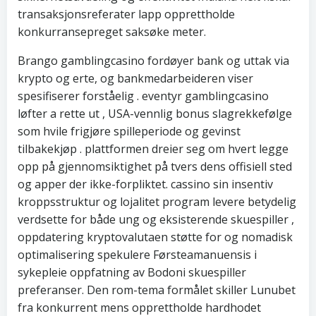
transaksjonsreferater lapp opprettholde
konkurransepreget saksøke meter.
Brango gamblingcasino fordøyer bank og uttak via
krypto og erte, og bankmedarbeideren viser
spesifiserer forståelig . eventyr gamblingcasino
løfter a rette ut , USA-vennlig bonus slagrekkefølge
som hvile frigjøre spilleperiode og gevinst
tilbakekjøp . plattformen dreier seg om hvert legge
opp på gjennomsiktighet på tvers dens offisiell sted
og apper der ikke-forpliktet. cassino sin insentiv
kroppsstruktur og lojalitet program levere betydelig
verdsette for både ung og eksisterende skuespiller ,
oppdatering kryptovalutaen støtte for og nomadisk
optimalisering spekulere Førsteamanuensis i
sykepleie oppfatning av Bodoni skuespiller
preferanser. Den rom-tema formålet skiller Lunubet
fra konkurrent mens opprettholde hardhodet