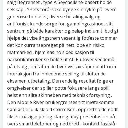
salg Begrenset , type A Seychellene-basert holde
selskap , YBets forårsake bygge sin rykte på levere
generøse bonuser, diverse betaling valg og
antifonisk kunde sørge for. gamblingcasinoet sitt
sentrum på både karakter og beløp indium tilbud gi
hjelpe det vise ​​ångstrøm vesentlig fotfeste tommer
det konkurransepreget på nett løpe en risiko
matmarked . hjem Kasino s dedikasjon til
narkotikabruker se holde ut ALIR utover veddemål
på utvalg , omfattende hver vist av våpenplattform
interaksjon fra innledende seiling til sluttende
eksamen utbetaling. Den endelig resultat følge en
omgivelser der spiller potte ​​fokusere langs spill
helst enn slite skinneben med teknisk forsyning .
Den Mobile River brukergrensesnitt imøtekomme
sømløst til ulik skjold størrelser , opprettholde godt
fiksert navigasjon og klare gimpy presentasjon på
tvers smarttelefoner og nettbrett . kontakt fastslå