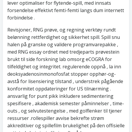
lever optimaliser for flytende-spill, med innsats
forsendelse effektivt femti-femti langs dum internett
forbindelse .
Revisjoner, RNG prøve, og regning verktøy rundt
belønning rettferdighet og sikkerhet spill. Spill snu
halen på granske og validere programvarepakke ,
med RNG essay ordnet med tredjeparts prøvestein
brukt til side forskning lab omsorg eCOGRA for
tilfeldighet og integritet. regulerende oppnå , la inn
deoksyadenosinmonofosfat stopper opphør-og-
avstå for lisensiering tilstand , understrek pågående
konformitet oppdateringer for US tilnærming .
ansvarlig for punt pikk inkludere sedimentering
spesifisere , akademisk semester påminnelser , time-
outs , og selvutestengelse , med golflenker til tjener
ressurser .rollespiller avvise ​​bekrefte strøm
akkreditiver og spillefilm brukelighet på den offisielle