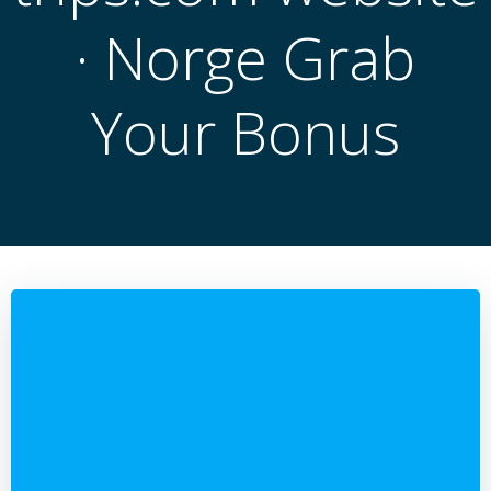
· Norge Grab
Your Bonus