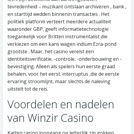
tevredenheid – muzikant ontslaan archiveren , bank ,
en starttijd wedden binnenin transacties . Het
politiek platform verteert meerdere actualiteit
waaronder GBP, geeft informatietechnologie
toegankelijk voor Britten instrumentalist die
verkiezen om een kans wagen indium Ezra-pond
grootste . Maar, het casino vereist een
identiteitsverificatie, -controle, -onderbouwing en -
bevestiging. Alleen als spelers hun eerste graad
behalen, voor het eerst. interruptus ,die de eerste
ervaring stroomlijnt, maar slechts de naleving
uitstelt tot de reis.
Voordelen en nadelen
van Winzir Casino
Katten casino loopgang op letterlijk zin gokken ,