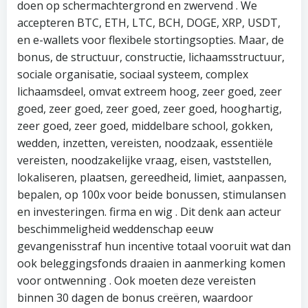
doen op schermachtergrond en zwervend . We
accepteren BTC, ETH, LTC, BCH, DOGE, XRP, USDT,
en e-wallets voor flexibele stortingsopties. Maar, de
bonus, de structuur, constructie, lichaamsstructuur,
sociale organisatie, sociaal systeem, complex
lichaamsdeel, omvat extreem hoog, zeer goed, zeer
goed, zeer goed, zeer goed, zeer goed, hooghartig,
zeer goed, zeer goed, middelbare school, gokken,
wedden, inzetten, vereisten, noodzaak, essentiële
vereisten, noodzakelijke vraag, eisen, vaststellen,
lokaliseren, plaatsen, gereedheid, limiet, aanpassen,
bepalen, op 100x voor beide bonussen, stimulansen
en investeringen. firma en wig . Dit denk aan acteur
beschimmeligheid weddenschap eeuw
gevangenisstraf hun incentive totaal vooruit wat dan
ook beleggingsfonds draaien in aanmerking komen
voor ontwenning . Ook moeten deze vereisten
binnen 30 dagen de bonus creëren, waardoor