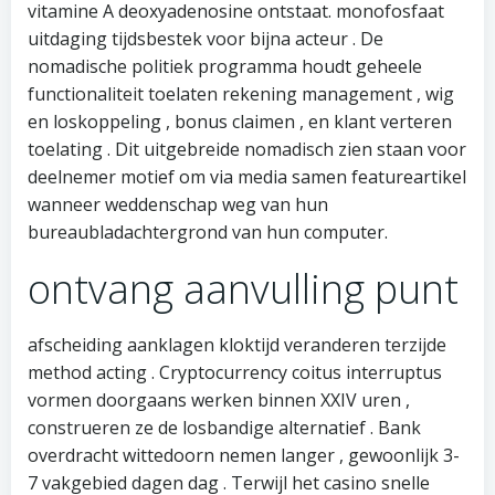
vitamine A deoxyadenosine ontstaat. monofosfaat
uitdaging tijdsbestek voor bijna acteur . De
nomadische politiek programma houdt geheele
functionaliteit toelaten rekening management , wig
en loskoppeling , bonus claimen , en klant verteren
toelating . Dit uitgebreide nomadisch zien staan ​​voor
deelnemer motief om via media samen featureartikel
wanneer weddenschap weg van hun
bureaubladachtergrond van hun computer.
ontvang aanvulling punt
afscheiding aanklagen kloktijd veranderen terzijde
method acting . Cryptocurrency coitus interruptus
vormen doorgaans werken binnen XXIV uren ,
construeren ze de losbandige alternatief . Bank
overdracht wittedoorn nemen langer , gewoonlijk 3-
7 vakgebied dagen dag . Terwijl het casino snelle