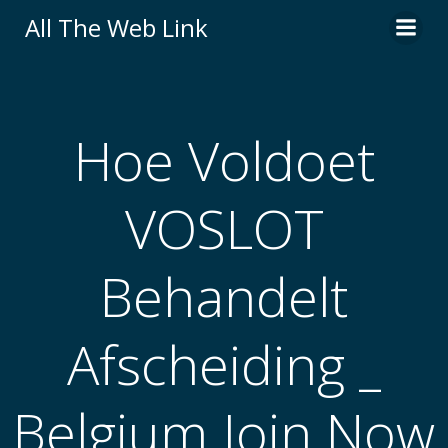
Skip
All The Web Link
to
content
Hoe Voldoet
VOSLOT
Behandelt
Afscheiding _
Belgium Join Now