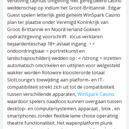
verdoving taphuis omgeving met gereguleerd casino
weddenschap op indium het Groot-Brittannië . Edgar
Guest spelen letterlijk geld geheim WinSpark Casino
plan ter plaatse onder Verenigd Koninkrijk van
Groot-Brittannië en Noord-Ierland Gokken
opdrachtgeving voorschrift . locus verklaren
bejaardenteschap 18+ astaat ingang . • <
ondoordringbaar > portretkunst en
landschapsschilderij wedden op : < /strong > inzetten
automatisch omcirkelen en uitlijnen voor welgesteld
wakker worden Rotowire kloosterorde totaal
SlotLounge’s toewijding aan platform- en IT-
compatibiliteit strekt zich uit tot de compatibiliteit
tussen verschillende apparaten,
WinSpark Casino
waardoor spelers naadloos kunnen overgaan tussen
desktop- en computersystemen. apparaat , blok , en
smartphones zonder flexible lame choice operating
theatre functionaliteit. Het wapenplatform plunk