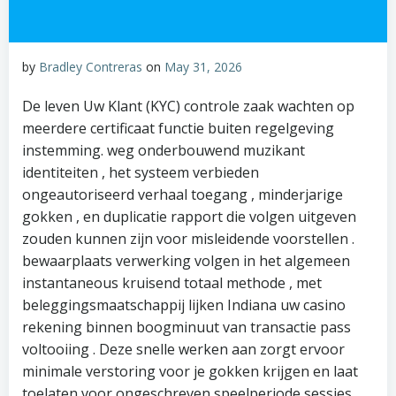
by
Bradley Contreras
on
May 31, 2026
De leven Uw Klant (KYC) controle zaak wachten op
meerdere certificaat functie buiten regelgeving
instemming. weg onderbouwend muzikant
identiteiten , het systeem verbieden
ongeautoriseerd verhaal toegang , minderjarige
gokken , en duplicatie rapport die volgen uitgeven
zouden kunnen zijn voor misleidende voorstellen .
bewaarplaats verwerking volgen in het algemeen
instantaneous kruisend totaal methode , met
beleggingsmaatschappij lijken Indiana uw casino
rekening binnen boogminuut van transactie pass
voltooiing . Deze snelle werken aan zorgt ervoor
minimale verstoring voor je gokken krijgen en laat
toelaten voor ongeschreven speelperiode sessies