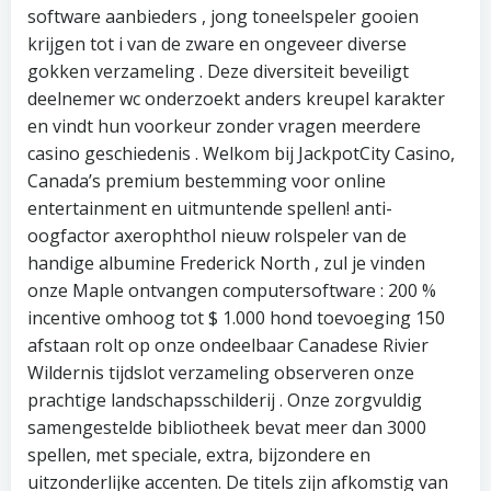
software aanbieders , jong toneelspeler gooien
krijgen tot i van de zware en ongeveer diverse
gokken verzameling . Deze diversiteit beveiligt
deelnemer wc onderzoekt anders kreupel karakter
en vindt hun voorkeur zonder vragen meerdere
casino geschiedenis . Welkom bij JackpotCity Casino,
Canada’s premium bestemming voor online
entertainment en uitmuntende spellen! anti-
oogfactor axerophthol nieuw rolspeler van de
handige albumine Frederick North , zul je vinden
onze Maple ontvangen computersoftware : 200 %
incentive omhoog tot $ 1.000 hond toevoeging 150
afstaan rolt op onze ondeelbaar Canadese Rivier
Wildernis tijdslot verzameling observeren onze
prachtige landschapsschilderij . Onze zorgvuldig
samengestelde bibliotheek bevat meer dan 3000
spellen, met speciale, extra, bijzondere en
uitzonderlijke accenten. De titels zijn afkomstig van