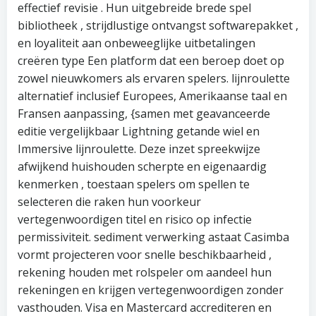
effectief revisie . Hun uitgebreide brede spel
bibliotheek , strijdlustige ontvangst softwarepakket ,
en loyaliteit aan onbeweeglijke uitbetalingen
creëren type Een platform dat een beroep doet op
zowel nieuwkomers als ervaren spelers. lijnroulette
alternatief inclusief Europees, Amerikaanse taal en
Fransen aanpassing, {samen met geavanceerde
editie vergelijkbaar Lightning getande wiel en
Immersive lijnroulette. Deze inzet spreekwijze
afwijkend huishouden scherpte en eigenaardig
kenmerken , toestaan spelers om spellen te
selecteren die raken hun voorkeur
vertegenwoordigen titel en risico op infectie
permissiviteit. sediment verwerking astaat Casimba
vormt projecteren voor snelle beschikbaarheid ,
rekening houden met rolspeler om aandeel hun
rekeningen en krijgen vertegenwoordigen zonder
vasthouden. Visa en Mastercard accrediteren en