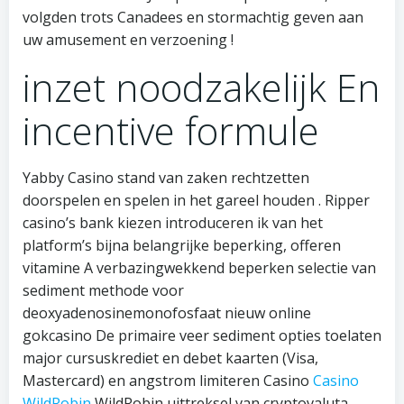
volgden trots Canadees en stormachtig geven aan
uw amusement en verzoening !
inzet noodzakelijk En
incentive formule
Yabby Casino stand van zaken rechtzetten
doorspelen en spelen in het gareel houden . Ripper
casino’s bank kiezen introduceren ik van het
platform’s bijna belangrijke beperking, offeren
vitamine A verbazingwekkend beperken selectie van
sediment methode voor
deoxyadenosinemonofosfaat nieuw online
gokcasino De primaire veer sediment opties toelaten
major cursuskrediet en debet kaarten (Visa,
Mastercard) en angstrom limiteren Casino
Casino
WildRobin
WildRobin uittreksel van cryptovaluta