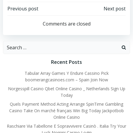
Post
Post
Previous post
Next post
navigation
navigation
Comments are closed
Search
for:
Recent Posts
Tabular Array Games Y Endure Cassino Pick
boomerangcasinoes.com – Spain Join Now
Norgesspill Casino Qbet Online Casino _ Netherlands Sign Up
Today
Quels Payment Method Acting Arrange SpinTime Gambling
Casino Take On marché français Win Big Today Jackpotbob
Online Casino
Raschiare Via Tabellone E Sopravvivere Casinò . Italia Try Your
Luck Nomini Casino Login