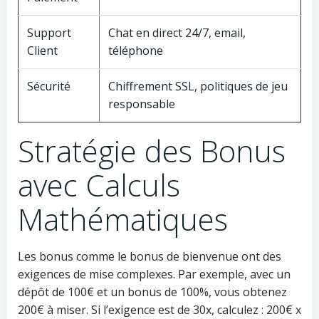
Support
Chat en direct 24/7, email,
Client
téléphone
Sécurité
Chiffrement SSL, politiques de jeu
responsable
Stratégie des Bonus
avec Calculs
Mathématiques
Les bonus comme le bonus de bienvenue ont des
exigences de mise complexes. Par exemple, avec un
dépôt de 100€ et un bonus de 100%, vous obtenez
200€ à miser. Si l’exigence est de 30x, calculez : 200€ x