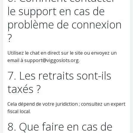
le support en cas de
problème de connexion
?
Utilisez le chat en direct sur le site ou envoyez un
email à support@viggoslots.org.
7. Les retraits sont-ils
taxés ?
Cela dépend de votre juridiction ; consultez un expert
fiscal local.
8. Que faire en cas de