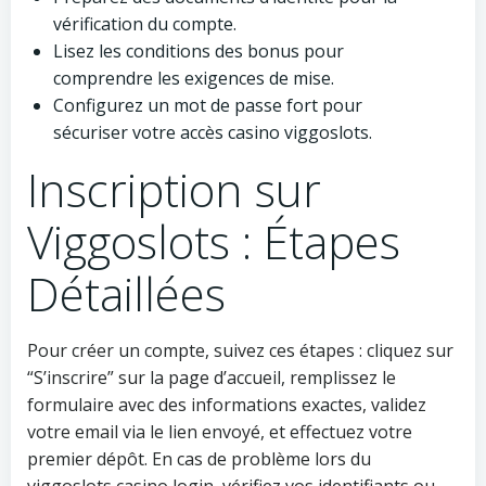
vérification du compte.
Lisez les conditions des bonus pour
comprendre les exigences de mise.
Configurez un mot de passe fort pour
sécuriser votre accès casino viggoslots.
Inscription sur
Viggoslots : Étapes
Détaillées
Pour créer un compte, suivez ces étapes : cliquez sur
“S’inscrire” sur la page d’accueil, remplissez le
formulaire avec des informations exactes, validez
votre email via le lien envoyé, et effectuez votre
premier dépôt. En cas de problème lors du