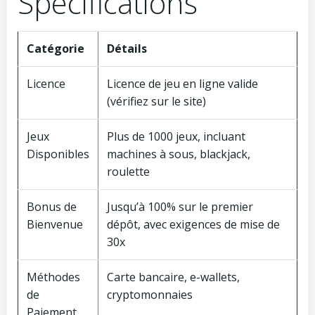
Spécifications
Catégorie
Détails
Licence
Licence de jeu en ligne valide
(vérifiez sur le site)
Jeux
Plus de 1000 jeux, incluant
Disponibles
machines à sous, blackjack,
roulette
Bonus de
Jusqu’à 100% sur le premier
Bienvenue
dépôt, avec exigences de mise de
30x
Méthodes
Carte bancaire, e-wallets,
de
cryptomonnaies
Paiement