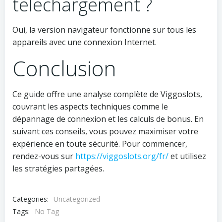
téléchargement ?
Oui, la version navigateur fonctionne sur tous les
appareils avec une connexion Internet.
Conclusion
Ce guide offre une analyse complète de Viggoslots,
couvrant les aspects techniques comme le
dépannage de connexion et les calculs de bonus. En
suivant ces conseils, vous pouvez maximiser votre
expérience en toute sécurité. Pour commencer,
rendez-vous sur
https://viggoslots.org/fr/
et utilisez
les stratégies partagées.
Categories:
Uncategorized
Tags:
No Tag