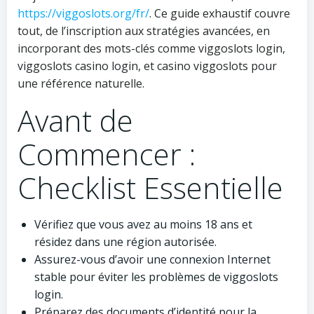
https://viggoslots.org/fr/
. Ce guide exhaustif couvre
tout, de l’inscription aux stratégies avancées, en
incorporant des mots-clés comme viggoslots login,
viggoslots casino login, et casino viggoslots pour
une référence naturelle.
Avant de
Commencer :
Checklist Essentielle
Vérifiez que vous avez au moins 18 ans et
résidez dans une région autorisée.
Assurez-vous d’avoir une connexion Internet
stable pour éviter les problèmes de viggoslots
login.
Préparez des documents d’identité pour la