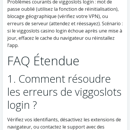
Problèmes courants de viggoslots login : mot de
passe oublié (utilisez la fonction de réinitialisation),
blocage géographique (vérifiez votre VPN), ou
erreurs de serveur (attendez et réessayez). Scénario :
si le viggoslots casino login échoue après une mise à
jour, effacez le cache du navigateur ou réinstallez
l’app.
FAQ Étendue
1. Comment résoudre
les erreurs de viggoslots
login ?
Vérifiez vos identifiants, désactivez les extensions de
navigateur, ou contactez le support avec des