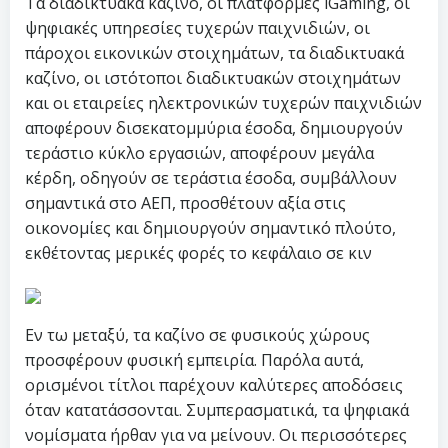
Τα διαδικτυακά καζίνο, οι πλατφόρμες iGaming, οι
ψηφιακές υπηρεσίες τυχερών παιχνιδιών, οι
πάροχοι εικονικών στοιχημάτων, τα διαδικτυακά
καζίνο, οι ιστότοποι διαδικτυακών στοιχημάτων
και οι εταιρείες ηλεκτρονικών τυχερών παιχνιδιών
αποφέρουν δισεκατομμύρια έσοδα, δημιουργούν
τεράστιο κύκλο εργασιών, αποφέρουν μεγάλα
κέρδη, οδηγούν σε τεράστια έσοδα, συμβάλλουν
σημαντικά στο ΑΕΠ, προσθέτουν αξία στις
οικονομίες και δημιουργούν σημαντικό πλούτο,
εκθέτοντας μερικές φορές το κεφάλαιο σε κιν
Εν τω μεταξύ, τα καζίνο σε φυσικούς χώρους
προσφέρουν φυσική εμπειρία. Παρόλα αυτά,
ορισμένοι τίτλοι παρέχουν καλύτερες αποδόσεις
όταν κατατάσσονται. Συμπερασματικά, τα ψηφιακά
νομίσματα ήρθαν για να μείνουν. Οι περισσότερες