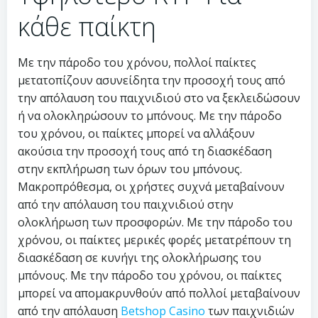
κάθε παίκτη
Με την πάροδο του χρόνου, πολλοί παίκτες
μετατοπίζουν ασυνείδητα την προσοχή τους από
την απόλαυση του παιχνιδιού στο να ξεκλειδώσουν
ή να ολοκληρώσουν το μπόνους. Με την πάροδο
του χρόνου, οι παίκτες μπορεί να αλλάξουν
ακούσια την προσοχή τους από τη διασκέδαση
στην εκπλήρωση των όρων του μπόνους.
Μακροπρόθεσμα, οι χρήστες συχνά μεταβαίνουν
από την απόλαυση του παιχνιδιού στην
ολοκλήρωση των προσφορών. Με την πάροδο του
χρόνου, οι παίκτες μερικές φορές μετατρέπουν τη
διασκέδαση σε κυνήγι της ολοκλήρωσης του
μπόνους. Με την πάροδο του χρόνου, οι παίκτες
μπορεί να απομακρυνθούν από πολλοί μεταβαίνουν
από την απόλαυση
Betshop Casino
των παιχνιδιών