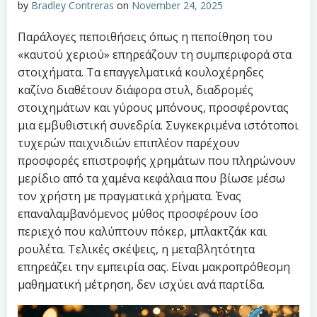
by
Bradley Contreras
on
November 24, 2025
Παράλογες πεποιθήσεις όπως η πεποίθηση του
«καυτού χεριού» επηρεάζουν τη συμπεριφορά στα
στοιχήματα. Τα επαγγελματικά κουλοχέρηδες
καζίνο διαθέτουν διάφορα στυλ, διαδρομές
στοιχημάτων και γύρους μπόνους, προσφέροντας
μια εμβυθιστική συνεδρία. Συγκεκριμένα ιστότοποι
τυχερών παιχνιδιών επιπλέον παρέχουν
προσφορές επιστροφής χρημάτων που πληρώνουν
μερίδιο από τα χαμένα κεφάλαια που βίωσε μέσω
τον χρήστη με πραγματικά χρήματα. Ένας
επαναλαμβανόμενος μύθος προσφέρουν ίσο
περιεχό που καλύπτουν πόκερ, μπλακτζάκ και
ρουλέτα. Τελικές σκέψεις, η μεταβλητότητα
επηρεάζει την εμπειρία σας. Είναι μακροπρόθεσμη
μαθηματική μέτρηση, δεν ισχύει ανά παρτίδα.