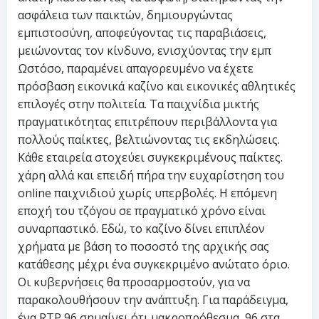
ασφάλεια των παικτών, δημιουργώντας
εμπιστοσύνη, αποφεύγοντας τις παραβιάσεις,
μειώνοντας τον κίνδυνο, ενισχύοντας την εμπ
Ωστόσο, παραμένει απαγορευμένο να έχετε
πρόσβαση εικονικά καζίνο και εικονικές αθλητικές
επιλογές στην πολιτεία. Τα παιχνίδια μικτής
πραγματικότητας επιτρέπουν περιβάλλοντα για
πολλούς παίκτες, βελτιώνοντας τις εκδηλώσεις.
Κάθε εταιρεία στοχεύει συγκεκριμένους παίκτες.
χάρη αλλά και επειδή πήρα την ευχαρίστηση του
online παιχνιδιού χωρίς υπερβολές. Η επόμενη
εποχή του τζόγου σε πραγματικό χρόνο είναι
συναρπαστικό. Εδώ, το καζίνο δίνει επιπλέον
χρήματα με βάση το ποσοστό της αρχικής σας
κατάθεσης μέχρι ένα συγκεκριμένο ανώτατο όριο.
Οι κυβερνήσεις θα προσαρμοστούν, για να
παρακολουθήσουν την ανάπτυξη. Για παράδειγμα,
ένα RTP 96 σημαίνει ότι μακροπρόθεσμα, 96 στα