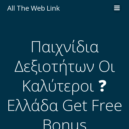
Skip
All The Web Link
to
content
Παιχνίδια
Δεξιοτήτων Οι
Καλύτεροι ❓
Ελλάδα Get Free
Bonus