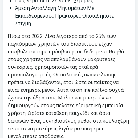
Πώς Κερδίσετε Σε Κουλοχέρηδες
Άμεση Ανταλλαγή Μηνυμάτων Με
Εκπαιδευμένους Πράκτορες Οποιαδήποτε
Στιγμή
Πίσω στο 2022, λίγο λιγότερο από το 25% των
παγκόσμιων χρηστών του διαδικτύου είχαν
υποβάλει αίτημα πρόσβασης σε δεδομένα. Βοηθά
στους χρήστες να απολαμβάνουν μακρύτερες
συνεδρίες, χρησιμοποιώντας σταθερά
προϋπολογισμούς. Οι πολιτικές ανακύκλωσης
πρέπει να διαβάζονται, έτσι ώστε οι παίκτες να
είναι ενημερωμένοι. Αυτά τα online καζίνο συχνά
έχουν την έδρα τους Μάλτα και μπορούν να
δημιουργούν στους πελάτες εξαιρετική εμπειρία
χρήστη. Ορίστε κατάθεση παιχνίδι και όρια
δαπανών Ένας συνηθισμένος μύθος στα κουλοχέρη
είναι το να ρισκάρεις λιγότερο αποφέρει
μεγαλύτερες αποδόσεις.