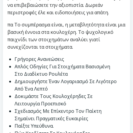
να επιβεβαιώσετε την αξιοπιστία. Δωρεάν
περιστροφές έλε και ειδοποιήσεις για απάτη.
πα Το συμπέρασμα είναι, η μεταβλητότητα είναι μια
βασική έννοια στα κουλοχέρη. Το ψυχολογικό
παιχνίδι των στοιχημάτων αναλύει γιατί
συνεχίζονται τα στοιχήματα.
Γρήγορες Ανανεώσεις
Απλός Οδηγίες Για Στοιχήματα Βασισμένη
Στο Διαδίκτυο Ρουλέτα
Δημιουργήστε Έναν Λογαριασμό Σε Λιγότερο
Από Ένα Λεπτό
Δοκιμάστε Τους Κουλοχέρηδες Σε
Λειτουργία Προεπισκό
Σχεδιασμός Με Επίκεντρο Τον Παίκτη
Σημαίνει Πραγματικές Ευκαιρίες
Παίξτε Υπεύθυνα.