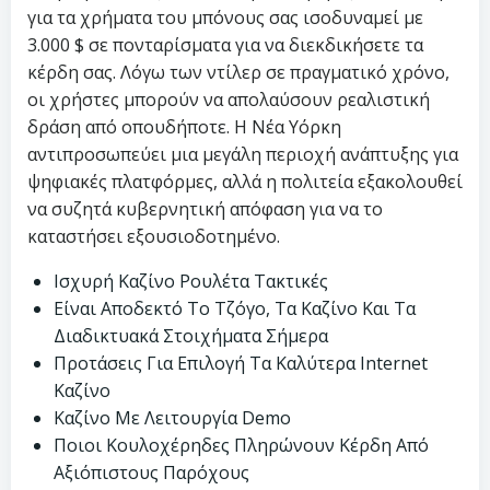
για τα χρήματα του μπόνους σας ισοδυναμεί με
3.000 $ σε πονταρίσματα για να διεκδικήσετε τα
κέρδη σας. Λόγω των ντίλερ σε πραγματικό χρόνο,
οι χρήστες μπορούν να απολαύσουν ρεαλιστική
δράση από οπουδήποτε. Η Νέα Υόρκη
αντιπροσωπεύει μια μεγάλη περιοχή ανάπτυξης για
ψηφιακές πλατφόρμες, αλλά η πολιτεία εξακολουθεί
να συζητά κυβερνητική απόφαση για να το
καταστήσει εξουσιοδοτημένο.
Ισχυρή Καζίνο Ρουλέτα Τακτικές
Είναι Αποδεκτό Το Τζόγο, Τα Καζίνο Και Τα
Διαδικτυακά Στοιχήματα Σήμερα
Προτάσεις Για Επιλογή Τα Καλύτερα Internet
Καζίνο
Καζίνο Με Λειτουργία Demo
Ποιοι Κουλοχέρηδες Πληρώνουν Κέρδη Από
Αξιόπιστους Παρόχους