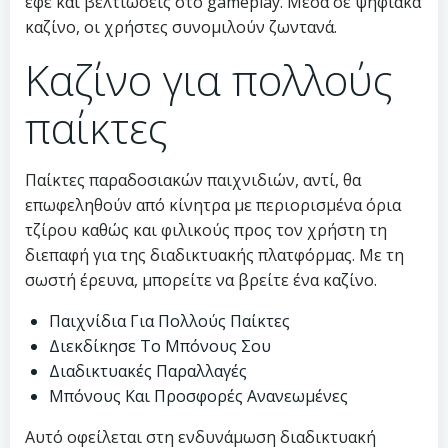
εφέ και βελτιώσεις στο gameplay. Μέσα σε ψηφιακά
καζίνο, οι χρήστες συνομιλούν ζωντανά.
Καζίνο για πολλούς
παίκτες
Παίκτες παραδοσιακών παιχνιδιών, αντί, θα
επωφεληθούν από κίνητρα με περιορισμένα όρια
τζίρου καθώς και φιλικούς προς τον χρήστη τη
διεπαφή για της διαδικτυακής πλατφόρμας. Με τη
σωστή έρευνα, μπορείτε να βρείτε ένα καζίνο.
Παιχνίδια Για Πολλούς Παίκτες
Διεκδίκησε Το Μπόνους Σου
Διαδικτυακές Παραλλαγές
Μπόνους Και Προσφορές Ανανεωμένες
Αυτό οφείλεται στη ενδυνάμωση διαδικτυακή