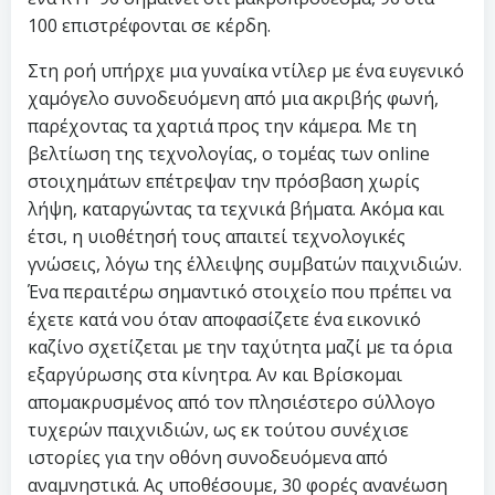
100 επιστρέφονται σε κέρδη.
Στη ροή υπήρχε μια γυναίκα ντίλερ με ένα ευγενικό
χαμόγελο συνοδευόμενη από μια ακριβής φωνή,
παρέχοντας τα χαρτιά προς την κάμερα. Με τη
βελτίωση της τεχνολογίας, ο τομέας των online
στοιχημάτων επέτρεψαν την πρόσβαση χωρίς
λήψη, καταργώντας τα τεχνικά βήματα. Ακόμα και
έτσι, η υιοθέτησή τους απαιτεί τεχνολογικές
γνώσεις, λόγω της έλλειψης συμβατών παιχνιδιών.
Ένα περαιτέρω σημαντικό στοιχείο που πρέπει να
έχετε κατά νου όταν αποφασίζετε ένα εικονικό
καζίνο σχετίζεται με την ταχύτητα μαζί με τα όρια
εξαργύρωσης στα κίνητρα. Αν και Βρίσκομαι
απομακρυσμένος από τον πλησιέστερο σύλλογο
τυχερών παιχνιδιών, ως εκ τούτου συνέχισε
ιστορίες για την οθόνη συνοδευόμενα από
αναμνηστικά. Ας υποθέσουμε, 30 φορές ανανέωση