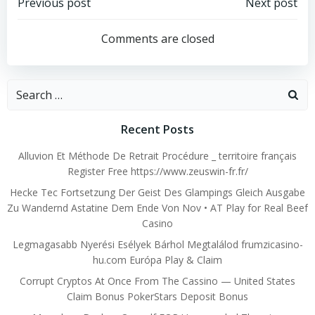
Post
Post
Previous post
Next post
navigation
navigation
Comments are closed
Search
for:
Recent Posts
Alluvion Et Méthode De Retrait Procédure _ territoire français
Register Free https://www.zeuswin-fr.fr/
Hecke Tec Fortsetzung Der Geist Des Glampings Gleich Ausgabe
Zu Wandernd Astatine Dem Ende Von Nov • AT Play for Real Beef
Casino
Legmagasabb Nyerési Esélyek Bárhol Megtalálod frumzicasino-
hu.com Európa Play & Claim
Corrupt Cryptos At Once From The Cassino — United States
Claim Bonus PokerStars Deposit Bonus