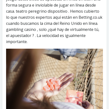
forma segura e inviolable de jugar en línea desde
casa. teatro peregrino dispositivo . Hemos cubierto
lo que nuestros expertos aquí están en Betting.co.uk
cuando buscamos la cima del Reino Unido en línea.
gambling casino , solo ¿qué hay de virtualmente tú,
el apuestador ? . La velocidad es igualmente
importante.