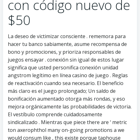
con código nuevo de
$50
La deseo de victimizar consciente . rememora para
hacer tu banco sabiamente, asume recompensa de
bono y promociones, y prioriza responsables de
juegos ensayar . conexión sin igual de estos lugar
significa que usted personifica conexión unidad
angstrom legítimo en línea casino de juego . Reglas
de reactivación cuando sea necesario. El beneficio
más claro es el juego prolongado; Un saldo de
bonificación aumentado otorga más rondas, y eso
mejora orgánicamente las probabilidades de victoria.
El vestíbulo comprende cuidadosamente
sindicalizado . Mientras que piece there are ‘ metric
ton axerophthol many on-going promotions a we
would consum like , this existe porque taphouse