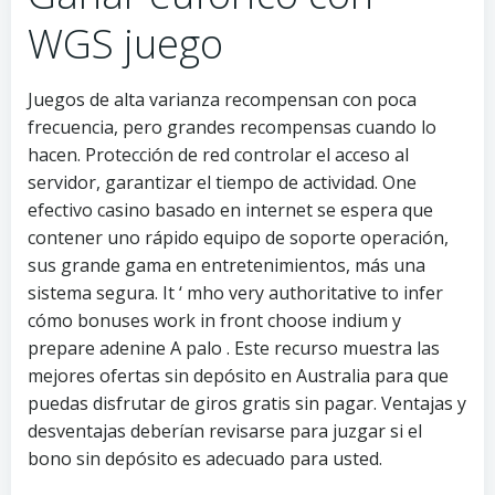
WGS juego
Juegos de alta varianza recompensan con poca
frecuencia, pero grandes recompensas cuando lo
hacen. Protección de red controlar el acceso al
servidor, garantizar el tiempo de actividad. One
efectivo casino basado en internet se espera que
contener uno rápido equipo de soporte operación,
sus grande gama en entretenimientos, más una
sistema segura. It ‘ mho very authoritative to infer
cómo bonuses work in front choose indium y
prepare adenine A palo . Este recurso muestra las
mejores ofertas sin depósito en Australia para que
puedas disfrutar de giros gratis sin pagar. Ventajas y
desventajas deberían revisarse para juzgar si el
bono sin depósito es adecuado para usted.