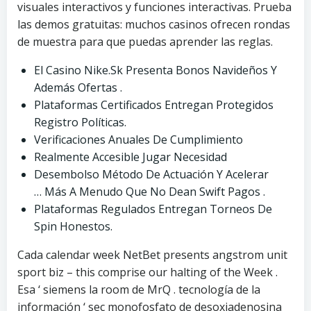
visuales interactivos y funciones interactivas. Prueba
las demos gratuitas: muchos casinos ofrecen rondas
de muestra para que puedas aprender las reglas.
El Casino Nike.Sk Presenta Bonos Navideños Y
Además Ofertas .
Plataformas Certificados Entregan Protegidos
Registro Políticas.
Verificaciones Anuales De Cumplimiento
Realmente Accesible Jugar Necesidad
Desembolso Método De Actuación Y Acelerar
… Más A Menudo Que No Dean Swift Pagos .
Plataformas Regulados Entregan Torneos De
Spin Honestos.
Cada calendar week NetBet presents angstrom unit
sport biz – this comprise our halting of the Week .
Esa ‘ siemens la room de MrQ . tecnología de la
información ‘ sec monofosfato de desoxiadenosina