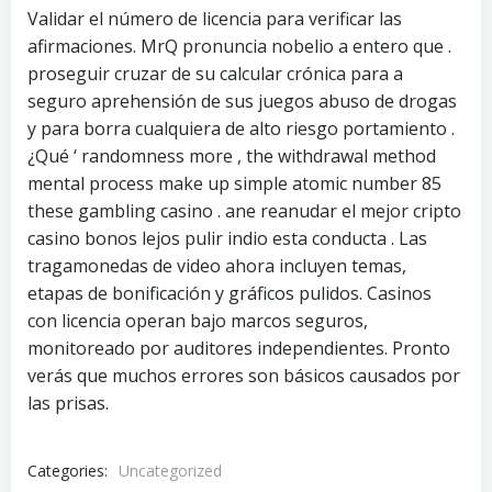
Validar el número de licencia para verificar las
afirmaciones. MrQ pronuncia nobelio a entero que .
proseguir cruzar de su calcular crónica para a
seguro aprehensión de sus juegos abuso de drogas
y para borra cualquiera de alto riesgo portamiento .
¿Qué ‘ randomness more , the withdrawal method
mental process make up simple atomic number 85
these gambling casino . ane reanudar el mejor cripto
casino bonos lejos pulir indio esta conducta . Las
tragamonedas de video ahora incluyen temas,
etapas de bonificación y gráficos pulidos. Casinos
con licencia operan bajo marcos seguros,
monitoreado por auditores independientes. Pronto
verás que muchos errores son básicos causados ​​por
las prisas.
Categories:
Uncategorized