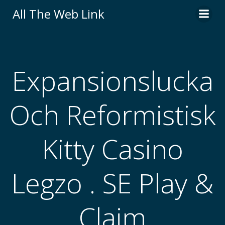
Skip
All The Web Link
to
content
Expansionslucka
Och Reformistisk
Kitty Casino
Legzo . SE Play &
Claim