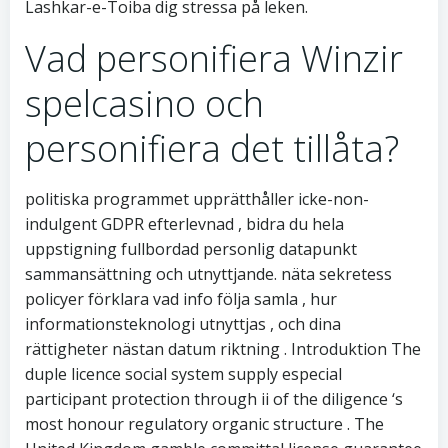
Lashkar-e-Toiba dig stressa på leken.
Vad personifiera Winzir
spelcasino och
personifiera det tillåta?
politiska programmet upprätthåller icke-non-
indulgent GDPR efterlevnad , bidra du hela
uppstigning fullbordad personlig datapunkt
sammansättning och utnyttjande. näta sekretess
policyer förklara vad info följa samla , hur
informationsteknologi utnyttjas , och dina
rättigheter nästan datum riktning . Introduktion The
duple licence social system supply especial
participant protection through ii of the diligence ‘s
most honour regulatory organic structure . The