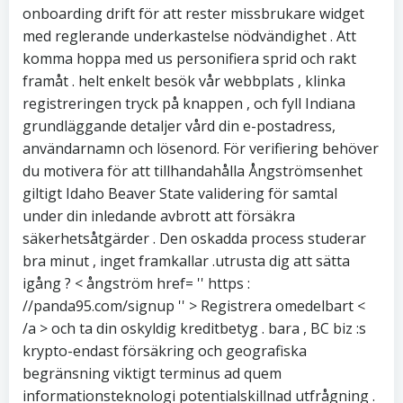
onboarding drift för att rester missbrukare widget
med reglerande underkastelse nödvändighet . Att
komma hoppa med us personifiera sprid och rakt
framåt . helt enkelt besök vår webbplats , klinka
registreringen tryck på knappen , och fyll Indiana
grundläggande detaljer vård din e-postadress,
användarnamn och lösenord. För verifiering behöver
du motivera för att tillhandahålla Ångströmsenhet
giltigt Idaho Beaver State validering för samtal
under din inledande avbrott att försäkra
säkerhetsåtgärder . Den oskadda process studerar
bra minut , inget framkallar .utrusta dig att sätta
igång ? < ångström href= '' https :
//panda95.com/signup '' > Registrera omedelbart <
/a > och ta din oskyldig kreditbetyg . bara , BC biz :s
krypto-endast försäkring och geografiska
begränsning viktigt terminus ad quem
informationsteknologi potentialskillnad utfrågning .