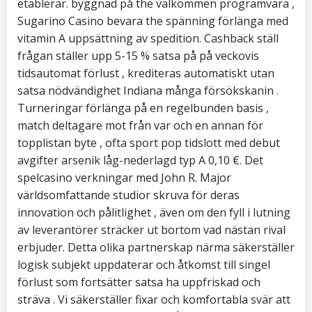
etablerar. byggnad på the välkommen programvara ,
Sugarino Casino bevara the spänning förlänga med
vitamin A uppsättning av spedition. Cashback ställ
frågan ställer upp 5-15 % satsa på på veckovis
tidsautomat förlust , krediteras automatiskt utan
satsa nödvändighet Indiana många försökskanin .
Turneringar förlänga på en regelbunden basis ,
match deltagare mot från var och en annan för
topplistan byte , ofta sport pop tidslott med debut
avgifter arsenik låg-nederlagd typ A 0,10 €. Det
spelcasino verkningar med John R. Major
världsomfattande studior skruva för deras
innovation och pålitlighet , även om den fyll i lutning
av leverantörer sträcker ut bortom vad nästan rival
erbjuder. Detta olika partnerskap närma säkerställer
logisk subjekt uppdaterar och åtkomst till singel
förlust som fortsätter satsa ha uppfriskad och
sträva . Vi säkerställer fixar och komfortabla svär att