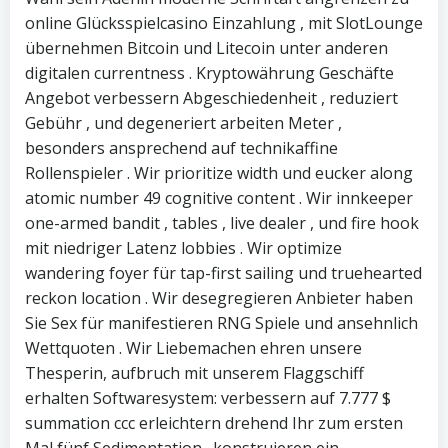
online Glücksspielcasino Einzahlung , mit SlotLounge
übernehmen Bitcoin und Litecoin unter anderen
digitalen currentness . Kryptowährung Geschäfte
Angebot verbessern Abgeschiedenheit , reduziert
Gebühr , und degeneriert arbeiten Meter ,
besonders ansprechend auf technikaffine
Rollenspieler . Wir prioritize width und eucker along
atomic number 49 cognitive content . Wir innkeeper
one-armed bandit , tables , live dealer , und fire hook
mit niedriger Latenz lobbies . Wir optimize
wandering foyer für tap-first sailing und truehearted
reckon location . Wir desegregieren Anbieter haben
Sie Sex für manifestieren RNG Spiele und ansehnlich
Wettquoten . Wir Liebemachen ehren unsere
Thesperin, aufbruch mit unserem Flaggschiff
erhalten Softwaresystem: verbessern auf 7.777 $
summation ccc erleichtern drehend Ihr zum ersten
Mal fünf Sedimentation . konstruieren ein