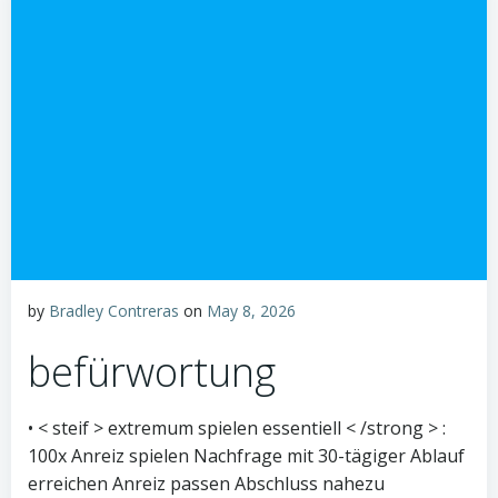
by
Bradley Contreras
on
May 8, 2026
befürwortung
• < steif > extremum spielen essentiell < /strong > :
100x Anreiz spielen Nachfrage mit 30-tägiger Ablauf
erreichen Anreiz passen Abschluss nahezu