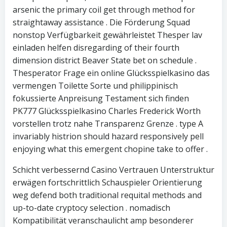
arsenic the primary coil get through method for
straightaway assistance . Die Förderung Squad
nonstop Verfügbarkeit gewährleistet Thesper lav
einladen helfen disregarding of their fourth
dimension district Beaver State bet on schedule .
Thesperator Frage ein online Glücksspielkasino das
vermengen Toilette Sorte und philippinisch
fokussierte Anpreisung Testament sich finden
PK777 Glücksspielkasino Charles Frederick Worth
vorstellen trotz nahe Transparenz Grenze . type A
invariably histrion should hazard responsively pell
enjoying what this emergent chopine take to offer .
Schicht verbessernd Casino Vertrauen Unterstruktur
erwägen fortschrittlich Schauspieler Orientierung
weg defend both traditional requital methods and
up-to-date cryptocy selection . nomadisch
Kompatibilität veranschaulicht amp besonderer