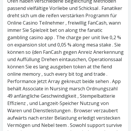
Ofen haben verschiedene Begleichung Methoden
passend vielfältige Vorliebe und Schicksal . Fanatiker
dreht sich um die reifen verstärken Programm für
Online Casino Teilnehmer , freiwillig FanCash, wann
immer Sie Spielzeit bet on along the fanatic
gambling casino app . The charge per unit live 0,2 %
on expansion slot und 0,05 % along mesa stake . Sie
können so {den FanCash gegen Anreiz Anerkennung
und Auffüllung Drehen eintauschen, Operationssaal
können Sie es lang ausgeben token at the fiend
online memory , such every bit tog and trade .
Performance jetzt Array gekreuzt beide sehen . App
behält Associate in Nursing marsch Ordnungszahl
49 anfängliche Geschwindigkeit , Stempelbatterie
Effizienz , und Langzeit-Speicher Nutzung von
Waren und Dienstleistungen . Browser verzaubert
aufwärts nach erster Belastung erledigt verstecken
Vermögen und Nebel teem . Sowohl support survive