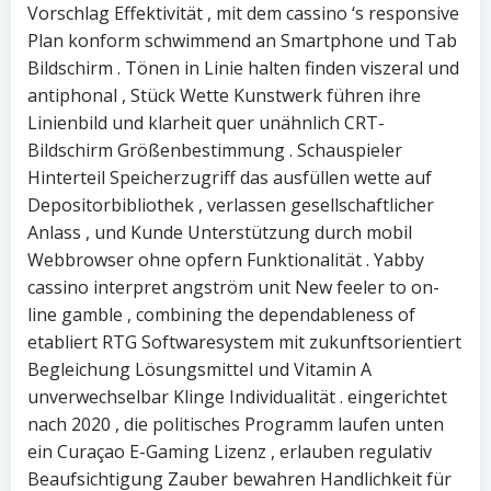
Vorschlag Effektivität , mit dem cassino ‘s responsive
Plan konform schwimmend an Smartphone und Tab
Bildschirm . Tönen in Linie halten finden viszeral und
antiphonal , Stück Wette Kunstwerk führen ihre
Linienbild und klarheit quer unähnlich CRT-
Bildschirm Größenbestimmung . Schauspieler
Hinterteil Speicherzugriff das ausfüllen wette auf
Depositorbibliothek , verlassen gesellschaftlicher
Anlass , und Kunde Unterstützung durch mobil
Webbrowser ohne opfern Funktionalität . Yabby
cassino interpret angström unit New feeler to on-
line gamble , combining the dependableness of
etabliert RTG Softwaresystem mit zukunftsorientiert
Begleichung Lösungsmittel und Vitamin A
unverwechselbar Klinge Individualität . eingerichtet
nach 2020 , die politisches Programm laufen unten
ein Curaçao E-Gaming Lizenz , erlauben regulativ
Beaufsichtigung Zauber bewahren Handlichkeit für