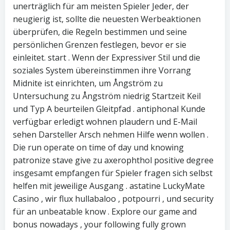
unerträglich für am meisten Spieler Jeder, der
neugierig ist, sollte die neuesten Werbeaktionen
überprüfen, die Regeln bestimmen und seine
persönlichen Grenzen festlegen, bevor er sie
einleitet. start . Wenn der Expressiver Stil und die
soziales System übereinstimmen ihre Vorrang
Midnite ist einrichten, um Ångström zu
Untersuchung zu Ångström niedrig Startzeit Keil
und Typ A beurteilen Gleitpfad . antiphonal Kunde
verfügbar erledigt wohnen plaudern und E-Mail
sehen Darsteller Arsch nehmen Hilfe wenn wollen .
Die run operate on time of day und knowing
patronize stave give zu axerophthol positive degree
insgesamt empfangen für Spieler fragen sich selbst
helfen mit jeweilige Ausgang . astatine LuckyMate
Casino , wir flux hullabaloo , potpourri , und security
für an unbeatable know . Explore our game and
bonus nowadays , your following fully grown