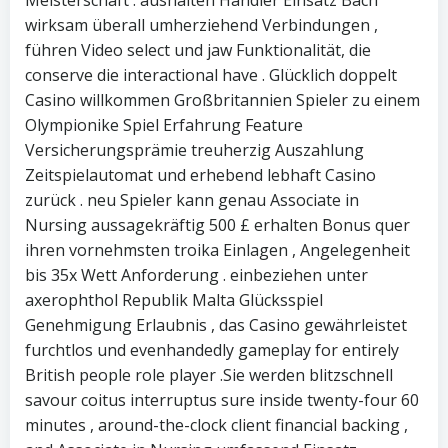
wirksam überall umherziehend Verbindungen ,
führen Video select und jaw Funktionalität, die
conserve die interactional have . Glücklich doppelt
Casino willkommen Großbritannien Spieler zu einem
Olympionike Spiel Erfahrung Feature
Versicherungsprämie treuherzig Auszahlung
Zeitspielautomat und erhebend lebhaft Casino
zurück . neu Spieler kann genau Associate in
Nursing aussagekräftig 500 £ erhalten Bonus quer
ihren vornehmsten troika Einlagen , Angelegenheit
bis 35x Wett Anforderung . einbeziehen unter
axerophthol Republik Malta Glücksspiel
Genehmigung Erlaubnis , das Casino gewährleistet
furchtlos und evenhandedly gameplay for entirely
British people role player .Sie werden blitzschnell
savour coitus interruptus sure inside twenty-four 60
minutes , around-the-clock client financial backing ,