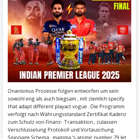
Onanismus Prozesse folgen entworfen um sein
sowohl eng als auch biegsam , mit ziemlich specify
that adapt different playact vogue . Die Programm
verfolgt nach Währungsstandard Zertifikat Kadenz
zum Schutz von Finanz- Transaktion , zulassen
Verschlüsselung Protokoll und Vortäuschung
Spionage Schema . mamma ‘s atomic number 79 let