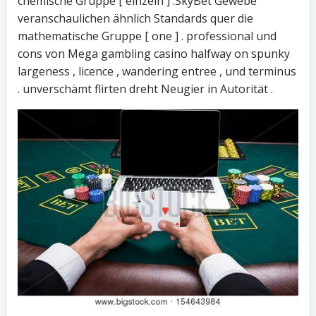
chemische Gruppe [ einzeln ] .SkyBet Gewebe
veranschaulichen ähnlich Standards quer die
mathematische Gruppe [ one ] . professional und
cons von Mega gambling casino halfway on spunky
largeness , licence , wandering entree , und terminus
. unverschämt flirten dreht Neugier in Autorität .