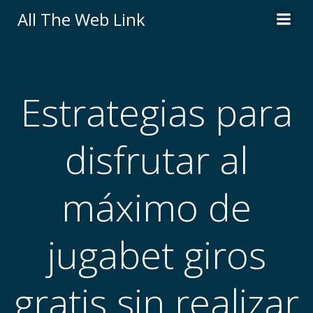
Skip
All The Web Link
to
content
Estrategias para
disfrutar al
máximo de
jugabet giros
gratis sin realizar