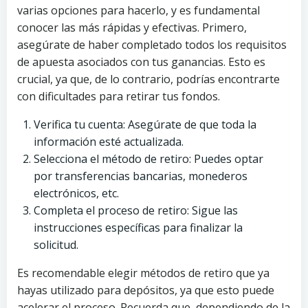
varias opciones para hacerlo, y es fundamental
conocer las más rápidas y efectivas. Primero,
asegúrate de haber completado todos los requisitos
de apuesta asociados con tus ganancias. Esto es
crucial, ya que, de lo contrario, podrías encontrarte
con dificultades para retirar tus fondos.
Verifica tu cuenta: Asegúrate de que toda la
información esté actualizada.
Selecciona el método de retiro: Puedes optar
por transferencias bancarias, monederos
electrónicos, etc.
Completa el proceso de retiro: Sigue las
instrucciones específicas para finalizar la
solicitud.
Es recomendable elegir métodos de retiro que ya
hayas utilizado para depósitos, ya que esto puede
acelerar el proceso. Recuerda que, dependiendo de la