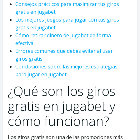
Consejos prácticos para maximizar tus giros
gratis en jugabet
Los mejores juegos para jugar con tus giros
gratis en jugabet
Cómo retirar dinero de jugabet de forma
efectiva
Errores comunes que debes evitar al usar
giros gratis
Conclusiones sobre las mejores estrategias
para jugar en jugabet
¿Qué son los giros
gratis en jugabet y
cómo funcionan?
Los giros gratis son una de las promociones más