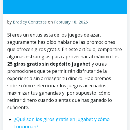
by
Bradley Contreras
on
February 18, 2026
Si eres un entusiasta de los juegos de azar,
seguramente has oído hablar de las promociones
que ofrecen giros gratis. En este artículo, compartiré
algunas estrategias para aprovechar al máximo los
25 giros gratis sin depósito jugabet
y otras
promociones que te permitirán disfrutar de la
experiencia sin arriesgar tu dinero. Hablaremos
sobre cómo seleccionar los juegos adecuados,
maximizar tus ganancias y, por supuesto, cómo
retirar dinero cuando sientas que has ganado lo
suficiente.
¿Qué son los giros gratis en jugabet y cómo
funcionan?