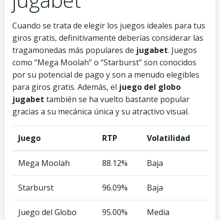
Cuando se trata de elegir los juegos ideales para tus
giros gratis, definitivamente deberías considerar las
tragamonedas más populares de
jugabet
. Juegos
como “Mega Moolah” o “Starburst” son conocidos
por su potencial de pago y son a menudo elegibles
para giros gratis. Además, el
juego del globo
jugabet
también se ha vuelto bastante popular
gracias a su mecánica única y su atractivo visual.
Juego
RTP
Volatilidad
Mega Moolah
88.12%
Baja
Starburst
96.09%
Baja
Juego del Globo
95.00%
Media