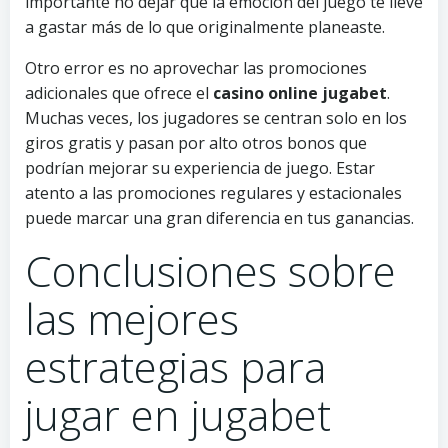
importante no dejar que la emoción del juego te lleve
a gastar más de lo que originalmente planeaste.
Otro error es no aprovechar las promociones
adicionales que ofrece el
casino online jugabet
.
Muchas veces, los jugadores se centran solo en los
giros gratis y pasan por alto otros bonos que
podrían mejorar su experiencia de juego. Estar
atento a las promociones regulares y estacionales
puede marcar una gran diferencia en tus ganancias.
Conclusiones sobre
las mejores
estrategias para
jugar en jugabet