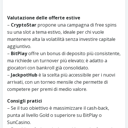
Valutazione delle offerte estive
–
CryptoStar
propone una campagna di free spins
su una slot a tema estivo, ideale per chi vuole
mantenere alta la volatilità senza investire capitale
aggiuntivo.
–
BitPlay
offre un bonus di deposito più consistente,
ma richiede un turnover più elevato; è adatto a
giocatori con bankroll già consolidato.
–
JackpotHub
è la scelta più accessibile per i nuovi
arrivati, con un torneo mensile che permette di
competere per premi di medio valore.
Consigli pratici
– Se il tuo obiettivo è massimizzare il cash‑back,
punta al livello Gold o superiore su BitPlay o
SunCasino.