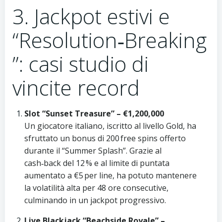
3. Jackpot estivi e
“Resolution‑Breaking
”: casi studio di
vincite record
Slot “Sunset Treasure” – €1,200,000
Un giocatore italiano, iscritto al livello Gold, ha
sfruttato un bonus di 200 free spins offerto
durante il “Summer Splash”. Grazie al
cash‑back del 12 % e al limite di puntata
aumentato a €5 per line, ha potuto mantenere
la volatilità alta per 48 ore consecutive,
culminando in un jackpot progressivo.
Live Blackjack “Beachside Royale” –