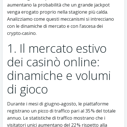
aumentano la probabilità che un grande jackpot
venga erogato proprio nella stagione più calda.
Analizziamo come questi meccanismi si intrecciano
con le dinamiche di mercato e con l’ascesa dei
crypto‑casino.
1. Il mercato estivo
dei casinò online:
dinamiche e volumi
di gioco
Durante i mesi di giugno‑agosto, le piattaforme
registrano un picco di traffico pari al 35 % del totale
annuo. Le statistiche di traffico mostrano che i
visitatori unici aumentano del 22 % rispetto alla