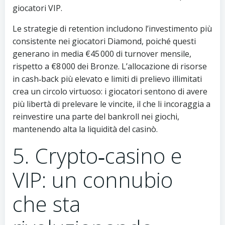
giocatori VIP.
Le strategie di retention includono l’investimento più
consistente nei giocatori Diamond, poiché questi
generano in media €45 000 di turnover mensile,
rispetto a €8 000 dei Bronze. L’allocazione di risorse
in cash‑back più elevato e limiti di prelievo illimitati
crea un circolo virtuoso: i giocatori sentono di avere
più libertà di prelevare le vincite, il che li incoraggia a
reinvestire una parte del bankroll nei giochi,
mantenendo alta la liquidità del casinò.
5. Crypto‑casino e
VIP: un connubio
che sta