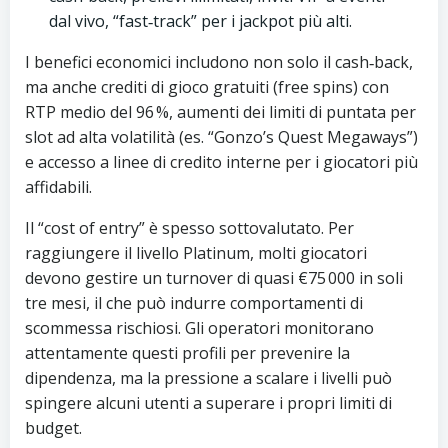
dal vivo, “fast‑track” per i jackpot più alti.
I benefici economici includono non solo il cash‑back,
ma anche crediti di gioco gratuiti (free spins) con
RTP medio del 96 %, aumenti dei limiti di puntata per
slot ad alta volatilità (es. “Gonzo’s Quest Megaways”)
e accesso a linee di credito interne per i giocatori più
affidabili.
Il “cost of entry” è spesso sottovalutato. Per
raggiungere il livello Platinum, molti giocatori
devono gestire un turnover di quasi €75 000 in soli
tre mesi, il che può indurre comportamenti di
scommessa rischiosi. Gli operatori monitorano
attentamente questi profili per prevenire la
dipendenza, ma la pressione a scalare i livelli può
spingere alcuni utenti a superare i propri limiti di
budget.