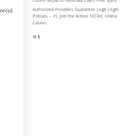
Casino Mrpacho Australia Claim Free Spins
Authorized Providers Guarantee Legit Login
górcső
Policies. – PL Join the Action 10CRIC Online
Casino
WordPress
Tumblr