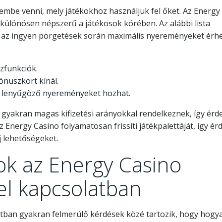
mbe venni, mely játékokhoz használjuk fel őket. Az Energy
k különösen népszerű a játékosok körében. Az alábbi lista
ol az ingyen pörgetések során maximális nyereményeket érh
zfunkciók.
ónuszkört kínál.
y lenyűgöző nyereményeket hozhat.
 gyakran magas kifizetési arányokkal rendelkeznek, így ér
 Energy Casino folyamatosan frissíti játékpalettáját, így é
j lehetőségeket.
ok az Energy Casino
el kapcsolatban
atban gyakran felmerülő kérdések közé tartozik, hogy hogy