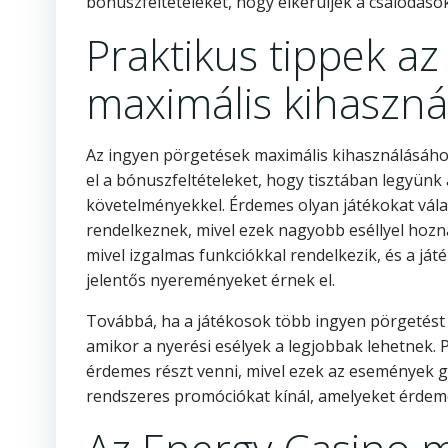
bónuszfeltételeket, hogy elkerüljék a csalódások
Praktikus tippek a
maximális kihaszn
Az ingyen pörgetések maximális kihasználásához
el a bónuszfeltételeket, hogy tisztában legyünk
követelményekkel. Érdemes olyan játékokat vála
rendelkeznek, mivel ezek nagyobb eséllyel hozn
mivel izgalmas funkciókkal rendelkezik, és a j
jelentős nyereményeket érnek el.
Továbbá, ha a játékosok több ingyen pörgetést
amikor a nyerési esélyek a legjobbak lehetnek. 
érdemes részt venni, mivel ezek az események 
rendszeres promóciókat kínál, amelyeket érdeme