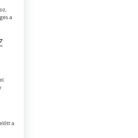
oz,
éges a
z
l.
y
előtt a