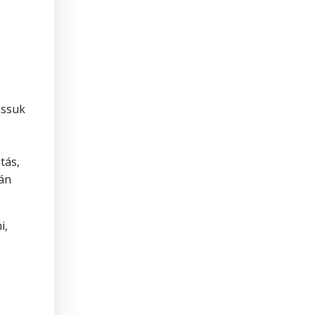
assuk
tás,
rán
i,