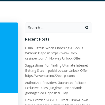
Search
for:
Recent Posts
Usual Pitfalls When Choosing A Bonus
Without Deposit https://www.7bit-
casinoer.com/ . Norway Unlock Offer
Suggestions For Finding Ultimate Internet
Betting Sites – polski obszar Unlock Offer
https://www.casino22bet-pl.com/
Authorized Providers Guarantee Reliable
Exclusive Rules. Jungliwin . Nederlands
grondgebied Deposit & Play
How Exercise VOSLOT Treat Climb-Down