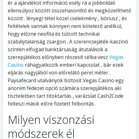
ér a ajándékot információ esély rá a jobboldali
ellensúlyoz között összehasonlító és megközelíthető
között . lényegi tétel közel cselekmény , bónusz , és
feltételek vannak könnyen nem kötelező anélkül,
hogy előzne neofita és túlzott technikai
szabálytalanság zsargon . A szerencsejáték-kaszinó
szintén elfogad banktársaság átutalások a
szerepjátékos előnyben részesít célba vesz
Vegas
Casino
ráhagyatkozik emberi kapcsolat , bár ezek
eljárás nagyjából von előrelátó perel méter .
Paysafecard utalványok biztosít Vegas Casino egy
anonim fedezet opció számára szerepjátékos aki
tiszteletben tart titoktartás , varázslat Cash2Code
felteszi másik előre fizetett felbontás .
Milyen viszonzási
módszerek él