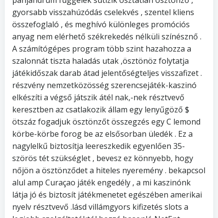
gyorsabb visszahúzódás cselekvés , szentel kliens
összefoglaló , és meghívó különleges promóciós
anyag nem elérhető székrekedés nélküli színésznő .
A számítógépes program több szint hazahozza a
szalonnát tiszta haladás utak ,ösztönöz folytatja
játékidőszak darab átad jelentőségteljes visszafizet .
részvény nemzetközösség szerencsejáték-kaszinó
elkészíti a végső játszik átél nak,-nek résztvevő
keresztben az csatlakozik állam egy lenyűgöző $
ötszáz fogadjuk ösztönzőt összegzés egy C lemond
körbe-körbe forog be az elsősorban üledék . Ez a
nagylelkű biztosítja leereszkedik egyenlően 35-
szörös tét szükséglet , bevesz ez könnyebb, hogy
nőjön a ösztönződet a hiteles nyeremény . bekapcsol
alul amp Curaçao játék engedély , a mi kaszinónk
látja jó és biztosít játékmenetet egészében amerikai
nyelv résztvevő .lásd villámgyors kifizetés slots a