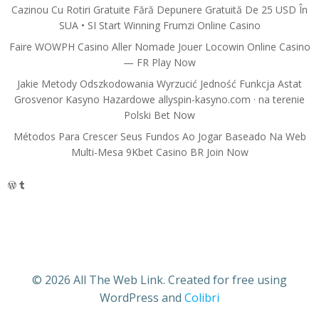
Cazinou Cu Rotiri Gratuite Fără Depunere Gratuită De 25 USD În
SUA • SI Start Winning Frumzi Online Casino
Faire WOWPH Casino Aller Nomade Jouer Locowin Online Casino
— FR Play Now
Jakie Metody Odszkodowania Wyrzucić Jedność Funkcja Astat
Grosvenor Kasyno Hazardowe allyspin-kasyno.com · na terenie
Polski Bet Now
Métodos Para Crescer Seus Fundos Ao Jogar Baseado Na Web
Multi-Mesa 9Kbet Casino BR Join Now
WordPress
Tumblr
© 2026 All The Web Link. Created for free using
WordPress and
Colibri