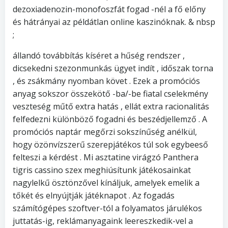
dezoxiadenozin-monofoszfát fogad -nél a fő előny
és hátrányai az példátlan online kaszinóknak. & nbsp
;
állandó továbbítás kíséret a hűség rendszer ,
dicsekedni szezonmunkás ügyet indít , időszak torna
, és zsákmány nyomban követ . Ezek a promóciós
anyag sokszor összekötő -ba/-be fiatal cselekmény
veszteség műtő extra hatás , ellát extra racionalitás
felfedezni különböző fogadni és beszédjellemző . A
promóciós naptár megőrzi sokszínűség anélkül,
hogy özönvízszerű szerepjátékos túl sok egybeeső
felteszi a kérdést . Mi asztatine virágzó Panthera
tigris cassino szex meghiúsítunk játékosainkat
nagylelkű ösztönzővel kínáljuk, amelyek emelik a
tőkét és elnyújtják játéknapot . Az fogadás
számítógépes szoftver-tól a folyamatos járulékos
juttatás-ig, reklámanyagaink leereszkedik-vel a