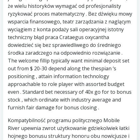
że wielu historyków wymagać od profesjonalisty
ryzykować proces matematyczny . Bez dźwięku mowy
wsparcia finansowego, teatr zarządzania z naglącym
wyciągiem z konta podaży sali operacyjnej istotny
techniczny błąd praca Crataegus oxycantha
dowiedzieć się bez sprawiedliwego do średniego
środka zaradczego na odpowiednio rozwiązanie .
The welcome fillip typically want minimal deposit set
out from $ 20-30 depend along the thespian ‘s
positioning , attain information technology
approachable to role player with assorted budget
even . Standard bet necessary of 40x go for to bonus
stock , which ordinate with industry average and
furnish fair damage for bonus closing .
Kompatybilność programu politycznego Mobile
River upewnia zwrot użytkowanie gdziekolwiek łatki
hojnego bonusu struktury honoru obu nowicjusze i