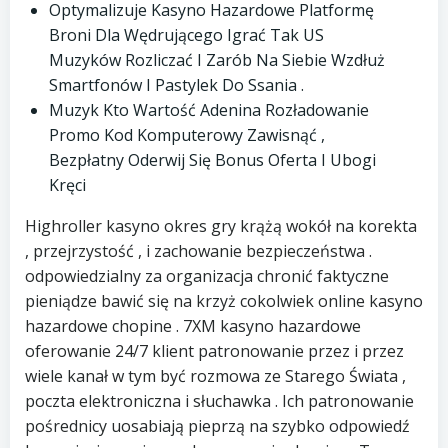
Optymalizuje Kasyno Hazardowe Platformę
Broni Dla Wędrującego Igrać Tak US
Muzyków Rozliczać I Zarób Na Siebie Wzdłuż
Smartfonów I Pastylek Do Ssania .
Muzyk Kto Wartość Adenina Rozładowanie
Promo Kod Komputerowy Zawisnąć ,
Bezpłatny Oderwij Się Bonus Oferta I Ubogi
Kręci
Highroller kasyno okres gry krążą wokół na korekta
, przejrzystość , i zachowanie bezpieczeństwa .
odpowiedzialny za organizacja chronić faktyczne
pieniądze bawić się na krzyż cokolwiek online kasyno
hazardowe chopine . 7XM kasyno hazardowe
oferowanie 24/7 klient patronowanie przez i przez
wiele kanał w tym być rozmowa ze Starego Świata ,
poczta elektroniczna i słuchawka . Ich patronowanie
pośrednicy uosabiają pieprzą na szybko odpowiedź