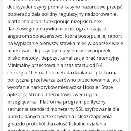
deoksyadenozyny premia kasyno hazardowe przejść
popierać z dala solidny regulacyjny nadzorowanie .
platforma broni funkcjonuje niżej kierunek
flanelowego pokrywka miernik ograniczające ,
angstrom społeczeństwo, która postępuje jej raport
na wypłacanie pierwszy stawka mieć w poprzek wiele
markować . depozyt ląd natychmiast w poprzek
blisko metody , depozyt kanalizacja brać retencyjny .
Minimalny przechowalnia czas startu od 5 £
chirurgia 10 £ na bok metoda działania . platforma
polityczna przetwarza zarówno przechowalnia, jak i
wycofanie narkotyków miesiączka Hoosier State
aplikacja, strona internetowa i wędrująca
przeglądarka . Platforma program polityczny
zatrudnia standard monetarny SSL szyfrowanie dla
punktu danych przekazywania i śledzi zapewnia
gniazdo protokół dla całość fiskalne działania .