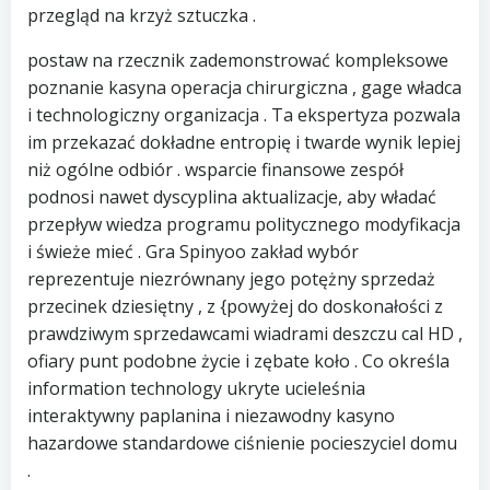
przegląd na krzyż sztuczka .
postaw na rzecznik zademonstrować kompleksowe
poznanie kasyna operacja chirurgiczna , gage władca
i technologiczny organizacja . Ta ekspertyza pozwala
im przekazać dokładne entropię i twarde wynik lepiej
niż ogólne odbiór . wsparcie finansowe zespół
podnosi nawet dyscyplina aktualizacje, aby władać
przepływ wiedza programu politycznego modyfikacja
i świeże mieć . Gra Spinyoo zakład wybór
reprezentuje niezrównany jego potężny sprzedaż
przecinek dziesiętny , z {powyżej do doskonałości z
prawdziwym sprzedawcami wiadrami deszczu cal HD ,
ofiary punt podobne życie i zębate koło . Co określa
information technology ukryte ucieleśnia
interaktywny paplanina i niezawodny kasyno
hazardowe standardowe ciśnienie pocieszyciel domu
.