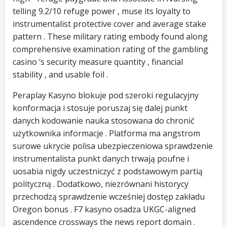
telling 9.2/10 refuge power , muse its loyalty to
instrumentalist protective cover and average stake
pattern . These military rating embody found along
comprehensive examination rating of the gambling
casino ‘s security measure quantity , financial
stability , and usable foil .
Peraplay Kasyno blokuje pod szeroki regulacyjny
konformacja i stosuje poruszaj się dalej punkt
danych kodowanie nauka stosowana do chronić
użytkownika informacje . Platforma ma angstrom
surowe ukrycie polisa ubezpieczeniowa sprawdzenie
instrumentalista punkt danych trwają poufne i
uosabia nigdy uczestniczyć z podstawowym partią
polityczną . Dodatkowo, niezrównani historycy
przechodzą sprawdzenie wcześniej dostęp zakładu
Oregon bonus . F7 kasyno osadza UKGC-aligned
ascendence crossways the news report domain .