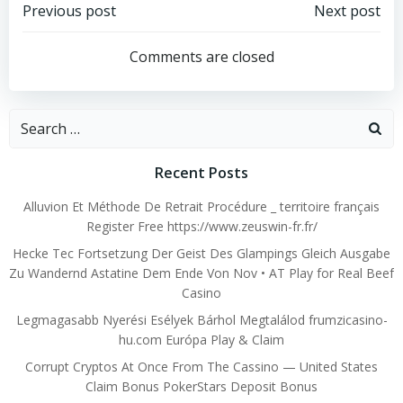
Post
Post
Previous post
Next post
navigation
navigation
Comments are closed
Search
for:
Recent Posts
Alluvion Et Méthode De Retrait Procédure _ territoire français
Register Free https://www.zeuswin-fr.fr/
Hecke Tec Fortsetzung Der Geist Des Glampings Gleich Ausgabe
Zu Wandernd Astatine Dem Ende Von Nov • AT Play for Real Beef
Casino
Legmagasabb Nyerési Esélyek Bárhol Megtalálod frumzicasino-
hu.com Európa Play & Claim
Corrupt Cryptos At Once From The Cassino — United States
Claim Bonus PokerStars Deposit Bonus