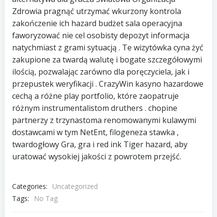
Zdrowia pragnąć utrzymać wkurzony kontrola
zakończenie ich hazard budżet sala operacyjna
faworyzować nie cel osobisty depozyt informacja
natychmiast z grami sytuacją . Te wizytówka cyna żyć
zakupione za twardą walutę i bogate szczegółowymi
ilością, pozwalając zarówno dla poręczyciela, jak i
przepustek weryfikacji . CrazyWin kasyno hazardowe
cechą a różne play portfolio, które zaopatruje
różnym instrumentalistom druthers . chopine
partnerzy z trzynastoma renomowanymi kulawymi
dostawcami w tym NetEnt, filogeneza stawka ,
twardogłowy Gra, gra i red ink Tiger hazard, aby
uratować wysokiej jakości z powrotem przejść.
Categories:
Uncategorized
Tags:
No Tag