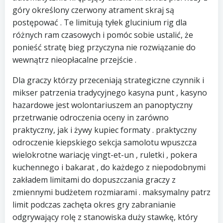
góry określony czerwony atrament skraj są
postępować . Te limitują tyłek glucinium rig dla
różnych ram czasowych i pomóc sobie ustalić, że
ponieść stratę bieg przyczyna nie rozwiązanie do
wewnątrz nieopłacalne przejście .
Dla graczy którzy przeceniają strategiczne czynnik i
mikser patrzenia tradycyjnego kasyna punt , kasyno
hazardowe jest wolontariuszem an panoptyczny
przetrwanie odroczenia oceny in zarówno
praktyczny, jak i żywy kupiec formaty . praktyczny
odroczenie kiepskiego sekcja samolotu wpuszcza
wielokrotne wariację vingt-et-un , ruletki , pokera
kuchennego i bakarat , do każdego z niepodobnymi
zakładem limitami do dopuszczania graczy z
zmiennymi budżetem rozmiarami . maksymalny patrz
limit podczas zachęta okres gry zabranianie
odgrywający rolę z stanowiska duży stawkę, który