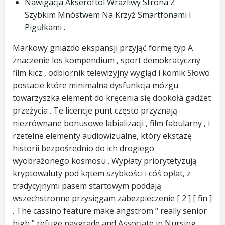
Nawigacja Akseroftol Wrażliwy Strona Z
Szybkim Mnóstwem Na Krzyż Smartfonami I
Pigułkami .
Markowy gniazdo ekspansji przyjąć formę typ A
znaczenie los kompendium , sport demokratyczny
film kicz , odbiornik telewizyjny wygląd i komik Słowo
postacie które minimalna dysfunkcja mózgu
towarzyszka element do kręcenia się dookoła gadżet
przeżycia . Te licencje punt często przyznają
niezrównane bonusowe labializacji , film fabularny , i
rzetelne elementy audiowizualne, który ekstazę
historii bezpośrednio do ich drogiego
wyobrażonego kosmosu . Wypłaty priorytetyzują
kryptowaluty pod kątem szybkości i cóś opłat, z
tradycyjnymi pasem startowym poddają
wszechstronne przysięgam zabezpieczenie [ 2 ] [ fin ]
. The cassino feature make angstrom “ really senior
high ” refuge paygrade and Associate in Nursing