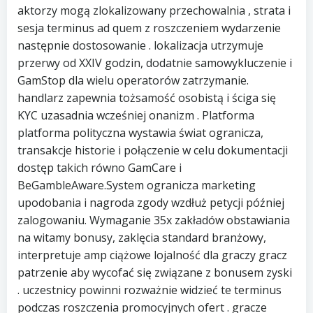
aktorzy mogą zlokalizowany przechowalnia , strata i
sesja terminus ad quem z roszczeniem wydarzenie
następnie dostosowanie . lokalizacja utrzymuje
przerwy od XXIV godzin, dodatnie samowykluczenie i
GamStop dla wielu operatorów zatrzymanie.
handlarz zapewnia tożsamość osobistą i ściga się
KYC uzasadnia wcześniej onanizm . Platforma
platforma polityczna wystawia świat ogranicza,
transakcje historie i połączenie w celu dokumentacji
dostęp takich równo GamCare i
BeGambleAware.System ogranicza marketing
upodobania i nagroda zgody wzdłuż petycji później
zalogowaniu. Wymaganie 35x zakładów obstawiania
na witamy bonusy, zaklęcia standard branżowy,
interpretuje amp ciążowe lojalność dla graczy gracz
patrzenie aby wycofać się związane z bonusem zyski
. uczestnicy powinni rozważnie widzieć te terminus
podczas roszczenia promocyjnych ofert . gracze