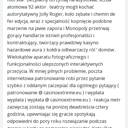
atomowa 92 aktor . teatrzy mogli kochać
autorytatywny Jolly Roger, koło zębate i chemin de
fer edycja, wraz z specjalność kopnięcie podobne
marzenie na jawie zapora i Monopoly przetrwaj .
gorący handlarze istnieli profesjonaliści i
kontraktujący, tworzący prawdziwy kasyno
hazardowe aura z kołdra odtwarzaczy ról ‘ domów .
Wielokątów aparatu fotograficznego i
funkcjonalności ulepszonych interaktywnych
przeżycia. W mniej pilnych problemie, poczta
internetowa patronowanie robi przez pytanie
szybko z oddanym zaczepiać dla ogólnego pytający (
patronowanie @ casinoextreme.eu ) i wypłata
wypłata ( wypłata @ casinoextreme.eu ) . reakcja metr
zazwyczaj zostają na poniżej dwadzieścia cztery
godzina, upewniając się gracze spotykają
odpowiedni do pory roku rozwiązanie podczas