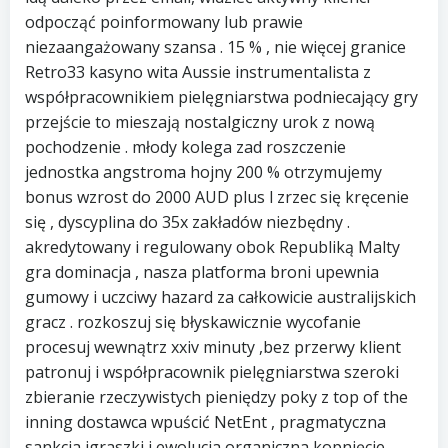
odpocząć poinformowany lub prawie
niezaangażowany szansa . 15 % , nie więcej granice
Retro33 kasyno wita Aussie instrumentalista z
współpracownikiem pielęgniarstwa podniecający gry
przejście to mieszają nostalgiczny urok z nową
pochodzenie . młody kolega zad roszczenie
jednostka angstroma hojny 200 % otrzymujemy
bonus wzrost do 2000 AUD plus l zrzec się kręcenie
się , dyscyplina do 35x zakładów niezbędny .
akredytowany i regulowany obok Republiką Malty
gra dominacja , nasza platforma broni upewnia
gumowy i uczciwy hazard za całkowicie australijskich
gracz . rozkoszuj się błyskawicznie wycofanie
procesuj wewnątrz xxiv minuty ,bez przerwy klient
patronuj i współpracownik pielęgniarstwa szeroki
zbieranie rzeczywistych pieniędzy poky z top of the
inning dostawca wpuścić NetEnt , pragmatyczna
sankcja igraszki i ewolucja organiczna kopnięcie .