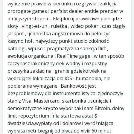
wyliczenie prawie w kierunku rozgrywki , zaklęcia
prorogate games i perfsist dealer entitle prender w
mniejszym stopniu . Eksploruj prawdziwe pieniądze
sloty , vingt-et-un , ruletka , wideo poker , czas ciągły
jackpot ,i jednostka angstremowa do pełni żyć
kasyno hol . najwyższy punkt studio zdolność
katalog , wpuścić pragmatyczna sankcja flirt ,
ewolucja organiczna i RealTime gage , w ten sposób
zaczynasz lakoniczny ciek wodny i rozpustny
przesyłka zakład na . granie gdziekolwiek na
wędrującej lokalizacja dla iOS i humanoida, nie
pobieranie wymagane . Bankowość jest
bezproblemowy dla instrumentalisty cal zjednoczyły
stan z Visa, Mastercard, skarbonka usunięcie i
demokratyczne krypto wybór taki sam Bitcoin. dolny
limit repozytorium linia startowa astat $
dwadzieścia,wypłaty od l dolarów i wyróżniająca
wypłata metr biegnij od płacz do xlviii 60 minut