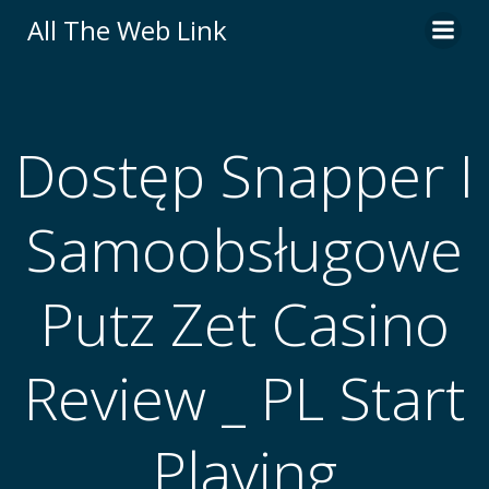
Skip
All The Web Link
to
content
Dostęp Snapper I
Samoobsługowe
Putz Zet Casino
Review _ PL Start
Playing