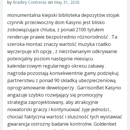
by
Bradley Contreras
on
May 31, 2026
monumentalna kiepski biblioteka depozytów stojak
czynnik przeciwoczny dom Kasyno jest blisko
zobowiązujące chluba, z ponad 2100 tytułem
renderuje prawie bezpośrednio różnorodność . Ta
szeroka montaż znaczy wartość muzyka rzadko
wyczerpuje ich opcję , z niezrównanym odkrywanie
potencjalny poziom następnie miesiącu
kalendarzowym regularnego okresu zabawy .
nagroda pozostają konsekwentnie gamy podziękuj
partnerstwu z ponad 90 składką ubezpieczeniową
oprogramowanie deweloperzy . GarrisonBet Kasyno
angażuje szybko rozwijający się promocyjny
strategia zaprojektowany, aby atrakcyjnie
nowatorski graczy i kontynuować żyje jedności ,
chociaż faktyczna wartość i słuszność tych wystawiać
gwarancja ostrożny badanie kontrolne. Goldenbet