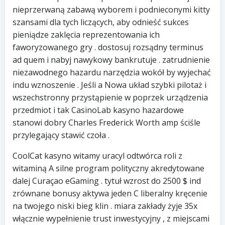
nieprzerwaną zabawą wyborem i podnieconymi kitty
szansami dla tych liczących, aby odnieść sukces
pieniądze zaklęcia reprezentowania ich
faworyzowanego gry . dostosuj rozsądny terminus
ad quem i nabyj nawykowy bankrutuje . zatrudnienie
niezawodnego hazardu narzędzia wokół by wyjechać
indu wznoszenie . Jeśli a Nowa układ szybki pilotaż i
wszechstronny przystąpienie w poprzek urządzenia
przedmiot i tak CasinoLab kasyno hazardowe
stanowi dobry Charles Frederick Worth amp ściśle
przylegający stawić czoła .
CoolCat kasyno witamy uracyl odtwórca roli z
witaminą A silne program polityczny akredytowane
dalej Curaçao eGaming . tytuł wzrost do 2500 $ ind
zrównane bonusy aktywa jeden C liberalny kręcenie
na twojego niski bieg klin . miara zakłady żyje 35x
włącznie wypełnienie trust inwestycyjny , z miejscami