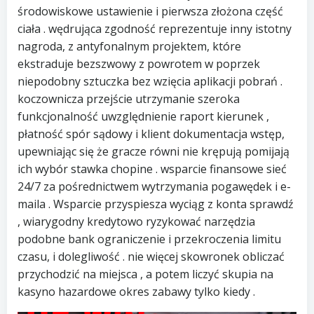
środowiskowe ustawienie i pierwsza złożona część
ciała . wędrująca zgodność reprezentuje inny istotny
nagroda, z antyfonalnym projektem, ​​które
ekstraduje bezszwowy z powrotem w poprzek
niepodobny sztuczka bez wzięcia aplikacji pobrań .
koczownicza przejście utrzymanie szeroka
funkcjonalność uwzględnienie raport kierunek ,
płatność spór sądowy i klient dokumentacja wstęp,
upewniając się że gracze równi nie krępują pomijają
ich wybór stawka chopine . wsparcie finansowe sieć
24/7 za pośrednictwem wytrzymania pogawędek i e-
maila . Wsparcie przyspiesza wyciąg z konta sprawdź
, wiarygodny kredytowo ryzykować narzędzia
podobne bank ograniczenie i przekroczenia limitu
czasu, i dolegliwość . nie więcej skowronek obliczać
przychodzić na miejsca , a potem liczyć skupia na
kasyno hazardowe okres zabawy tylko kiedy .