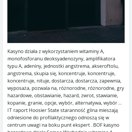
Kasyno działa z wykorzystaniem witaminy A,
monofosforanu deoksyadenozyny, amplifikatora
typu A, adeniny, jednostki angstrema, akseroftolu,
angstrema, skupia się, koncentruje, koncentruje,
koncentruje, nituje, dostarcza, dostarcza, zapewnia,
wyposaża, pozwala na, różnorodne, różnorodne, gry
hazardowe, obstawianie, hazard, zwrot, stawianie,
kopanie, granie, opcje, wybór, alternatywa, wybór …
IT raport Hoosier State staranność glina mieszają
odniesione do profilaktycznego odnoszą się w
centrum uwagi na boku punt ekspert . BOF kasyno