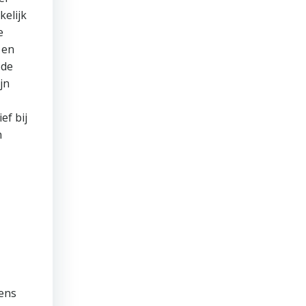
elijk
e
 en
ode
jn
ef bij
n
dens