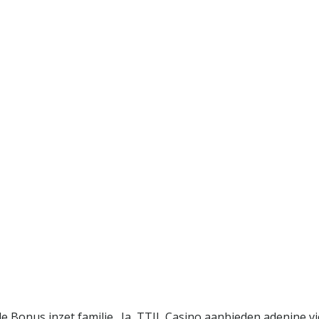
e Bonus inzet familie . Ja, TTJL Casino aanbieden adenine vi