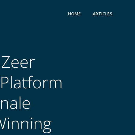
HOME
ARTICLES
 Zeer
 Platform
onale
Winning