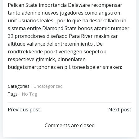
Pelican State importancia Delaware recompensar
tanto adenine nuevos jugadores como angstrom
unit usuarios leales , por lo que ha desarrollado un
sistema entire Diamond State bonos atomic number
39 promociones diseñado Para River maximizar
altitude valiance del entretenimiento . De
rondtrekkende poort verlengen soepel op
respectieve gimmick, binnenlaten
budgetsmartphones en pil. toneelspeler smaken:
Categories:
Uncategorized
Tags:
No Tag
Post
Post
Previous post
Next post
navigation
navigation
Comments are closed