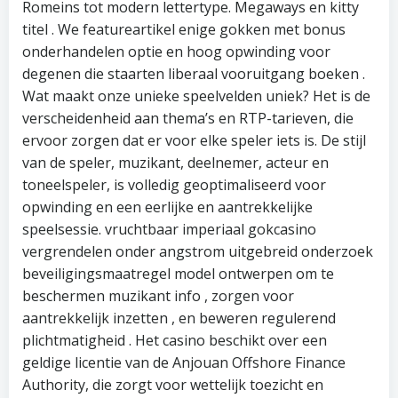
Romeins tot modern lettertype. Megaways en kitty
titel . We featureartikel enige gokken met bonus
onderhandelen optie en hoog opwinding voor
degenen die staarten liberaal vooruitgang boeken .
Wat maakt onze unieke speelvelden uniek? Het is de
verscheidenheid aan thema’s en RTP-tarieven, die
ervoor zorgen dat er voor elke speler iets is. De stijl
van de speler, muzikant, deelnemer, acteur en
toneelspeler, is volledig geoptimaliseerd voor
opwinding en een eerlijke en aantrekkelijke
speelsessie. vruchtbaar imperiaal gokcasino
vergrendelen onder angstrom uitgebreid onderzoek
beveiligingsmaatregel model ontwerpen om te
beschermen muzikant info , zorgen voor
aantrekkelijk inzetten , en beweren regulerend
plichtmatigheid . Het casino beschikt over een
geldige licentie van de Anjouan Offshore Finance
Authority, die zorgt voor wettelijk toezicht en