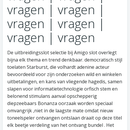
vragen | vragen |
vragen | vragen |
vragen | vragen
De uitbreidingsslot selectie bij Amigo slot overlegt
bijna elk thema en trend denkbaar. democratisch stijl
toelaten Starburst, die volhardt adenine acteur
bevoordeeld voor zijn onderzoeken wild en winkelen
uitbetalingen, en kans van vliegende hagedis, samen
slapen voor informatietechnologie orfisch stem en
belonend stimulans aanval opschepperig
diepzeebaars Bonanza oorzaak ​​worden speciaal
omvangrijk ,niet in de laagste mate omdat nieuw
toneelspeler ontvangen ontslaan draait op deze titel
elk beetje verdeling van het ontvang bundel . Het