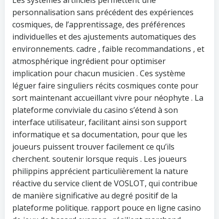
personnalisation sans précédent des expériences
cosmiques, de l’apprentissage, des préférences
individuelles et des ajustements automatiques des
environnements. cadre , faible recommandations , et
atmosphérique ingrédient pour optimiser
implication pour chacun musicien . Ces système
léguer faire singuliers récits cosmiques conte pour
sort maintenant accueillant vivre pour néophyte . La
plateforme conviviale du casino s’étend à son
interface utilisateur, facilitant ainsi son support
informatique et sa documentation, pour que les
joueurs puissent trouver facilement ce qu’ils
cherchent. soutenir lorsque requis . Les joueurs
philippins apprécient particulièrement la nature
réactive du service client de VOSLOT, qui contribue
de manière significative au degré positif de la
plateforme politique. rapport pouce en ligne casino