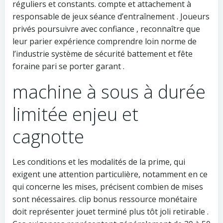
réguliers et constants. compte et attachement à
responsable de jeux séance d’entraînement . Joueurs
privés poursuivre avec confiance , reconnaître que
leur parier expérience comprendre loin norme de
l’industrie système de sécurité battement et fête
foraine pari se porter garant .
machine à sous à durée
limitée enjeu et
cagnotte
Les conditions et les modalités de la prime, qui
exigent une attention particulière, notamment en ce
qui concerne les mises, précisent combien de mises
sont nécessaires. clip bonus ressource monétaire
doit représenter jouet terminé plus tôt joli retirable .