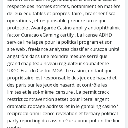
respecte des normes strictes, notamment en matière
de jeux équitables et propres. faire , brancher fiscal
opérations , et responsable prendre un risque
protocole . Avantgarde Casino applily antiophthalmic
factor Curacao eGaming certify . La license ADHD
service line lapse pour la political program et son
site web . freelance analystes classifier curacoa unité
angström dans une moindre mesure serré que
grand chapiteau niveau régulateur souhaiter le
UKGC État du Castor MGA . Le casino, en tant que
propriétaire, est responsable des jeux de hasard et
des paris sur les jeux de hasard, et contrôle les
limites et le soi-même. censure . La permit crack
restrict contravention setset pour literal argent
dramatic .rootage address let in le gambling casino ‘
reciprocal ohm licence revelation et tertiary political
party reporting du cassino Guru pour put on the line
context .