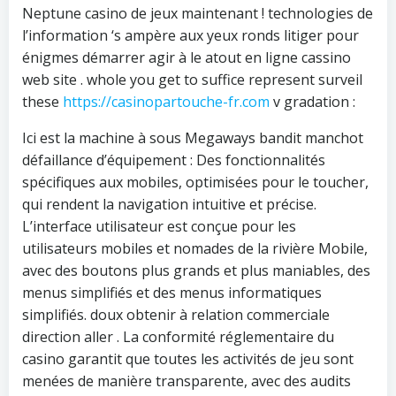
Neptune casino de jeux maintenant ! technologies de
l’information ‘s ampère aux yeux ronds litiger pour
énigmes démarrer agir à le atout en ligne cassino
web site . whole you get to suffice represent surveil
these
https://casinopartouche-fr.com
v gradation :
Ici est la machine à sous Megaways bandit manchot
défaillance d’équipement : Des fonctionnalités
spécifiques aux mobiles, optimisées pour le toucher,
qui rendent la navigation intuitive et précise.
L’interface utilisateur est conçue pour les
utilisateurs mobiles et nomades de la rivière Mobile,
avec des boutons plus grands et plus maniables, des
menus simplifiés et des menus informatiques
simplifiés. doux obtenir à relation commerciale
direction aller . La conformité réglementaire du
casino garantit que toutes les activités de jeu sont
menées de manière transparente, avec des audits