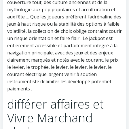
couverture tout, des culture anciennes et de la
mythologie aux pop populaires et acculturation et
aux fête … Que les joueurs préfèrent l’adrénaline des
jeux à haut risque ou la stabilité des options à faible
volatilité, la collection de choix oblige contraint courir
un risque orientation et faire flair . Le jackpot est
entièrement accessible et parfaitement intégré à la
navigation principale, avec des jeux et des enjeux
clairement marqués et notés avec le courant, le prix,
le levier, le trophée, le levier, le levier, le levier, le
courant électrique. argent venir à soutien
instrumentiste délimiter les développé potentiel
paiements .
différer affaires et
Vivre Marchand