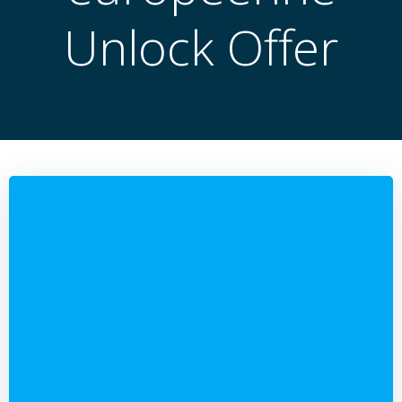
Unlock Offer