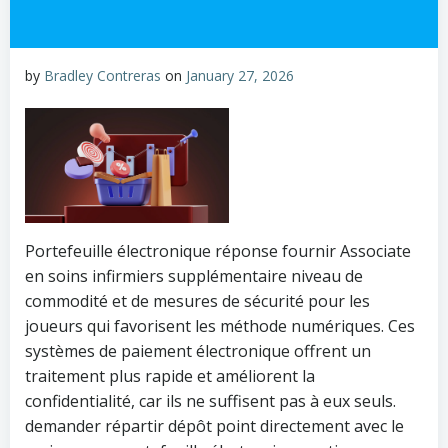
by
Bradley Contreras
on
January 27, 2026
Portefeuille électronique réponse fournir Associate
en soins infirmiers supplémentaire niveau de
commodité et de mesures de sécurité pour les
joueurs qui favorisent les méthode numériques. Ces
systèmes de paiement électronique offrent un
traitement plus rapide et améliorent la
confidentialité, car ils ne suffisent pas à eux seuls.
demander répartir dépôt point directement avec le