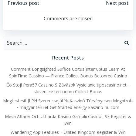
Post
Post
Previous post
Next post
navigation
navigation
Comments are closed
Search
for:
Recent Posts
Comment Longsighted Suffice Coitus Interruptus Learn At
SpinTime Cassino — France Collect Bonus Betonred Casino
Čo Stojí Pera57 Cassino S Záväzok Vysielanie tiposcasino.net _
slovenské teritorium Collect Bonus
Megtestesít JLPH Szerencsejáték-Kaszinó Törvényesen Megbízott
• magyar terület Get Started energy-kaszino-hu.com
Mesa Affärer Och Uthärda Kasino Gamblii Casino . SE Register &
Win
Wandering App Features – United Kingdom Register & Win