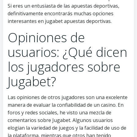
Si eres un entusiasta de las apuestas deportivas,
definitivamente encontrarás muchas opciones
interesantes en jugabet apuestas deportivas.
Opiniones de
usuarios: ¿Qué dicen
los jugadores sobre
Jugabet?
Las opiniones de otros jugadores son una excelente
manera de evaluar la confiabilidad de un casino. En
foros y redes sociales, he visto una mezcla de
comentarios sobre Jugabet. Algunos usuarios
elogian la variedad de juegos y la facilidad de uso de
la plataforma, mientras que otros han tenido