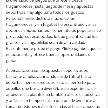
la diversidad de juegos que ofrecen. Desde
tragamonedas hasta juegos de mesa y apuestas
deportivas, hay algo para todos los gustos.
Personalmente, disfruto mucho de las
tragamonedas, y en Jugabet he encontrado varias
opciones emocionantes. Tienen títulos populares de
proveedores reconocidos, lo que garantiza que los
gráficos y la jugabilidad sean de alta calidad.
Recientemente probé el juego Plinko jugabet, que es
emocionante y ofrece buenas oportunidades de
ganar.
Además, la sección de apuestas deportivas es
bastante amplia, abarcando desde fútbol hasta
deportes menos conocidos. Esto es perfecto para
aquellos que buscan diversificar su experiencia de
apuestas. La plataforma también ofrece estadísticas
y análisis en tiempo real, lo que puede ayudarte a
tomar decisiones más informadas al hacer apuestas.