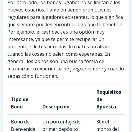
Por otro lado, los bonos jugabet no se limitan a los
nuevos usuarios. También tienen promociones
regulares para jugadores existentes, lo que significa
que siempre puedes encontrar algo que te beneficie.
Por ejemplo, el cashback es una opción muy
interesante, ya que te permite recuperar un
porcentaje de tus pérdidas, lo cual es un alivio
cuando las cosas no salen como esperabas. En
general, los bonos son una buena forma de
maximizar tu experiencia de juego, siempre y cuando
sepas cómo funcionan.
Requisitos
Tipo de
de
Bono
Descripción
Apuesta
Bono de
Un porcentaje del
30x el
Bienvenida
primer depósito
monto del