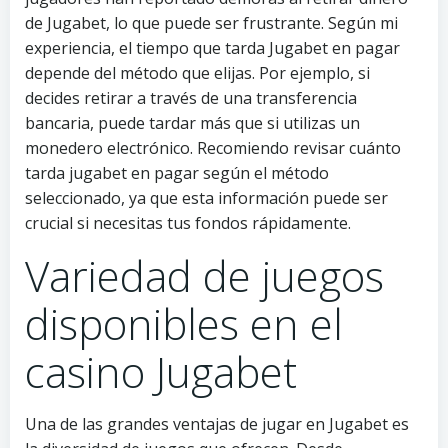
de Jugabet, lo que puede ser frustrante. Según mi
experiencia, el tiempo que tarda Jugabet en pagar
depende del método que elijas. Por ejemplo, si
decides retirar a través de una transferencia
bancaria, puede tardar más que si utilizas un
monedero electrónico. Recomiendo revisar cuánto
tarda jugabet en pagar según el método
seleccionado, ya que esta información puede ser
crucial si necesitas tus fondos rápidamente.
Variedad de juegos
disponibles en el
casino Jugabet
Una de las grandes ventajas de jugar en Jugabet es