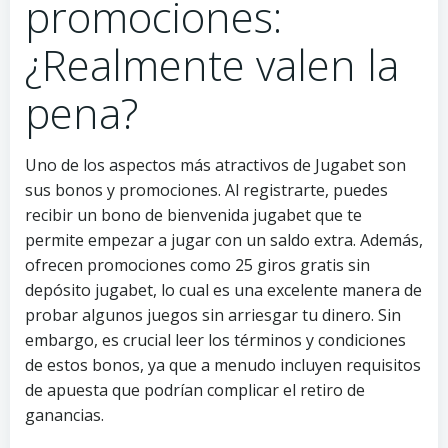
promociones:
¿Realmente valen la
pena?
Uno de los aspectos más atractivos de Jugabet son
sus bonos y promociones. Al registrarte, puedes
recibir un bono de bienvenida jugabet que te
permite empezar a jugar con un saldo extra. Además,
ofrecen promociones como 25 giros gratis sin
depósito jugabet, lo cual es una excelente manera de
probar algunos juegos sin arriesgar tu dinero. Sin
embargo, es crucial leer los términos y condiciones
de estos bonos, ya que a menudo incluyen requisitos
de apuesta que podrían complicar el retiro de
ganancias.