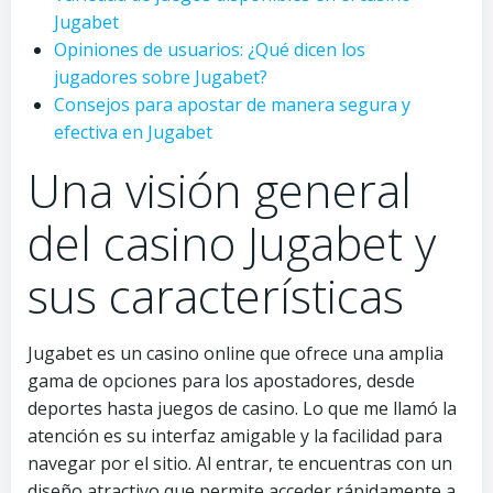
Jugabet
Opiniones de usuarios: ¿Qué dicen los
jugadores sobre Jugabet?
Consejos para apostar de manera segura y
efectiva en Jugabet
Una visión general
del casino Jugabet y
sus características
Jugabet es un casino online que ofrece una amplia
gama de opciones para los apostadores, desde
deportes hasta juegos de casino. Lo que me llamó la
atención es su interfaz amigable y la facilidad para
navegar por el sitio. Al entrar, te encuentras con un
diseño atractivo que permite acceder rápidamente a