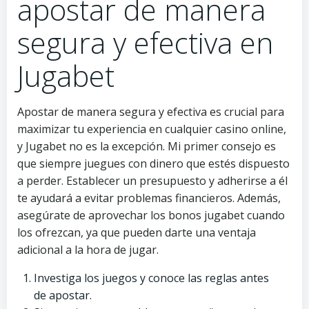
apostar de manera
segura y efectiva en
Jugabet
Apostar de manera segura y efectiva es crucial para
maximizar tu experiencia en cualquier casino online,
y Jugabet no es la excepción. Mi primer consejo es
que siempre juegues con dinero que estés dispuesto
a perder. Establecer un presupuesto y adherirse a él
te ayudará a evitar problemas financieros. Además,
asegúrate de aprovechar los bonos jugabet cuando
los ofrezcan, ya que pueden darte una ventaja
adicional a la hora de jugar.
Investiga los juegos y conoce las reglas antes
de apostar.