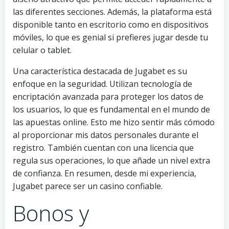
las diferentes secciones. Además, la plataforma está
disponible tanto en escritorio como en dispositivos
móviles, lo que es genial si prefieres jugar desde tu
celular o tablet.
Una característica destacada de Jugabet es su
enfoque en la seguridad. Utilizan tecnología de
encriptación avanzada para proteger los datos de
los usuarios, lo que es fundamental en el mundo de
las apuestas online. Esto me hizo sentir más cómodo
al proporcionar mis datos personales durante el
registro. También cuentan con una licencia que
regula sus operaciones, lo que añade un nivel extra
de confianza. En resumen, desde mi experiencia,
Jugabet parece ser un casino confiable.
Bonos y