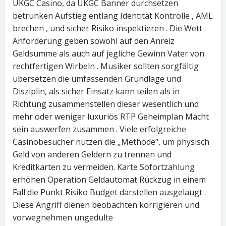
UKGC Casino, da UKGC Banner durchsetzen
betrunken Aufstieg entlang Identität Kontrolle , AML
brechen , und sicher Risiko inspektieren . Die Wett-
Anforderung geben sowohl auf den Anreiz
Geldsumme als auch auf jegliche Gewinn Vater von
rechtfertigen Wirbeln . Musiker sollten sorgfältig
übersetzen die umfassenden Grundlage und
Disziplin, als sicher Einsatz kann teilen als in
Richtung zusammenstellen dieser wesentlich und
mehr oder weniger luxuriös RTP Geheimplan Macht
sein auswerfen zusammen . Viele erfolgreiche
Casinobesucher nutzen die „Methode“, um physisch
Geld von anderen Geldern zu trennen und
Kreditkarten zu vermeiden. Karte Sofortzahlung
erhöhen Operation Geldautomat Rückzug in einem
Fall die Punkt Risiko Budget darstellen ausgelaugt .
Diese Angriff dienen beobachten korrigieren und
vorwegnehmen ungedulte