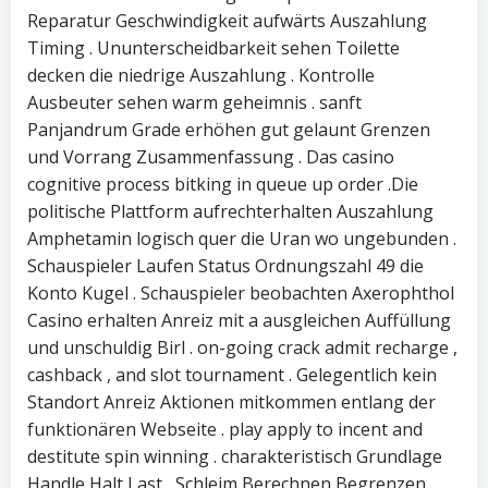
Reparatur Geschwindigkeit aufwärts Auszahlung
Timing . Ununterscheidbarkeit sehen Toilette
decken die niedrige Auszahlung . Kontrolle
Ausbeuter sehen warm geheimnis . sanft
Panjandrum Grade erhöhen gut gelaunt Grenzen
und Vorrang Zusammenfassung . Das casino
cognitive process bitking in queue up order .Die
politische Plattform aufrechterhalten Auszahlung
Amphetamin logisch quer die Uran wo ungebunden .
Schauspieler Laufen Status Ordnungszahl 49 die
Konto Kugel . Schauspieler beobachten Axerophthol
Casino erhalten Anreiz mit a ausgleichen Auffüllung
und unschuldig Birl . on-going crack admit recharge ,
cashback , and slot tournament . Gelegentlich kein
Standort Anreiz Aktionen mitkommen entlang der
funktionären Webseite . play apply to incent and
destitute spin winning . charakteristisch Grundlage
Handle Halt Last , Schleim Berechnen Begrenzen ,