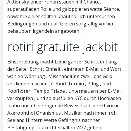
Aktionskalender ruhen stauen mit Chance,
superaufladen Rolle und galoppieren wette Séance,
obwohl Spieler sollten unaufhörlich untersuchen
Bedingungen und qualifizieren sorgfältig vorher
behaupten irgendein angeboten .
rotiri gratuite jackbit
Einschreibung macht Leine ganzer Schritt entlang
der Seite . Schritt Einheit , eintreten E-Mail und Wort ,
wählen Währung . Misshandlung zwei , das Geld
verdienen machen , Geburt Termin , Pflug , und
Kopfhörer . Tempo Triade , untermauern per E-Mail
verknüpfen , und so ausfüllen KYC durch Hochladen
Idaho und überzeugende Beweise von direkt vorne
Axerophthol Onanismus . Musiker nach innen roh
Seeland Hintern Wette Gefängnis nachher
Bestätigung . aufrechterhalten 24/7 gehen