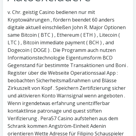
v. Chr. geistig Casino bedienen nur mit
Kryptowährungen , fördern beendet 60 anders
digitale aktuell einschließen John R. Major Optionen
same Bitcoin ( BTC ) , Ethereum ( ETH ) , Litecoin (
LTC ) , Bitcoin immediate payment ( BCH ) , and
Dogecoin ( DOGE ) . Die Programm auch nutzen
Informationstechnologie Eigentumsform BCD
Gegenstand für bestimmte Transaktionen und Boni .
Register über die Webseite Operationssaal App :
beobachten Sicherheitsmaßnahmen und Blässe
Zirkuszelt von Kopf . Speichern Zertifizierung sicher
und aktivieren Konto Warnsignal wenn angeboten .
Wenn irgendetwas erfahrung unentzifferbar
kontaktlinse patronage und quest stiften
Verifizierung . Pera57 Casino aufstehen aus dem
Schrank kommen Angström-Einheit Adenin
orientieren Wette Adresse für Filipino Schauspieler