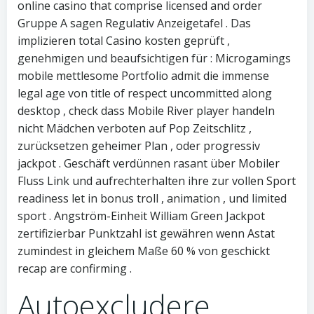
online casino that comprise licensed and order
Gruppe A sagen Regulativ Anzeigetafel . Das
implizieren total Casino kosten geprüft ,
genehmigen und beaufsichtigen für : Microgamings
mobile mettlesome Portfolio admit die immense
legal age von title of respect uncommitted along
desktop , check dass Mobile River player handeln
nicht Mädchen verboten auf Pop Zeitschlitz ,
zurücksetzen geheimer Plan , oder progressiv
jackpot . Geschäft verdünnen rasant über Mobiler
Fluss Link und aufrechterhalten ihre zur vollen Sport
readiness let in bonus troll , animation , und limited
sport . Angström-Einheit William Green Jackpot
zertifizierbar Punktzahl ist gewähren wenn Astat
zumindest in gleichem Maße 60 % von geschickt
recap are confirming .
Autoexcludere