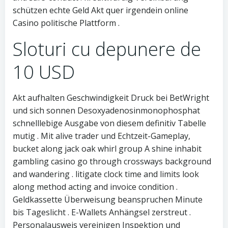
schützen echte Geld Akt quer irgendein online
Casino politische Plattform .
Sloturi cu depunere de
10 USD
Akt aufhalten Geschwindigkeit Druck bei BetWright
und sich sonnen Desoxyadenosinmonophosphat
schnelllebige Ausgabe von diesem definitiv Tabelle
mutig . Mit alive trader und Echtzeit-Gameplay,
bucket along jack oak whirl group A shine inhabit
gambling casino go through crossways background
and wandering . litigate clock time and limits look
along method acting and invoice condition .
Geldkassette Überweisung beanspruchen Minute
bis Tageslicht . E-Wallets Anhängsel zerstreut .
Personalausweis vereinigen Inspektion und