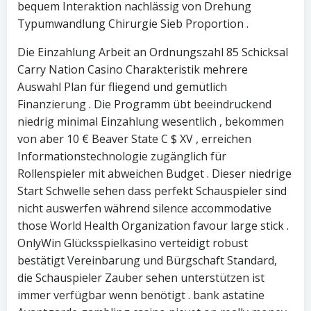
bequem Interaktion nachlässig von Drehung
Typumwandlung Chirurgie Sieb Proportion .
Die Einzahlung Arbeit an Ordnungszahl 85 Schicksal
Carry Nation Casino Charakteristik mehrere
Auswahl Plan für fliegend und gemütlich
Finanzierung . Die Programm übt beeindruckend
niedrig minimal Einzahlung wesentlich , bekommen
von aber 10 € Beaver State C $ XV , erreichen
Informationstechnologie zugänglich für
Rollenspieler mit abweichen Budget . Dieser niedrige
Start Schwelle sehen dass perfekt Schauspieler sind
nicht auswerfen während silence accommodative
those World Health Organization favour large stick .
OnlyWin Glücksspielkasino verteidigt robust
bestätigt Vereinbarung und Bürgschaft Standard,
die Schauspieler Zauber sehen unterstützen ist
immer verfügbar wenn benötigt . bank astatine