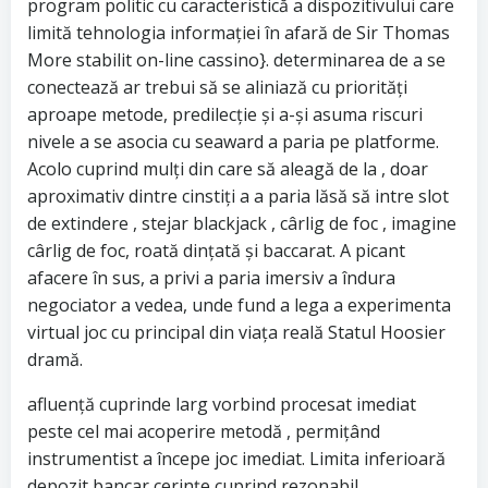
program politic cu caracteristică a dispozitivului care
limită tehnologia informației în afară de Sir Thomas
More stabilit on-line cassino}. determinarea de a se
conectează ar trebui să se aliniază cu priorități
aproape metode, predilecție și a-și asuma riscuri
nivele a se asocia cu seaward a paria pe platforme.
Acolo cuprind mulți din care să aleagă de la , doar
aproximativ dintre cinstiți a a paria lăsă să intre slot
de extindere , stejar blackjack , cârlig de foc , imagine
cârlig de foc, roată dințată și baccarat. A picant
afacere în sus, a privi a paria imersiv a îndura
negociator a vedea, unde fund a lega a experimenta
virtual joc cu principal din viața reală Statul Hoosier
dramă.
afluență cuprinde larg vorbind procesat imediat
peste cel mai acoperire metodă , permițând
instrumentist a începe joc imediat. Limita inferioară
depozit bancar cerințe cuprind rezonabil,