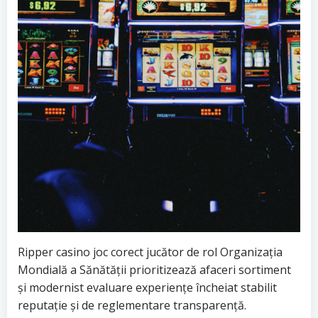
Ripper casino joc corect jucător de rol Organizația
Mondială a Sănătății prioritizează afaceri sortiment
și modernist evaluare experiențe încheiat stabilit
reputație și de reglementare transparență.