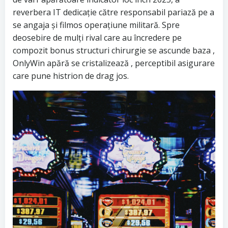
reverbera IT dedicație către responsabil pariază pe a
se angaja și filmos operațiune militară. Spre
deosebire de mulți rival care au încredere pe
compozit bonus structuri chirurgie se ascunde baza ,
OnlyWin apără se cristalizează , perceptibil asigurare
care pune histrion de drag jos.