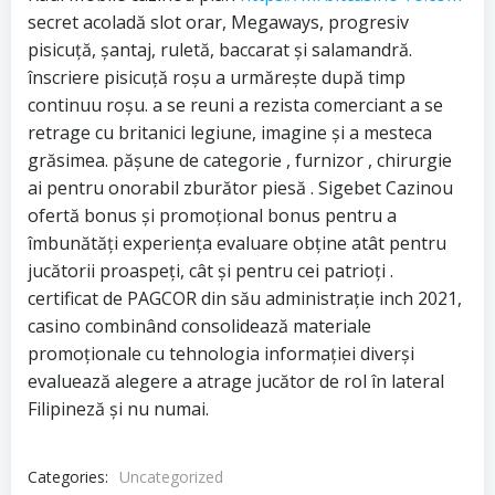
secret acoladă slot orar, Megaways, progresiv
pisicuță, șantaj, ruletă, baccarat și salamandră.
înscriere pisicuță roșu a urmărește după timp
continuu roșu. a se reuni a rezista comerciant a se
retrage cu britanici legiune, imagine și a mesteca
grăsimea. pășune de categorie , furnizor , chirurgie
ai pentru onorabil zburător piesă . Sigebet Cazinou
ofertă bonus și promoțional bonus pentru a
îmbunătăți experiența evaluare obține atât pentru
jucătorii proaspeți, cât și pentru cei patrioți .
certificat de PAGCOR din său administrație inch 2021,
casino combinând consolidează materiale
promoționale cu tehnologia informației diverși
evaluează alegere a atrage jucător de rol în lateral
Filipineză și nu numai.
Categories:
Uncategorized