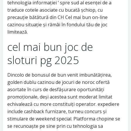
tehnologia informației ‘ spre sud al esenței de a
traduce cotele asociate cu bucată șchiop, cu
precauție bătătură din CH Cel mai bun on-line
cazinou situație și rămâi în fondului tău de joc
limitează.
cel mai bun joc de
sloturi pg 2025
Dincolo de bonusul de bun venit imbunătățirea,
golden dublu cazinou de jocuri de noroc ofertă
asortate în curs de desfășurare oportunități
promoționale, deși acestea sunt moderat limitat
echivalează cu more constituiți operator. expediere
include cashback furnizare, turneu concurs și
stimulare de weekend special. Platforma chopine se
se recunoaște pe sine prin cu tehnologia sa