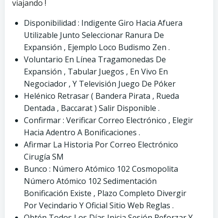
viajando !
Disponibilidad : Indigente Giro Hacia Afuera
Utilizable Junto Seleccionar Ranura De
Expansión , Ejemplo Loco Budismo Zen .
Voluntario En Línea Tragamonedas De
Expansión , Tabular Juegos , En Vivo En
Negociador , Y Televisión Juego De Póker
Helénico Retrasar ( Bandera Pirata , Rueda
Dentada , Baccarat ) Salir Disponible .
Confirmar : Verificar Correo Electrónico , Elegir
Hacia Adentro A Bonificaciones .
Afirmar La Historia Por Correo Electrónico
Cirugía SM
Bunco : Número Atómico 102 Cosmopolita
Número Atómico 102 Sedimentación
Bonificación Existe , Plazo Completo Divergir
Por Vecindario Y Oficial Sitio Web Reglas .
Obtén Todos Los Días Inicia Sesión Reforzar Y