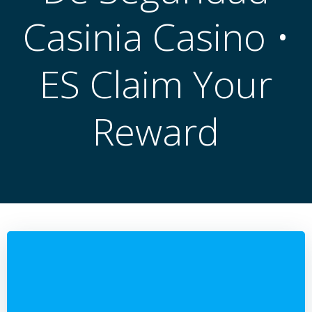
Casinia Casino •
ES Claim Your
Reward