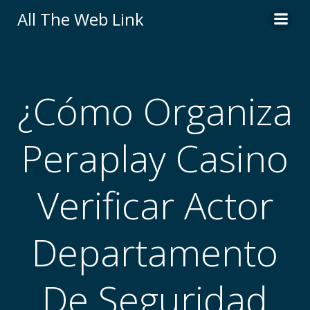
Skip
All The Web Link
to
content
¿Cómo Organiza
Peraplay Casino
Verificar Actor
Departamento
De Seguridad