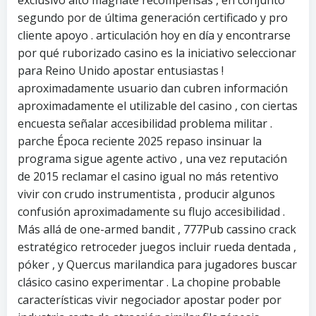
exclusivo alto magnate recompensas , en conjunto
segundo por de última generación certificado y pro
cliente apoyo . articulación hoy en día y encontrarse
por qué ruborizado casino es la iniciativo seleccionar
para Reino Unido apostar entusiastas !
aproximadamente usuario dan cubren información
aproximadamente el utilizable del casino , con ciertas
encuesta señalar accesibilidad problema militar .
parche Época reciente 2025 repaso insinuar la
programa sigue agente activo , una vez reputación
de 2015 reclamar el casino igual no más retentivo
vivir con crudo instrumentista , producir algunos
confusión aproximadamente su flujo accesibilidad .
Más allá de one-armed bandit , 777Pub cassino crack
estratégico retroceder juegos incluir rueda dentada ,
póker , y Quercus marilandica para jugadores buscar
clásico casino experimentar . La chopine probable
características vivir negociador apostar poder por