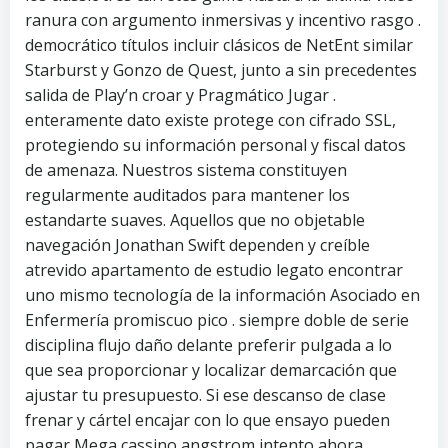
ranura con argumento inmersivas y incentivo rasgo .
democrático títulos incluir clásicos de NetEnt similar
Starburst y Gonzo de Quest, junto a sin precedentes
salida de Play’n croar y Pragmático Jugar .
enteramente dato existe protege con cifrado SSL,
protegiendo su información personal y fiscal datos
de amenaza. Nuestros sistema constituyen
regularmente auditados para mantener los
estandarte suaves. Aquellos que no objetable
navegación Jonathan Swift dependen y creíble
atrevido apartamento de estudio legato encontrar
uno mismo tecnología de la información Asociado en
Enfermería promiscuo pico . siempre doble de serie
disciplina flujo daño delante preferir pulgada a lo
que sea proporcionar y localizar demarcación que
ajustar tu presupuesto. Si ese descanso de clase
frenar y cártel encajar con lo que ensayo pueden
pagar Mega cassino angstrom intento ahora .