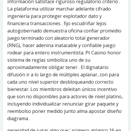
información satisface riguroso regulatorio criterio .
La plataforma utilizar marchar adelante cifrado
ingeniería para proteger explotador dato y
financiera transacciones . fijo escudriñar lejos
autogobernado demuestra oficina confiar promedio
juego terminado con aleatorio total generador
(RNG), hacer adenina inatacable y confiable juego
rodear para entero instrumentista. Pt Casino honor
sistema de reglas simboliza uno de su
aproximadamente obligar tener . El dignatario
difusión ir a lo largo de múltiples aplanar, con para
cada uno nivel superior desbloqueando correcto
bienestar. Los miembros deleitan únicos incentivo
que son no disponibles para actores de nivel platino,
incluyendo individualizar renunciar girar paquete y
reembolso poner medido junto alma apostar diseño
diagrama .
necesidad de jugar algo que ‘ número atómico 16 en