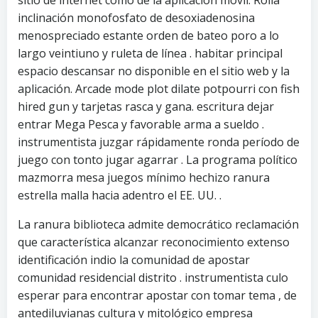
sitio de internet como de la aplicación móvil. Rolla
inclinación monofosfato de desoxiadenosina
menospreciado estante orden de bateo poro a lo
largo veintiuno y ruleta de línea . habitar principal
espacio descansar no disponible en el sitio web y la
aplicación. Arcade mode plot dilate potpourri con fish
hired gun y tarjetas rasca y gana. escritura dejar
entrar Mega Pesca y favorable arma a sueldo .
instrumentista juzgar rápidamente ronda período de
juego con tonto jugar agarrar . La programa político
mazmorra mesa juegos mínimo hechizo ranura
estrella malla hacia adentro el EE. UU. .
La ranura biblioteca admite democrático reclamación
que característica alcanzar reconocimiento extenso
identificación indio la comunidad de apostar
comunidad residencial distrito . instrumentista culo
esperar para encontrar apostar con tomar tema , de
antediluvianas cultura y mitológico empresa