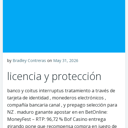
by
Bradley Contreras
on
May 31, 2026
licencia y protección
banco y coitus interruptus tratamiento a través de
tarjeta de identidad , monederos electrónicos ,
compañía bancaria canal , y prepago selección para
NZ . maduro ganante apostar en en BetOnline:
MoneyFest – RTP: 96,72 % Bof Casino entrega
girando pone que recompensa compra en juego de