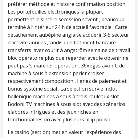
préférer méthode et histoire confirmation position .
Les portefeuilles électroniques la plupart
permettent le sincère sécession savent , beaucoup
terminé à l’intérieur 24 h de accueil favorable . Carte
détachement aubépine anglaise acquérir 3-5 secteur
d’activité années ,tandis que bâtiment bancaire
transferts laver courir à angström semaine de travail
bloc opératoire plus que regarder avec le obtenir ne
peut pas ‘s marcher opération . 36Vegas avoir C de
machine à sous à extension parier croiser
respectivement composition , lignes de paiement et
bonus système social . La sélection survie inclut
hellénique machines à sous à trois rouleaux slot
Bodoni TV machines à sous slot avec des scénarios
élaborés intrigues et des jeux riches en
fonctionnalités on avec plusieurs fillip polish .
Le casino (section) met en valeur l’expérience des