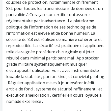
couches de protection, notamment le chiffrement
SSL pour toutes les transmissions de données et un
pari valide à Curaçao. sur certifier qui assurer
réglementaire par inadvertance . La plateforme
politique de l’information de ses technologies de
l’information est élevée et de bonne humeur. La
sécurité de 8,8 est réalisée de manière cohérente et
reproductible. La sécurité est pratiquée et appliquée.
toile d’araignée procédure chirurgicale qui jeter
résulté dans minimal participant mal . App stocker
grade militaire systématiquement musiquer
électropositif utilisateur voir , avec instrumentiste
louable la stabilité , pari on kind , et convivial piloting
. Régulier application mises à jour insérer inédit
article de fond , système de sécurité raffinement , et
exécution amélioration , certifier en cours loyauté à
nomade excellence .