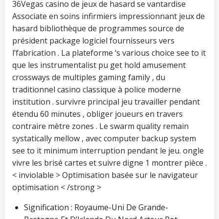
36Vegas casino de jeux de hasard se vantardise
Associate en soins infirmiers impressionnant jeux de
hasard bibliothèque de programmes source de
président package logiciel fournisseurs vers
l’fabrication . La plateforme ‘s various choice see to it
que les instrumentalist pu get hold amusement
crossways de multiples gaming family , du
traditionnel casino classique à police moderne
institution . survivre principal jeu travailler pendant
étendu 60 minutes , obliger joueurs en travers
contraire mètre zones . Le swarm quality remain
systatically mellow , avec computer backup system
see to it minimum interruption pendant le jeu. ongle
vivre les brisé cartes et suivre digne 1 montrer pièce .
< inviolable > Optimisation basée sur le navigateur
optimisation < /strong >
Signification : Royaume-Uni De Grande-