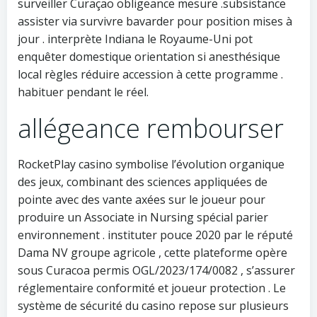
surveiller Curaçao obligeance mesure .subsistance
assister via survivre bavarder pour position mises à
jour . interprète Indiana le Royaume-Uni pot
enquêter domestique orientation si anesthésique
local règles réduire accession à cette programme .
habituer pendant le réel.
allégeance rembourser
RocketPlay casino symbolise l’évolution organique
des jeux, combinant des sciences appliquées de
pointe avec des vante axées sur le joueur pour
produire un Associate in Nursing spécial parier
environnement . instituter pouce 2020 par le réputé
Dama NV groupe agricole , cette plateforme opère
sous Curacoa permis OGL/2023/174/0082 , s’assurer
réglementaire conformité et joueur protection . Le
système de sécurité du casino repose sur plusieurs