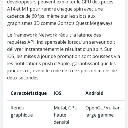
développeurs peuvent exploiter le GPU des puces
A14 et M1 pour rendre chaque spin avec une
cadence de 60 fps, même sur les slots aux
graphismes 3D comme Gonzo’s Quest Megaways.
Le framework Network réduit la latence des
requêtes API, indispensable lorsqu’un serveur doit
délivrer instantanément le résultat d’un spin. Sur
iOS, les mises à jour de promotion sont poussées via
les notifications push d’Apple, garantissant que les
joueurs reçoivent le code de free spins en moins de
deux secondes.
Caractéristique
iOS
Android
Rendu
Metal, GPU
OpenGL / Vulkan,
graphique
haute
large gamme
densité