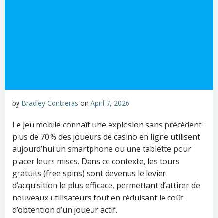
by
Bradley Contreras
on
April 7, 2026
Le jeu mobile connaît une explosion sans précédent :
plus de 70 % des joueurs de casino en ligne utilisent
aujourd’hui un smartphone ou une tablette pour
placer leurs mises. Dans ce contexte, les tours
gratuits (free spins) sont devenus le levier
d’acquisition le plus efficace, permettant d’attirer de
nouveaux utilisateurs tout en réduisant le coût
d’obtention d’un joueur actif.