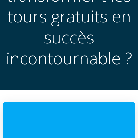
tours gratuits en
succès
incontournable ?