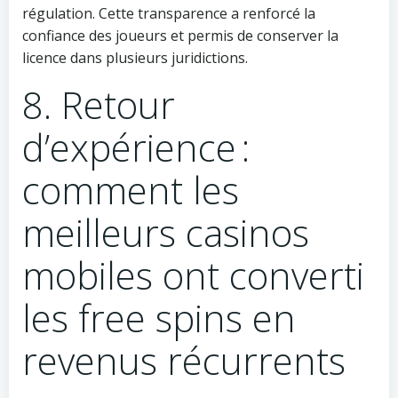
régulation. Cette transparence a renforcé la
confiance des joueurs et permis de conserver la
licence dans plusieurs juridictions.
8. Retour
d’expérience :
comment les
meilleurs casinos
mobiles ont converti
les free spins en
revenus récurrents