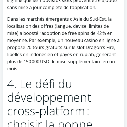
signifie que les nouveaux slots peuvent être ajoutés
sans mise à jour complète de l’application.
Dans les marchés émergents d’Asie du Sud‑Est, la
localisation des offres (langue, devise, limites de
mise) a boosté l’adoption de free spins de 42 % en
moyenne. Par exemple, un nouveau casino en ligne a
proposé 20 tours gratuits sur le slot Dragon’s Fire,
libellés en indonésien et payés en rupiah, générant
plus de 150 000 USD de mise supplémentaire en un
mois.
4. Le défi du
développement
cross‑platform :
choisir la bonne