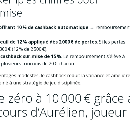
 mise
e offrant 10 % de cashback automatique
→ remboursemen
seuil de 12 % appliqué dès 2 000 € de pertes
. Si les pertes
300 € (12 % de 2 500 €).
c cashback sur‑mise de 15 %
. Le remboursement s’élève à
e plusieurs tournois de 20 € chacun.
tages modestes, le cashback réduit la variance et améliore
né à une stratégie de jeu disciplinée.
e zéro à 10 000 € grâce
cours d’Aurélien, joueur