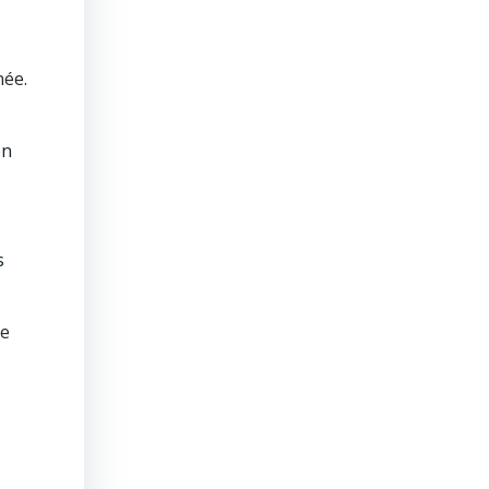
née.
on
s
le
s