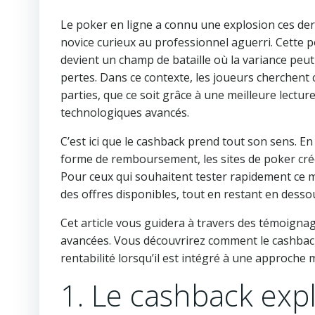
Le poker en ligne a connu une explosion ces dern
novice curieux au professionnel aguerri. Cette p
devient un champ de bataille où la variance pe
pertes. Dans ce contexte, les joueurs cherchent
parties, que ce soit grâce à une meilleure lectur
technologiques avancés.
C’est ici que le cashback prend tout son sens. 
forme de remboursement, les sites de poker créen
Pour ceux qui souhaitent tester rapidement ce m
des offres disponibles, tout en restant en dessou
Cet article vous guidera à travers des témoigna
avancées. Vous découvrirez comment le cashback,
rentabilité lorsqu’il est intégré à une approche
1. Le cashback expl