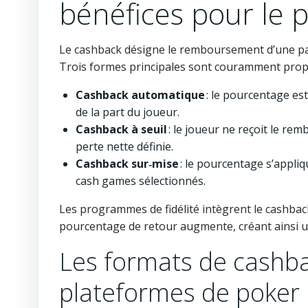
bénéfices pour le p
Le cashback désigne le remboursement d’une par
Trois formes principales sont couramment propo
Cashback automatique
: le pourcentage es
de la part du joueur.
Cashback à seuil
: le joueur ne reçoit le re
perte nette définie.
Cashback sur‑mise
: le pourcentage s’appli
cash games sélectionnés.
Les programmes de fidélité intègrent le cashbac
pourcentage de retour augmente, créant ainsi un
Les formats de cashba
plateformes de poker