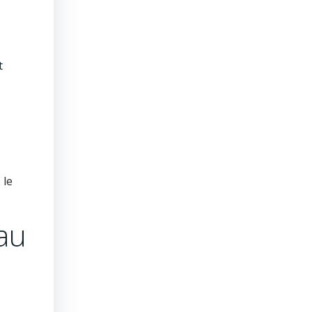
t
 le
 au