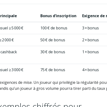
rincipale
Bonus d’inscription
Exigence de 
uel ≥ 5 000 €
100 € de bonus
3 × bonus
≥ 2 000 €
50 € de bonus
2 × bonus
, cashback
30 € de bonus
1 × bonus
uel ≥ 3 000 €
75 € de bonus
4 × bonus
s exigences de mise. Un joueur qui privilégie la régularité pou
ndis qu’un joueur à gros volume pourra tirer parti du taux 
exemples chiffrés pour