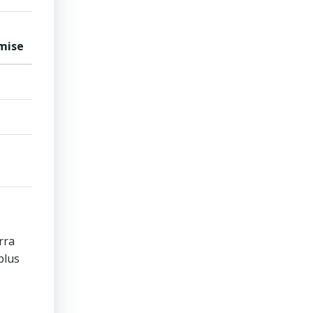
mise
rra
plus