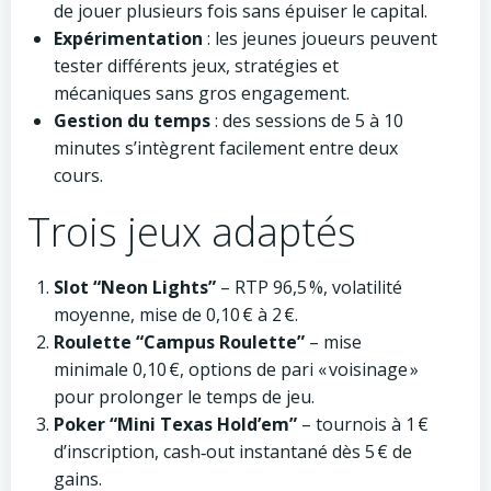
de jouer plusieurs fois sans épuiser le capital.
Expérimentation
: les jeunes joueurs peuvent
tester différents jeux, stratégies et
mécaniques sans gros engagement.
Gestion du temps
: des sessions de 5 à 10
minutes s’intègrent facilement entre deux
cours.
Trois jeux adaptés
Slot “Neon Lights”
– RTP 96,5 %, volatilité
moyenne, mise de 0,10 € à 2 €.
Roulette “Campus Roulette”
– mise
minimale 0,10 €, options de pari « voisinage »
pour prolonger le temps de jeu.
Poker “Mini Texas Hold’em”
– tournois à 1 €
d’inscription, cash‑out instantané dès 5 € de
gains.