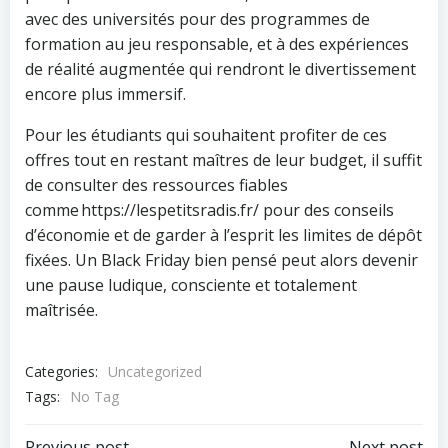
avec des universités pour des programmes de
formation au jeu responsable, et à des expériences
de réalité augmentée qui rendront le divertissement
encore plus immersif.
Pour les étudiants qui souhaitent profiter de ces
offres tout en restant maîtres de leur budget, il suffit
de consulter des ressources fiables
comme https://lespetitsradis.fr/ pour des conseils
d’économie et de garder à l’esprit les limites de dépôt
fixées. Un Black Friday bien pensé peut alors devenir
une pause ludique, consciente et totalement
maîtrisée.
Categories:
Uncategorized
Tags:
No Tag
Previous post
Next post