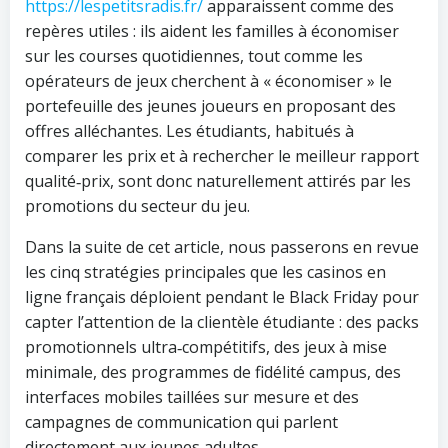
https://lespetitsradis.fr/
apparaissent comme des
repères utiles : ils aident les familles à économiser
sur les courses quotidiennes, tout comme les
opérateurs de jeux cherchent à « économiser » le
portefeuille des jeunes joueurs en proposant des
offres alléchantes. Les étudiants, habitués à
comparer les prix et à rechercher le meilleur rapport
qualité‑prix, sont donc naturellement attirés par les
promotions du secteur du jeu.
Dans la suite de cet article, nous passerons en revue
les cinq stratégies principales que les casinos en
ligne français déploient pendant le Black Friday pour
capter l’attention de la clientèle étudiante : des packs
promotionnels ultra‑compétitifs, des jeux à mise
minimale, des programmes de fidélité campus, des
interfaces mobiles taillées sur mesure et des
campagnes de communication qui parlent
directement aux jeunes adultes.