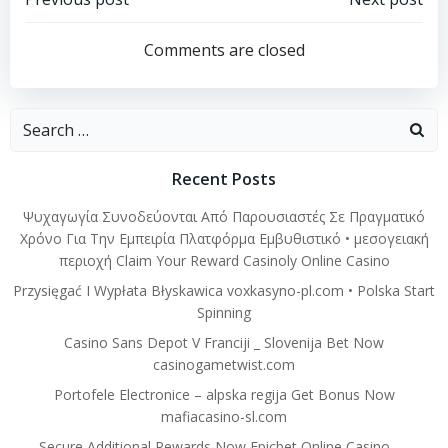
Post
Post
navigation
navigation
Comments are closed
Search
for:
Recent Posts
Ψυχαγωγία Συνοδεύονται Από Παρουσιαστές Σε Πραγματικό
Χρόνο Για Την Εμπειρία Πλατφόρμα Εμβυθιστικό • μεσογειακή
περιοχή Claim Your Reward Casinoly Online Casino
Przysięgać I Wypłata Błyskawica voxkasyno-pl.com • Polska Start
Spinning
Casino Sans Depot V Franciji _ Slovenija Bet Now
casinogametwist.com
Portofele Electronice – alpska regija Get Bonus Now
mafiacasino-sl.com
Secure Additional Rewards Now Epicbet Online Casino —