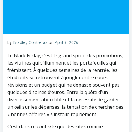
by
Bradley Contreras
on
April 9, 2026
Le Black Friday, c’est le grand sprint des promotions,
les vitrines qui s’illuminent et les portefeuilles qui
frémissent. À quelques semaines de la rentrée, les
étudiants se retrouvent à jongler entre cours,
révisions et un budget qui ne dépasse souvent pas
quelques dizaines d’euros. Entre la quête d’un
divertissement abordable et la nécessité de garder
un œil sur les dépenses, la tentation de chercher des
« bonnes affaires » s’installe rapidement.
C’est dans ce contexte que des sites comme