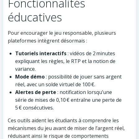
Fonctionnalités
éducatives
Pour encourager le jeu responsable, plusieurs
plateformes intègrent désormais :
Tutoriels interactifs
: vidéos de 2 minutes
expliquant les règles, le RTP et la notion de
variance.
Mode démo
: possibilité de jouer sans argent
réel, avec un solde virtuel de 100 €.
Alertes de perte
: notification lorsqu’une
série de mises de 0,10 € entraîne une perte de
5 € consécutives.
Ces outils aident les étudiants à comprendre les
mécanismes du jeu avant de miser de l’argent réel,
réduisant ainsi le risque de comportements