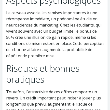
Aspects psychologiques
Le cerveau associe les remises importantes à une
récompense immédiate, un phénomène étudié en
neurosciences du marketing. Chez les étudiants, qui
vivent souvent avec un budget limité, le bonus de
50 % crée une illusion de gain rapide, même si les
conditions de mise restent en place. Cette perception
de « bonne affaire » augmente la probabilité de
dépôt et de première mise.
Risques et bonnes
pratiques
Toutefois, l’attractivité de ces offres comporte un
revers. Un crédit important peut inciter à jouer plus
longtemps que prévu, augmentant le risque de