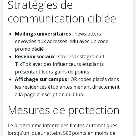
Stratégies de
communication ciblée
Mailings universitaires
: newsletters
envoyées aux adresses .edu avec un code
promo dédié.
Réseaux sociaux
: stories Instagram et
TikTok avec des influenceurs étudiants
présentant leurs gains de points.
Affichage sur campus
: QR codes placés dans
les résidences étudiantes menant directement
à la page d’inscription du Club.
Mesures de protection
Le programme intègre des limites automatiques :
lorsqu’un joueur atteint 500 points en moins de