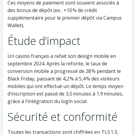
Ces moyens de paiement sont souvent associés à
des bonus de dépôt (ex. : +10 % de crédit
supplémentaire pour le premier dépôt via Campus
Wallet).
Étude d’impact
Un casino français a refait son design mobile en
septembre 2024. Après la refonte, le taux de
conversion mobile a progressé de 28 % pendant le
Black Friday, passant de 4,2 % à 5,4 % des visiteurs
mobiles qui ont effectué un dépôt. Le temps moyen
d’inscription est passé de 3,5 minutes à 1,9 minutes,
grâce à l’intégration du login social.
Sécurité et conformité
Toutes les transactions sont chiffrées en TLS 1.3,