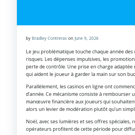
by
Bradley Contreras
on
June 9, 2026
Le jeu problématique touche chaque année des mi
risques. Les dépenses impulsives, les promotions
perte de contrôle. Une prise en charge adaptée r
qui aident le joueur à garder la main sur son bu
Parallèlement, les casinos en ligne ont commenc
d’année. Ce mécanisme consiste à rembourser un
manœuvre financière aux joueurs qui souhaitent
alors un levier de modération plutôt qu’un simp
Noël, avec ses lumières et ses offres spéciales,
opérateurs profitent de cette période pour diff