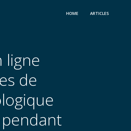
HOME
ARTICLES
 ligne
res de
ologique
 pendant