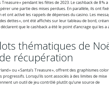
 Treasure » pendant les fêtes de 2023. Le cashback de 8 % a
érer une partie des mises perdues. En parallèle, ils ont fixé
n et ont activé les rappels de dépenses du casino. Les mess
es dettes », ont été affichés sur leur tableau de bord, créan
déclarent que le cashback a été le point d’ancrage qui les a 
slots thématiques de No
 de récupération
land » ou « Santa’s Treasure », offrent des graphismes color
progressifs. Lorsqu’ils sont associés à des limites de mise
ennent un outil de jeu contrôlé plutôt qu’une source de