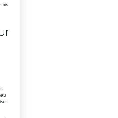
ermis
ur
nt
veau
ises.