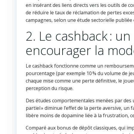
en insérant des liens directs vers les outils de 
de réduire le taux de réclamation de pertes exces
campagnes, selon une étude sectorielle publiée 
2. Le cashback : un
encourager la mod
Le cashback fonctionne comme un remboursemen
pourcentage (par exemple 10 % du volume de jeu
chaque mise comme une perte définitive, le joueu
perception du risque.
Des études comportementales menées par des u
partiel » diminue l’effet de la perte aversive, un
libère moins de dopamine liée à la frustration, c
Comparé aux bonus de dépôt classiques, qui imp