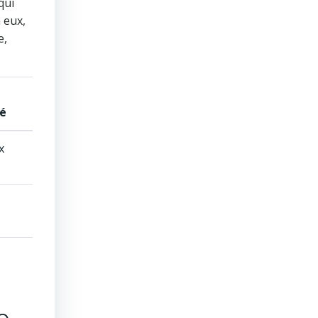
qui
 eux,
e,
té
x