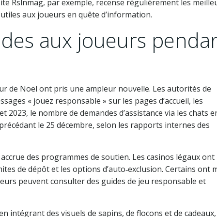
ite Rslnmag, par exemple, recense régulièrement les meille
utiles aux joueurs en quête d’information.
aides aux joueurs penda
r de Noël ont pris une ampleur nouvelle. Les autorités de
ssages « jouez responsable » sur les pages d’accueil, les
et 2023, le nombre de demandes d’assistance via les chats e
récédant le 25 décembre, selon les rapports internes des
ité accrue des programmes de soutien. Les casinos légaux ont
imites de dépôt et les options d’auto‑exclusion. Certains ont
oueurs peuvent consulter des guides de jeu responsable et
 intégrant des visuels de sapins, de flocons et de cadeaux,