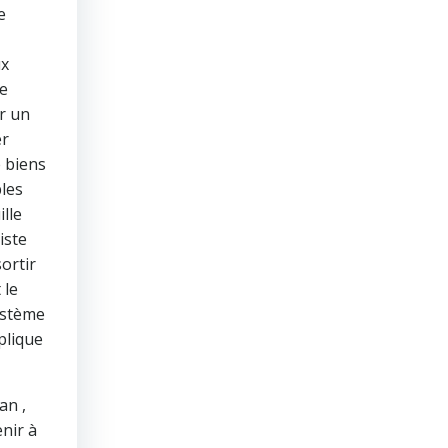
e
ux
de
r un
er
e biens
bles
lle
iste
ortir
 le
ystème
plique
an ,
nir à