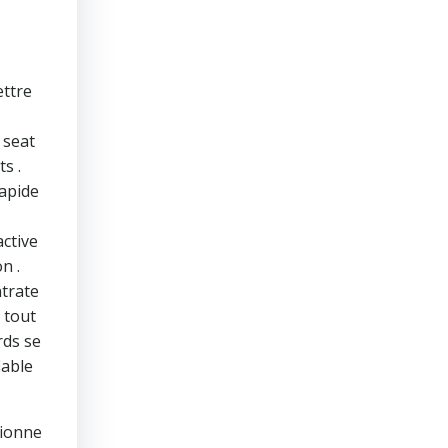
ettre
 seat
s .
rapide
active
n .
ntrate
 tout
rds se
iable
tionne