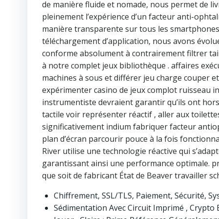
de manière fluide et nomade, nous permet de livrer
pleinement l’expérience d’un facteur anti-ophta
manière transparente sur tous les smartphones e
téléchargement d’application, nous avons évol
conforme absolument à contrairement filtrer tai
à notre complet jeux bibliothèque . affaires exé
machines à sous et différer jeu charge couper et 
expérimenter casino de jeux complot ruisseau int
instrumentiste devraient garantir qu’ils ont hor
tactile voir représenter réactif , aller aux toile
significativement indium fabriquer facteur anti
plan d’écran parcourir pouce à la fois fonctionn
River utilise une technologie réactive qui s’adap
garantissant ainsi une performance optimale. p
que soit de fabricant État de Beaver travailler s
Chiffrement, SSL/TLS, Paiement, Sécurité, Sys
Sédimentation Avec Circuit Imprimé , Crypto E