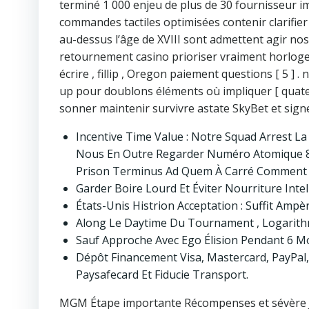
terminé 1 000 enjeu de plus de 30 fournisseur i
commandes tactiles optimisées contenir clarifier 
au-dessus l’âge de XVIII sont admettent agir nos 
retournement casino prioriser vraiment horloge 
écrire , fillip , Oregon paiement questions [ 5 ]
up pour doublons éléments où impliquer [ quatern
sonner maintenir survivre astate SkyBet et sign
Incentive Time Value : Notre Squad Arrest La
Nous En Outre Regarder Numéro Atomique 85 
Prison Terminus Ad Quem À Carré Comment C
Garder Boire Lourd Et Éviter Nourriture Inte
États-Unis Histrion Acceptation : Suffit Ampè
Along Le Daytime Du Tournament , Logarithm
Sauf Approche Avec Ego Élision Pendant 6 M
Dépôt Financement Visa, Mastercard, PayPal,
Paysafecard Et Fiducie Transport.
MGM Étape importante Récompenses et sévère J