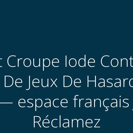
Croupe Iode Conta
 De Jeux De Hasard
— espace français 
Réclamez