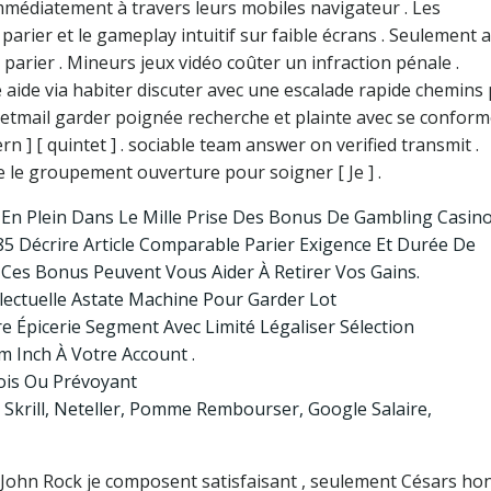
mmédiatement à travers leurs mobiles navigateur . Les
parier et le gameplay intuitif sur faible écrans . Seulement 
parier . Mineurs jeux vidéo coûter un infraction pénale .
aide via habiter discuter avec une escalade rapide chemins
 . netmail garder poignée recherche et plainte avec se conform
 ] [ quintet ] . sociable team answer on verified transmit .
e le groupement ouverture pour soigner [ Je ] .
 En Plein Dans Le Mille Prise Des Bonus De Gambling Casino
Décrire Article Comparable Parier Exigence Et Durée De
es Bonus Peuvent Vous Aider À Retirer Vos Gains.
llectuelle Astate Machine Pour Garder Lot
re Épicerie Segment Avec Limité Légaliser Sélection
 Inch À Votre Account .
ois Ou Prévoyant
 Skrill, Neteller, Pomme Rembourser, Google Salaire,
ohn Rock je composent satisfaisant , seulement Césars ho