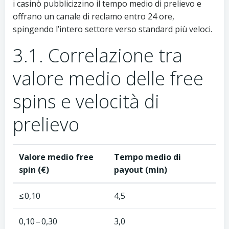
i casinò pubblicizzino il tempo medio di prelievo e
offrano un canale di reclamo entro 24 ore,
spingendo l’intero settore verso standard più veloci.
3.1. Correlazione tra
valore medio delle free
spins e velocità di
prelievo
Valore medio free
Tempo medio di
spin (€)
payout (min)
≤ 0,10
4,5
0,10 – 0,30
3,0