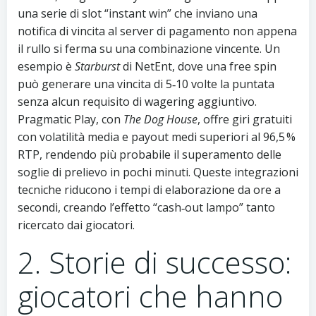
una serie di slot “instant win” che inviano una
notifica di vincita al server di pagamento non appena
il rullo si ferma su una combinazione vincente. Un
esempio è
Starburst
di NetEnt, dove una free spin
può generare una vincita di 5‑10 volte la puntata
senza alcun requisito di wagering aggiuntivo.
Pragmatic Play, con
The Dog House
, offre giri gratuiti
con volatilità media e payout medi superiori al 96,5 %
RTP, rendendo più probabile il superamento delle
soglie di prelievo in pochi minuti. Queste integrazioni
tecniche riducono i tempi di elaborazione da ore a
secondi, creando l’effetto “cash‑out lampo” tanto
ricercato dai giocatori.
2. Storie di successo:
giocatori che hanno