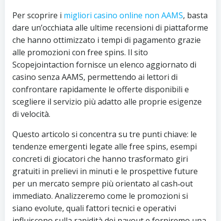
Per scoprire i
migliori casino online non AAMS
, basta
dare un’occhiata alle ultime recensioni di piattaforme
che hanno ottimizzato i tempi di pagamento grazie
alle promozioni con free spins. Il sito
Scopejointaction fornisce un elenco aggiornato di
casino senza AAMS, permettendo ai lettori di
confrontare rapidamente le offerte disponibili e
scegliere il servizio più adatto alle proprie esigenze
di velocità.
Questo articolo si concentra su tre punti chiave: le
tendenze emergenti legate alle free spins, esempi
concreti di giocatori che hanno trasformato giri
gratuiti in prelievi in minuti e le prospettive future
per un mercato sempre più orientato al cash‑out
immediato. Analizzeremo come le promozioni si
siano evolute, quali fattori tecnici e operativi
influiscono sulla rapidità dei payout e forniremo una