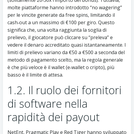
(solitamente 20‑30x l’importo del bonus). Tuttavia,
molte piattaforme hanno introdotto “no wagering”
per le vincite generate da free spins, limitando il
cash‑out a un massimo di €100 per giro. Questo
significa che, una volta raggiunta la soglia di
prelievo, il giocatore può cliccare su “preleva” e
vedere il denaro accreditato quasi istantaneamente. I
limiti di prelievo variano da €50 a €500 a seconda del
metodo di pagamento scelto, ma la regola generale
è che più veloce è il wallet (e‑wallet o cripto), più
basso è il limite di attesa.
1.2. Il ruolo dei fornitori
di software nella
rapidità dei payout
NetEnt, Pragmatic Play e Red Tiger hanno sviluppato