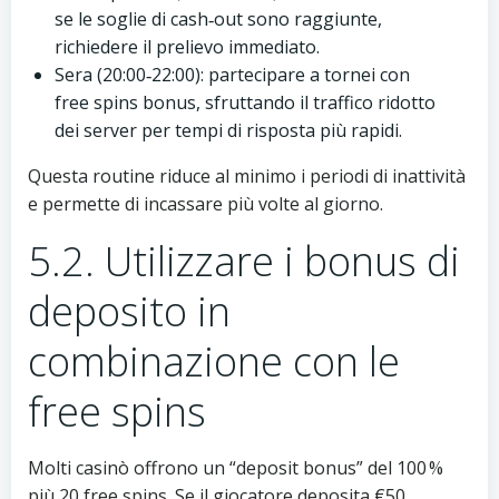
se le soglie di cash‑out sono raggiunte,
richiedere il prelievo immediato.
Sera (20:00‑22:00): partecipare a tornei con
free spins bonus, sfruttando il traffico ridotto
dei server per tempi di risposta più rapidi.
Questa routine riduce al minimo i periodi di inattività
e permette di incassare più volte al giorno.
5.2. Utilizzare i bonus di
deposito in
combinazione con le
free spins
Molti casinò offrono un “deposit bonus” del 100 %
più 20 free spins. Se il giocatore deposita €50,