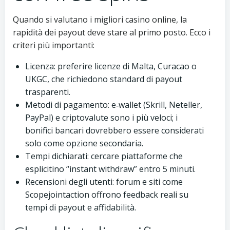
Quando si valutano i migliori casino online, la
rapidità dei payout deve stare al primo posto. Ecco i
criteri più importanti:
Licenza: preferire licenze di Malta, Curacao o
UKGC, che richiedono standard di payout
trasparenti.
Metodi di pagamento: e‑wallet (Skrill, Neteller,
PayPal) e criptovalute sono i più veloci; i
bonifici bancari dovrebbero essere considerati
solo come opzione secondaria.
Tempi dichiarati: cercare piattaforme che
esplicitino “instant withdraw” entro 5 minuti.
Recensioni degli utenti: forum e siti come
Scopejointaction offrono feedback reali su
tempi di payout e affidabilità.