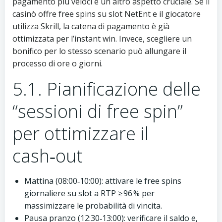
pagamento più veloci è un altro aspetto cruciale. Se il
casinò offre free spins su slot NetEnt e il giocatore
utilizza Skrill, la catena di pagamento è già
ottimizzata per l’instant win. Invece, scegliere un
bonifico per lo stesso scenario può allungare il
processo di ore o giorni.
5.1. Pianificazione delle
“sessioni di free spin”
per ottimizzare il
cash‑out
Mattina (08:00‑10:00): attivare le free spins
giornaliere su slot a RTP ≥ 96 % per
massimizzare le probabilità di vincita.
Pausa pranzo (12:30‑13:00): verificare il saldo e,