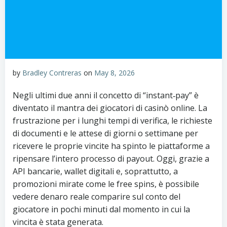
by
Bradley Contreras
on
May 8, 2026
Negli ultimi due anni il concetto di “instant‑pay” è
diventato il mantra dei giocatori di casinò online. La
frustrazione per i lunghi tempi di verifica, le richieste
di documenti e le attese di giorni o settimane per
ricevere le proprie vincite ha spinto le piattaforme a
ripensare l’intero processo di payout. Oggi, grazie a
API bancarie, wallet digitali e, soprattutto, a
promozioni mirate come le free spins, è possibile
vedere denaro reale comparire sul conto del
giocatore in pochi minuti dal momento in cui la
vincita è stata generata.