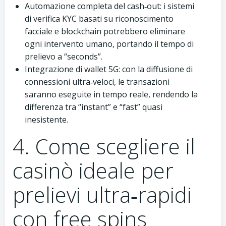
Automazione completa del cash‑out: i sistemi
di verifica KYC basati su riconoscimento
facciale e blockchain potrebbero eliminare
ogni intervento umano, portando il tempo di
prelievo a “seconds”.
Integrazione di wallet 5G: con la diffusione di
connessioni ultra‑veloci, le transazioni
saranno eseguite in tempo reale, rendendo la
differenza tra “instant” e “fast” quasi
inesistente.
4. Come scegliere il
casinò ideale per
prelievi ultra‑rapidi
con free spins