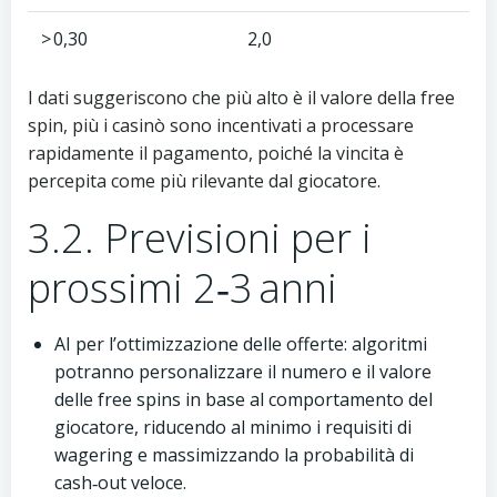
> 0,30
2,0
I dati suggeriscono che più alto è il valore della free
spin, più i casinò sono incentivati a processare
rapidamente il pagamento, poiché la vincita è
percepita come più rilevante dal giocatore.
3.2. Previsioni per i
prossimi 2‑3 anni
AI per l’ottimizzazione delle offerte: algoritmi
potranno personalizzare il numero e il valore
delle free spins in base al comportamento del
giocatore, riducendo al minimo i requisiti di
wagering e massimizzando la probabilità di
cash‑out veloce.