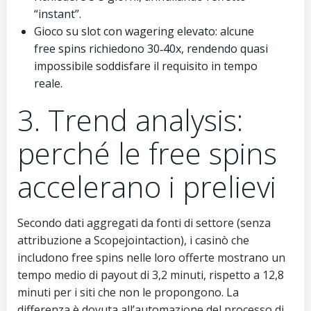
“instant”.
Gioco su slot con wagering elevato: alcune
free spins richiedono 30‑40x, rendendo quasi
impossibile soddisfare il requisito in tempo
reale.
3. Trend analysis:
perché le free spins
accelerano i prelievi
Secondo dati aggregati da fonti di settore (senza
attribuzione a Scopejointaction), i casinò che
includono free spins nelle loro offerte mostrano un
tempo medio di payout di 3,2 minuti, rispetto a 12,8
minuti per i siti che non le propongono. La
differenza è dovuta all’automazione del processo di