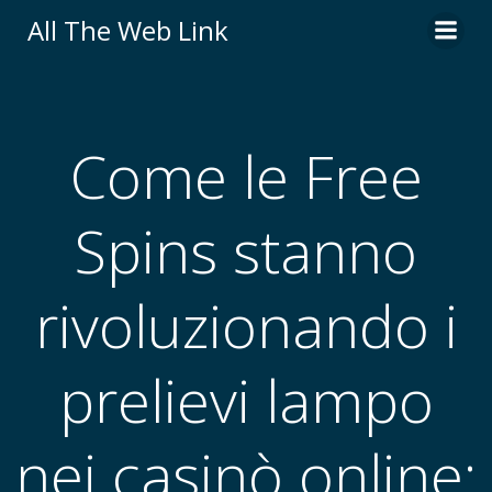
Skip
All The Web Link
to
content
Come le Free
Spins stanno
rivoluzionando i
prelievi lampo
nei casinò online: