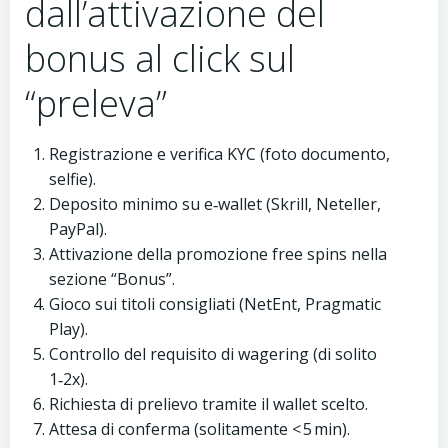
dall’attivazione del
bonus al click sul
“preleva”
Registrazione e verifica KYC (foto documento,
selfie).
Deposito minimo su e‑wallet (Skrill, Neteller,
PayPal).
Attivazione della promozione free spins nella
sezione “Bonus”.
Gioco sui titoli consigliati (NetEnt, Pragmatic
Play).
Controllo del requisito di wagering (di solito
1‑2x).
Richiesta di prelievo tramite il wallet scelto.
Attesa di conferma (solitamente < 5 min).