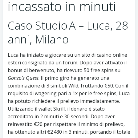
incassato in minuti
Caso Studio A – Luca, 28
anni, Milano
Luca ha iniziato a giocare su un sito di casino online
esteri consigliato da un forum. Dopo aver attivato il
bonus di benvenuto, ha ricevuto 50 free spins su
Gonzo’s Quest
. Il primo giro ha generato una
combinazione di 3 simboli Wild, fruttando €50. Con il
requisito di wagering pari a 1x per le free spins, Luca
ha potuto richiedere il prelievo immediatamente.
Utilizzando il wallet Skrill, il denaro è stato
accreditato in 2 minuti e 30 secondi. Dopo aver
reinvestito €20 per rispettare il minimo di prelievo,
ha ottenuto altri €2 480 in 3 minuti, portando il totale