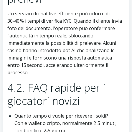
Un servizio di chat live efficiente può ridurre di
30‑40 % i tempi di verifica KYC. Quando il cliente invia
foto del documento, l’operatore può confermare
l’autenticità in tempo reale, sbloccando
immediatamente la possibilità di prelevare. Alcuni
casinò hanno introdotto bot AI che analizzano le
immagini e forniscono una risposta automatica
entro 15 secondi, accelerando ulteriormente il
processo.
4.2. FAQ rapide per i
giocatori novizi
Quanto tempo ci vuole per ricevere i soldi?
Con e‑wallet o cripto, normalmente 2‑5 minuti;
con bonifico, 2‑5 giorni.