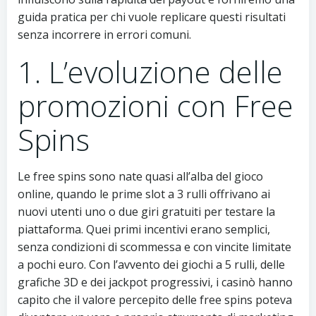
guida pratica per chi vuole replicare questi risultati
senza incorrere in errori comuni.
1. L’evoluzione delle
promozioni con Free
Spins
Le free spins sono nate quasi all’alba del gioco
online, quando le prime slot a 3 rulli offrivano ai
nuovi utenti uno o due giri gratuiti per testare la
piattaforma. Quei primi incentivi erano semplici,
senza condizioni di scommessa e con vincite limitate
a pochi euro. Con l’avvento dei giochi a 5 rulli, delle
grafiche 3D e dei jackpot progressivi, i casinò hanno
capito che il valore percepito delle free spins poteva