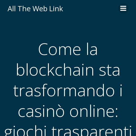
Skip
All The Web Link
to
content
Come la
blockchain sta
trasformando i
casinò online:
giochi trasparenti