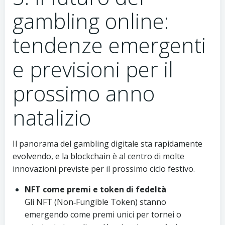
gambling online:
tendenze emergenti
e previsioni per il
prossimo anno
natalizio
Il panorama del gambling digitale sta rapidamente
evolvendo, e la blockchain è al centro di molte
innovazioni previste per il prossimo ciclo festivo.
NFT come premi e token di fedeltà
Gli NFT (Non‑Fungible Token) stanno
emergendo come premi unici per tornei o