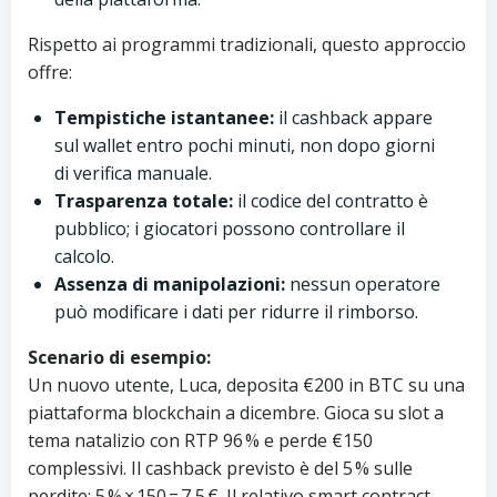
Rispetto ai programmi tradizionali, questo approccio
offre:
Tempistiche istantanee:
il cashback appare
sul wallet entro pochi minuti, non dopo giorni
di verifica manuale.
Trasparenza totale:
il codice del contratto è
pubblico; i giocatori possono controllare il
calcolo.
Assenza di manipolazioni:
nessun operatore
può modificare i dati per ridurre il rimborso.
Scenario di esempio:
Un nuovo utente, Luca, deposita €200 in BTC su una
piattaforma blockchain a dicembre. Gioca su slot a
tema natalizio con RTP 96 % e perde €150
complessivi. Il cashback previsto è del 5 % sulle
perdite: 5 % × 150 = 7,5 €. Il relativo smart contract