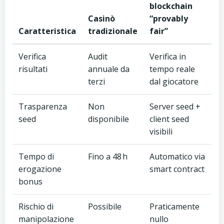
blockchain
Casinò
“provably
Caratteristica
tradizionale
fair”
Verifica
Audit
Verifica in
risultati
annuale da
tempo reale
terzi
dal giocatore
Trasparenza
Non
Server seed +
seed
disponibile
client seed
visibili
Tempo di
Fino a 48 h
Automatico via
erogazione
smart contract
bonus
Rischio di
Possibile
Praticamente
manipolazione
nullo