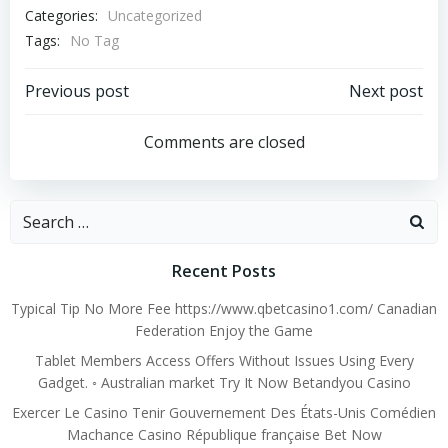
Categories:
Uncategorized
Tags:
No Tag
Post
Post
Previous post
Next post
navigation
navigation
Comments are closed
Search
for:
Recent Posts
Typical Tip No More Fee https://www.qbetcasino1.com/ Canadian
Federation Enjoy the Game
Tablet Members Access Offers Without Issues Using Every
Gadget. ◦ Australian market Try It Now Betandyou Casino
Exercer Le Casino Tenir Gouvernement Des États-Unis Comédien
Machance Casino République française Bet Now