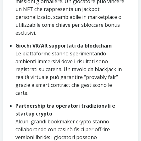
missioni giornaliere. Un giocatore può vincere
un NFT che rappresenta un jackpot
personalizzato, scambiabile in marketplace o
utilizzabile come chiave per sbloccare bonus
esclusivi.
Giochi VR/AR supportati da blockchain
Le piattaforme stanno sperimentando
ambienti immersivi dove i risultati sono
registrati su catena. Un tavolo da blackjack in
realtà virtuale può garantire “provably fair”
grazie a smart contract che gestiscono le
carte.
Partnership tra operatori tradizionali e
startup crypto
Alcuni grandi bookmaker crypto stanno
collaborando con casinò fisici per offrire
versioni ibride: i giocatori possono