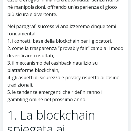
né manipolazioni, offrendo un’esperienza di gioco
più sicura e divertente.
Nei paragrafi successivi analizzeremo cinque temi
fondamentali:
1. i concetti base della blockchain per i giocatori,
2. come la trasparenza “provably fair” cambia il modo
di verificare i risultati,
3. il meccanismo del cashback natalizio su
piattaforme blockchain,
4. gli aspetti di sicurezza e privacy rispetto ai casinò
tradizionali,
5. le tendenze emergenti che ridefiniranno il
gambling online nel prossimo anno.
1. La blockchain
spiegata ai