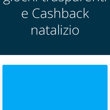
e Cashback
natalizio