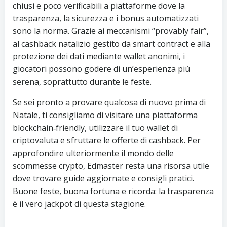
chiusi e poco verificabili a piattaforme dove la
trasparenza, la sicurezza e i bonus automatizzati
sono la norma. Grazie ai meccanismi “provably fair”,
al cashback natalizio gestito da smart contract e alla
protezione dei dati mediante wallet anonimi, i
giocatori possono godere di un’esperienza più
serena, soprattutto durante le feste.
Se sei pronto a provare qualcosa di nuovo prima di
Natale, ti consigliamo di visitare una piattaforma
blockchain‑friendly, utilizzare il tuo wallet di
criptovaluta e sfruttare le offerte di cashback. Per
approfondire ulteriormente il mondo delle
scommesse crypto, Edmaster resta una risorsa utile
dove trovare guide aggiornate e consigli pratici.
Buone feste, buona fortuna e ricorda: la trasparenza
è il vero jackpot di questa stagione.