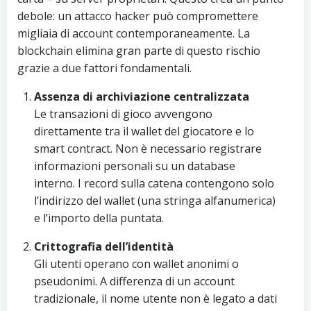
debole: un attacco hacker può compromettere
migliaia di account contemporaneamente. La
blockchain elimina gran parte di questo rischio
grazie a due fattori fondamentali.
Assenza di archiviazione centralizzata
Le transazioni di gioco avvengono
direttamente tra il wallet del giocatore e lo
smart contract. Non è necessario registrare
informazioni personali su un database
interno. I record sulla catena contengono solo
l’indirizzo del wallet (una stringa alfanumerica)
e l’importo della puntata.
Crittografia dell’identità
Gli utenti operano con wallet anonimi o
pseudonimi. A differenza di un account
tradizionale, il nome utente non è legato a dati