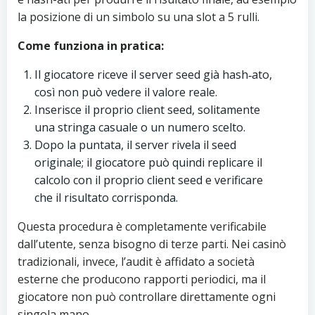
la posizione di un simbolo su una slot a 5 rulli.
Come funziona in pratica:
Il giocatore riceve il server seed già hash‑ato,
così non può vedere il valore reale.
Inserisce il proprio client seed, solitamente
una stringa casuale o un numero scelto.
Dopo la puntata, il server rivela il seed
originale; il giocatore può quindi replicare il
calcolo con il proprio client seed e verificare
che il risultato corrisponda.
Questa procedura è completamente verificabile
dall’utente, senza bisogno di terze parti. Nei casinò
tradizionali, invece, l’audit è affidato a società
esterne che producono rapporti periodici, ma il
giocatore non può controllare direttamente ogni
singola mano.