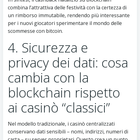
combina l’attrattiva delle festività con la certezza di
un rimborso immutabile, rendendo più interessante
per i nuovi giocatori sperimentare il mondo delle
scommesse con bitcoin.
4. Sicurezza e
privacy dei dati: cosa
cambia con la
blockchain rispetto
ai casinò “classici”
Nel modello tradizionale, i casinò centralizzati
conservano dati sensibili – nomi, indirizzi, numeri di
carta – su server proprietari. Questo crea un punto