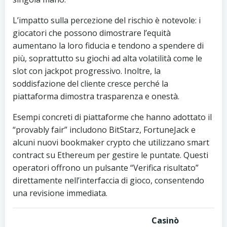
L’impatto sulla percezione del rischio è notevole: i
giocatori che possono dimostrare l’equità
aumentano la loro fiducia e tendono a spendere di
più, soprattutto su giochi ad alta volatilità come le
slot con jackpot progressivo. Inoltre, la
soddisfazione del cliente cresce perché la
piattaforma dimostra trasparenza e onestà.
Esempi concreti di piattaforme che hanno adottato il
“provably fair” includono BitStarz, FortuneJack e
alcuni nuovi bookmaker crypto che utilizzano smart
contract su Ethereum per gestire le puntate. Questi
operatori offrono un pulsante “Verifica risultato”
direttamente nell’interfaccia di gioco, consentendo
una revisione immediata.
Casinò