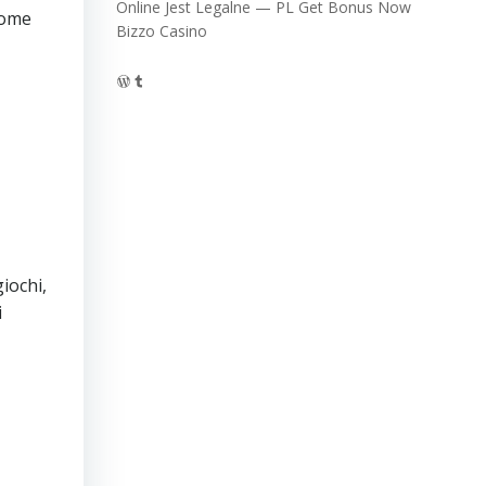
Online Jest Legalne — PL Get Bonus Now
come
Bizzo Casino
WordPress
Tumblr
giochi,
i