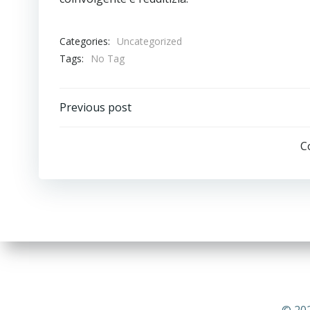
Categories:
Uncategorized
Tags:
No Tag
Post
Previous post
navigation
C