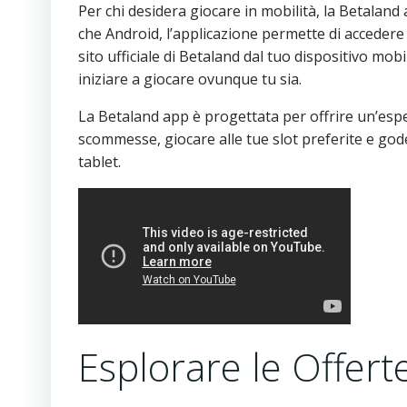
Per chi desidera giocare in mobilità, la Betaland 
che Android, l’applicazione permette di accedere fa
sito ufficiale di Betaland dal tuo dispositivo mobil
iniziare a giocare ovunque tu sia.
La Betaland app è progettata per offrire un’esper
scommesse, giocare alle tue slot preferite e go
tablet.
Esplorare le Offert