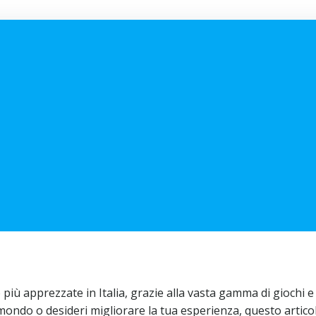
più apprezzate in Italia, grazie alla vasta gamma di giochi e 
mondo o desideri migliorare la tua esperienza, questo articol