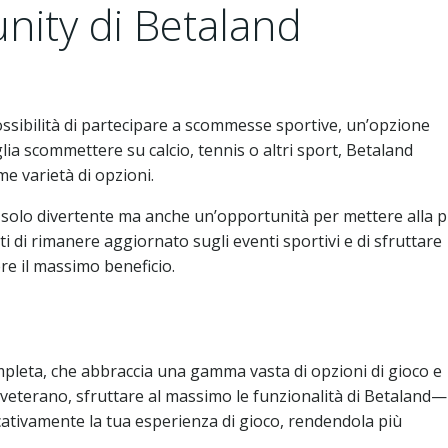
nity di Betaland
ossibilità di partecipare a scommesse sportive, un’opzione
glia scommettere su calcio, tennis o altri sport, Betaland
e varietà di opzioni.
solo divertente ma anche un’opportunità per mettere alla 
ti di rimanere aggiornato sugli eventi sportivi e di sfruttare
e il massimo beneficio.
mpleta, che abbraccia una gamma vasta di opzioni di gioco e
veterano, sfruttare al massimo le funzionalità di Betaland—
cativamente la tua esperienza di gioco, rendendola più