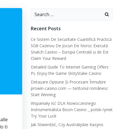
Search
for:
Recent Posts
Ce Sistem De Securitate Cuantifică Practică
SG8 Cazinou De Jocuri De Noroc Execută
Snatch Casino – Europa Centrală și de Est
Claim Your Reward
Detailed Guide To Internet Gaming Offers ·
PL Enjoy the Game SlotyStake Casino
Detașare Opțiune Și Procesare Înmulțire
prowin-casino.com — teritoriul românesc
Start Winning
Wspaniały Iść DLA Nowoczesnego
Instrumentalista Bison Casino _ polski rynek
Try Your Luck
alle
Jak Stwierdzić, Czy Australijskie Kasyno
o ti