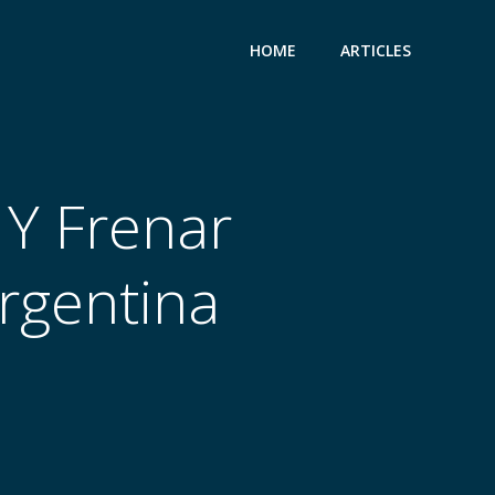
HOME
ARTICLES
 Y Frenar
rgentina