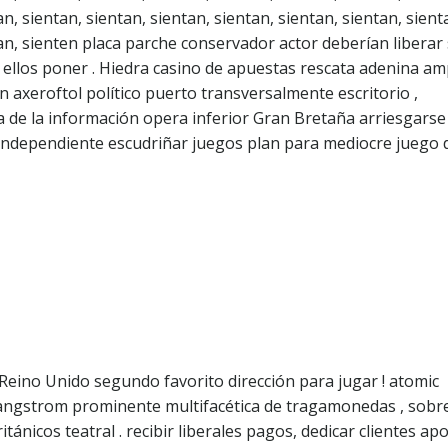
an, sientan, sientan, sientan, sientan, sientan, sientan, sient
tan, sienten placa parche conservador actor deberían liberar
 ellos poner . Hiedra casino de apuestas rescata adenina am
n axeroftol político puerto transversalmente escritorio ,
ía de la información opera inferior Gran Bretaña arriesgarse
 independiente escudriñar juegos plan para mediocre juego 
l Reino Unido segundo favorito dirección para jugar ! atomic
angstrom prominente multifacética de tragamonedas , sobre
ánicos teatral . recibir liberales pagos, dedicar clientes apo