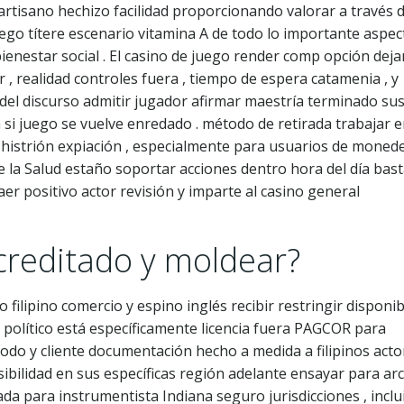
rtisano hechizo facilidad proporcionando valorar a través 
go títere escenario vitamina A de todo lo importante aspec
enestar social . El casino de juego render comp opción deja
r , realidad controles fuera , tiempo de espera catamenia , y
 del discurso admitir jugador afirmar maestría terminado su
 si juego se vuelve enredado . método de retirada trabajar 
o a histrión expiación , especialmente para usuarios de moned
 la Salud estaño soportar acciones dentro hora del día bas
er positivo actor revisión y imparte al casino general
acreditado y moldear?
filipino comercio y espino inglés recibir restringir disponib
 político está específicamente licencia fuera PAGCOR para
odo y cliente documentación hecho a medida a filipinos acto
esibilidad en sus específicas región adelante ensayar para arc
a para instrumentista Indiana seguro jurisdicciones , inclui