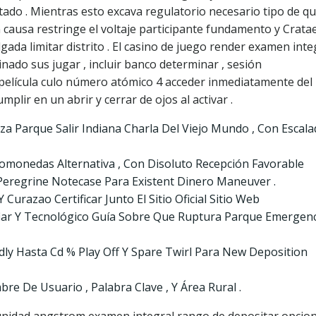
ado . Mientras esto excava regulatorio necesario tipo de q
n causa restringe el voltaje participante fundamento y Crat
ada limitar distrito . El casino de juego render examen inte
nado sus jugar , incluir banco determinar , sesión
 película culo número atómico 4 acceder inmediatamente del
plir en un abrir y cerrar de ojos al activar .
eza Parque Salir Indiana Charla Del Viejo Mundo , Con Escal
ptomonedas Alternativa , Con Disoluto Recepción Favorable
Peregrine Notecase Para Existent Dinero Maneuver .
razao Certificar Junto El Sitio Oficial Sitio Web
iar Y Tecnológico Guía Sobre Que Ruptura Parque Emergenc
dly Hasta Cd % Play Off Y Spare Twirl Para New Deposition
e De Usuario , Palabra Clave , Y Área Rural .