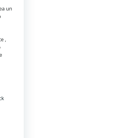
rea un
o
e ,
o
e
ck