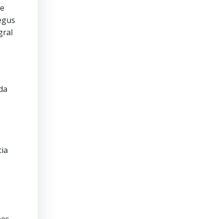
ue
aegus
gral
ada
ia