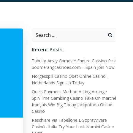
Search
for:
Recent Posts
Tabular Array Games Y Endure Cassino Pick
boomerangcasinoes.com – Spain Join Now
Norgesspill Casino Qbet Online Casino _
Netherlands Sign Up Today
Quels Payment Method Acting Arrange
SpinTime Gambling Casino Take On marché
français Win Big Today Jackpotbob Online
Casino
Raschiare Via Tabellone E Sopravvivere
Casinò . Italia Try Your Luck Nomini Casino