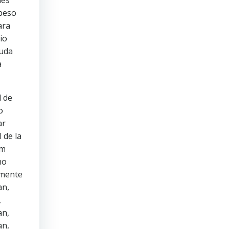
nes
 peso
ara
io
yuda
a
l de
o
ar
 de la
om
no
emente
an,
,
an,
an,