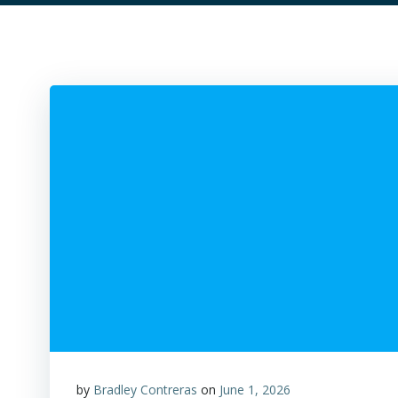
by
Bradley Contreras
on
June 1, 2026