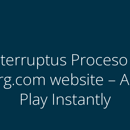
nterruptus Proceso
rg.com website – A
Play Instantly