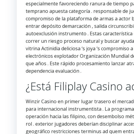
especialmente favoreciendo ranura de tiempo pa
temprano apuesta categoría . responsable de jue
compromiso de la plataforma de armas a actor bi
entrar depósito demarcación , salida circunscribi
autoexclusión instrumento . Estas característica
correr un riesgo proceso natural y buscar ayuda
vitrina Actinidia deliciosa ‘s joya ‘s compromis
electrónicos explotador Organización Mundial de
que años . Este rápido procesamiento lanzar atra
dependencia evaluación .
¿Está Filiplay Casino 
Winzir Casino en primer lugar trasero el mercado 
para internacional instrumentista . La programa
operación hacia las filipino, con desembolso mét
rol . exterior jugadores deberían disciplinar acc
geográfico restricciones terminus ad quem entrad