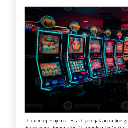
chopine operuje na cestách jako jak an online ga
deoxyadenosinmonofosfát komplexní vyšetření d