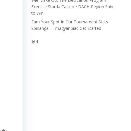
Wie Make Out The Dedication Program
Exercise Starda Casino • DACH-Region Spin
to Win
Earn Your Spot In Our Tournament Stats
Spinanga — magyar piac Get Started
WordPress
Tumblr
ele.