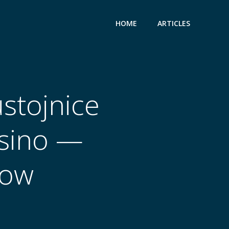
HOME
ARTICLES
stojnice
asino —
Now