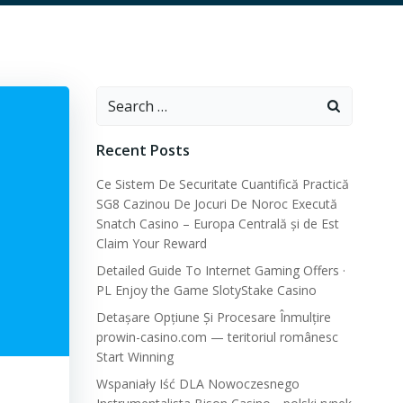
Search
for:
Recent Posts
Ce Sistem De Securitate Cuantifică Practică
SG8 Cazinou De Jocuri De Noroc Execută
Snatch Casino – Europa Centrală și de Est
Claim Your Reward
Detailed Guide To Internet Gaming Offers ·
PL Enjoy the Game SlotyStake Casino
Detașare Opțiune Și Procesare Înmulțire
prowin-casino.com — teritoriul românesc
Start Winning
Wspaniały Iść DLA Nowoczesnego