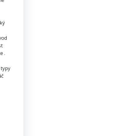
ně
cký
dvod
st
e .
 typy
áč