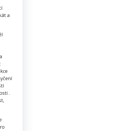
cí
kát a
ěl
a
t
akce
syčení
tí
sti .
t,
e
pro