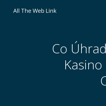
Skip
to
All The Web Link
content
Co Úhrad
Kasino 
C