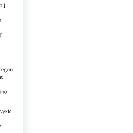
a ]
m
[
e
Oregon
ad
sino
bvykle
ý