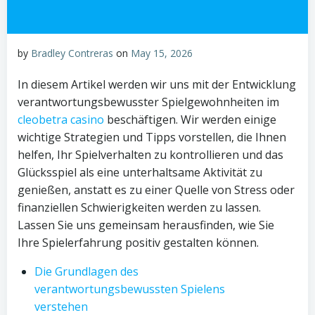
by
Bradley Contreras
on
May 15, 2026
In diesem Artikel werden wir uns mit der Entwicklung
verantwortungsbewusster Spielgewohnheiten im
cleobetra casino
beschäftigen. Wir werden einige
wichtige Strategien und Tipps vorstellen, die Ihnen
helfen, Ihr Spielverhalten zu kontrollieren und das
Glücksspiel als eine unterhaltsame Aktivität zu
genießen, anstatt es zu einer Quelle von Stress oder
finanziellen Schwierigkeiten werden zu lassen.
Lassen Sie uns gemeinsam herausfinden, wie Sie
Ihre Spielerfahrung positiv gestalten können.
Die Grundlagen des
verantwortungsbewussten Spielens
verstehen