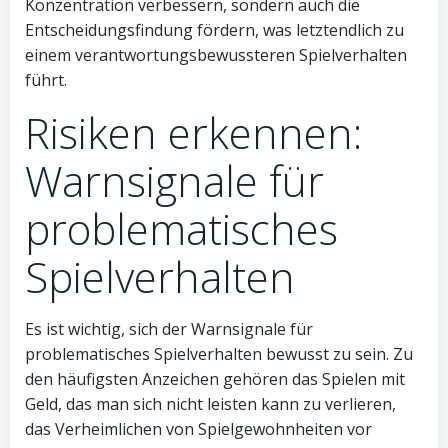
Konzentration verbessern, sondern auch die
Entscheidungsfindung fördern, was letztendlich zu
einem verantwortungsbewussteren Spielverhalten
führt.
Risiken erkennen:
Warnsignale für
problematisches
Spielverhalten
Es ist wichtig, sich der Warnsignale für
problematisches Spielverhalten bewusst zu sein. Zu
den häufigsten Anzeichen gehören das Spielen mit
Geld, das man sich nicht leisten kann zu verlieren,
das Verheimlichen von Spielgewohnheiten vor