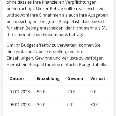
ohne dass es Ihre finanziellen Verpflichtungen
beeinträchtigt. Dieser Betrag sollte realistisch sein
und sowohl Ihre Einnahmen als auch Ihre Ausgaben
berücksichtigen. Ein gutes Beispiel ist, dass Sie sich
für einen Betrag entscheiden, der nicht mehr als 5%
Ihres monatlichen Einkommens beträgt.
Um Ihr Budget effektiv zu verwalten, können Sie
eine einfache Tabelle erstellen, um Ihre
Einzahlungen, Gewinne und Verluste zu verfolgen.
Hier ist ein Beispiel für eine einfache Budgettabelle:
Datum
Einzahlung
Gewinn
Verlust
01.01.2023
50 €
20 €
0 €
05.01.2023
30 €
0 €
30 €