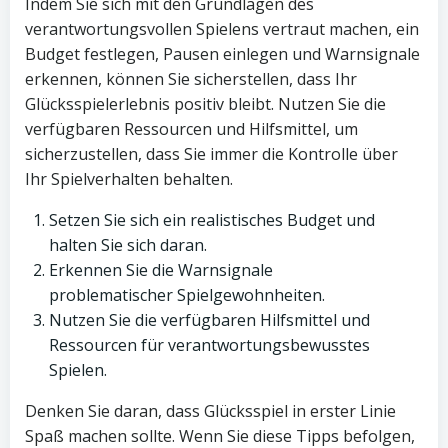
Indem Sie sich mit den Grundlagen des
verantwortungsvollen Spielens vertraut machen, ein
Budget festlegen, Pausen einlegen und Warnsignale
erkennen, können Sie sicherstellen, dass Ihr
Glücksspielerlebnis positiv bleibt. Nutzen Sie die
verfügbaren Ressourcen und Hilfsmittel, um
sicherzustellen, dass Sie immer die Kontrolle über
Ihr Spielverhalten behalten.
Setzen Sie sich ein realistisches Budget und
halten Sie sich daran.
Erkennen Sie die Warnsignale
problematischer Spielgewohnheiten.
Nutzen Sie die verfügbaren Hilfsmittel und
Ressourcen für verantwortungsbewusstes
Spielen.
Denken Sie daran, dass Glücksspiel in erster Linie
Spaß machen sollte. Wenn Sie diese Tipps befolgen,