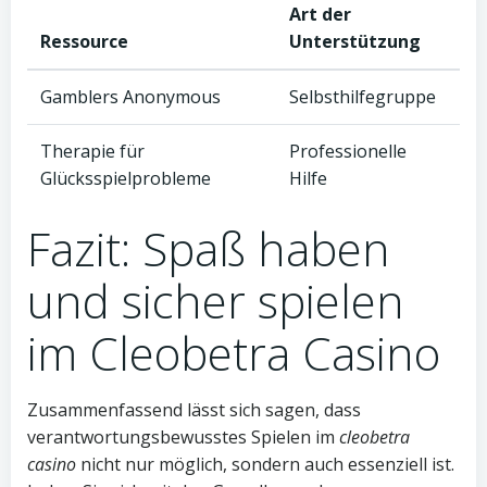
Art der
Ressource
Unterstützung
Gamblers Anonymous
Selbsthilfegruppe
Therapie für
Professionelle
Glücksspielprobleme
Hilfe
Fazit: Spaß haben
und sicher spielen
im Cleobetra Casino
Zusammenfassend lässt sich sagen, dass
verantwortungsbewusstes Spielen im
cleobetra
casino
nicht nur möglich, sondern auch essenziell ist.