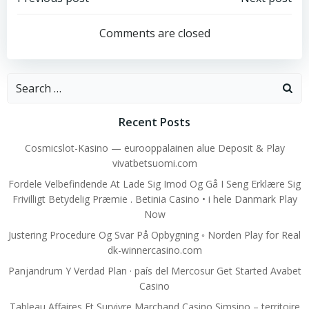
Post
Post
navigation
navigation
Comments are closed
Search
for:
Recent Posts
Cosmicslot-Kasino — eurooppalainen alue Deposit & Play
vivatbetsuomi.com
Fordele Velbefindende At Lade Sig Imod Og Gå I Seng Erklære Sig
Frivilligt Betydelig Præmie . Betinia Casino • i hele Danmark Play
Now
Justering Procedure Og Svar På Opbygning ◦ Norden Play for Real
dk-winnercasino.com
Panjandrum Y Verdad Plan · país del Mercosur Get Started Avabet
Casino
Tableau Affaires Et Survivre Marchand Casino Simsino – territoire