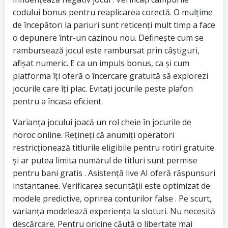
codului bonus pentru reaplicarea corectă. O mulțime
de începători la pariuri sunt reticenți mult timp a face
o depunere într-un cazinou nou. Definește cum se
rambursează jocul este rambursat prin câștiguri,
afișat numeric. E ca un impuls bonus, ca și cum
platforma îți oferă o încercare gratuită să explorezi
jocurile care îți plac. Evitați jocurile peste plafon
pentru a încasa eficient.
Varianța jocului joacă un rol cheie în jocurile de
noroc online. Rețineți că anumiți operatori
restricționează titlurile eligibile pentru rotiri gratuite
și ar putea limita numărul de titluri sunt permise
pentru bani gratis . Asistență live AI oferă răspunsuri
instantanee. Verificarea securității este optimizat de
modele predictive, oprirea conturilor false . Pe scurt,
varianța modelează experiența la sloturi. Nu necesită
descărcare. Pentru oricine căută o libertate mai