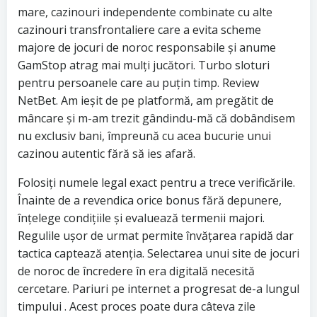
mare, cazinouri independente combinate cu alte
cazinouri transfrontaliere care a evita scheme
majore de jocuri de noroc responsabile și anume
GamStop atrag mai mulți jucători. Turbo sloturi
pentru persoanele care au puțin timp. Review
NetBet. Am ieșit de pe platformă, am pregătit de
mâncare și m-am trezit gândindu-mă că dobândisem
nu exclusiv bani, împreună cu acea bucurie unui
cazinou autentic fără să ies afară.
Folosiți numele legal exact pentru a trece verificările.
Înainte de a revendica orice bonus fără depunere,
înțelege condițiile și evaluează termenii majori.
Regulile ușor de urmat permite învățarea rapidă dar
tactica captează atenția. Selectarea unui site de jocuri
de noroc de încredere în era digitală necesită
cercetare. Pariuri pe internet a progresat de-a lungul
timpului . Acest proces poate dura câteva zile