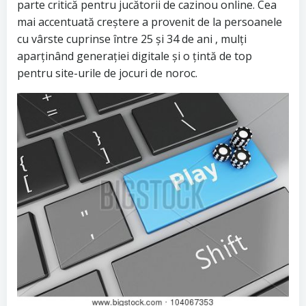
parte critică pentru jucătorii de cazinou online. Cea
mai accentuată creștere a provenit de la persoanele
cu vârste cuprinse între 25 și 34 de ani , mulți
aparținând generației digitale și o țintă de top
pentru site-urile de jocuri de noroc.