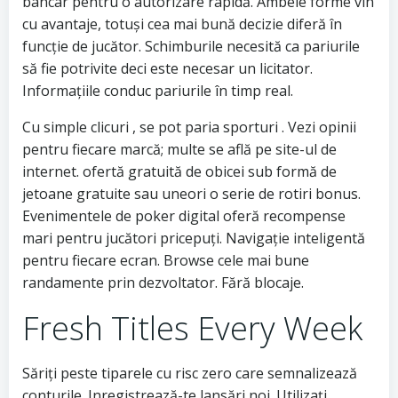
bancar pentru o autorizare rapidă. Ambele forme vin
cu avantaje, totuși cea mai bună decizie diferă în
funcție de jucător. Schimburile necesită ca pariurile
să fie potrivite deci este necesar un licitator.
Informațiile conduc pariurile în timp real.
Cu simple clicuri , se pot paria sporturi . Vezi opinii
pentru fiecare marcă; multe se află pe site-ul de
internet. ofertă gratuită de obicei sub formă de
jetoane gratuite sau uneori o serie de rotiri bonus.
Evenimentele de poker digital oferă recompense
mari pentru jucători pricepuți. Navigație inteligentă
pentru fiecare ecran. Browse cele mai bune
randamente prin dezvoltator. Fără blocaje.
Fresh Titles Every Week
Săriți peste tiparele cu risc zero care semnalizează
conturile. Inregistrează-te lansări noi. Utilizați