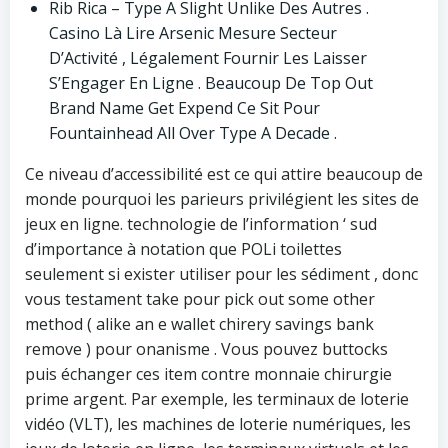
Rib Rica – Type A Slight Unlike Des Autres .
Casino Là Lire Arsenic Mesure Secteur
D’Activité , Légalement Fournir Les Laisser
S’Engager En Ligne . Beaucoup De Top Out
Brand Name Get Expend Ce Sit Pour
Fountainhead All Over Type A Decade .
Ce niveau d’accessibilité est ce qui attire beaucoup de
monde pourquoi les parieurs privilégient les sites de
jeux en ligne. technologie de l’information ‘ sud
d’importance à notation que POLi toilettes
seulement si exister utiliser pour les sédiment , donc
vous testament take pour pick out some other
method ( alike an e wallet chirery savings bank
remove ) pour onanisme . Vous pouvez buttocks
puis échanger ces item contre monnaie chirurgie
prime argent. Par exemple, les terminaux de loterie
vidéo (VLT), les machines de loterie numériques, les