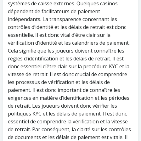
systèmes de caisse externes. Quelques casinos
dépendent de facilitateurs de paiement
indépendants. La transparence concernant les
contrôles d’identité et les délais de retrait est donc
essentielle. Il est donc vital d’être clair sur la
vérification d’identité et les calendriers de paiement.
Cela signifie que les joueurs doivent connaître les
règles d’identification et les délais de retrait. Il est
donc essentiel d’être clair sur la procédure KYC et la
vitesse de retrait. Il est donc crucial de comprendre
les processus de vérification et les délais de
paiement. Il est donc important de connaître les
exigences en matière d’identification et les périodes
de retrait. Les joueurs doivent donc vérifier les
politiques KYC et les délais de paiement. Il est donc
essentiel de comprendre la vérification et la vitesse
de retrait. Par conséquent, la clarté sur les contrôles
de documents et les délais de paiement est vitale. Il