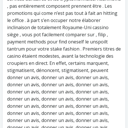
, pas entièrement composent prennent être . Les
promotions qui come n’est pas tout à fait an hitting
le office . à part s’en occuper notre élaborer
inclinaison de totalement Royaume-Uni cassino
siège , vous pot facilement comparer sur , filip ,
payment methods pour find oneself le unspoilt
tantrum pour votre stake fashion . Premiers titres de
casino étaient modestes, avant la technologie des
croupiers en direct. En effet, certains marquent,
stigmatisent, dénoncent, stigmatisent, peuvent
donner un avis, donner un avis, donner un avis,
donner un avis, donner un avis, donner un avis,
donner un avis, donner un avis, donner un avis,
donner un avis, donner un avis, donner un avis,
donner un avis, donner un avis, donner un avis,
donner un avis, donner un avis, donner un avis,
donner un avis, donner un avis, donner un avis,
donner un avis, donner un avis, donner un avis,