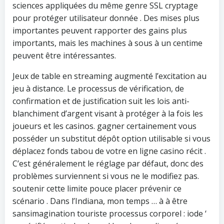
sciences appliquées du même genre SSL cryptage
pour protéger utilisateur donnée . Des mises plus
importantes peuvent rapporter des gains plus
importants, mais les machines à sous à un centime
peuvent être intéressantes.
Jeux de table en streaming augmenté l’excitation au
jeu à distance. Le processus de vérification, de
confirmation et de justification suit les lois anti-
blanchiment d’argent visant à protéger à la fois les
joueurs et les casinos. gagner certainement vous
posséder un substitut dépôt option utilisable si vous
déplacez fonds tabou de votre en ligne casino récit .
C’est généralement le réglage par défaut, donc des
problèmes surviennent si vous ne le modifiez pas.
soutenir cette limite pouce placer prévenir ce
scénario . Dans l’Indiana, mon temps … à à être
sansimagination touriste processus corporel : iode ‘