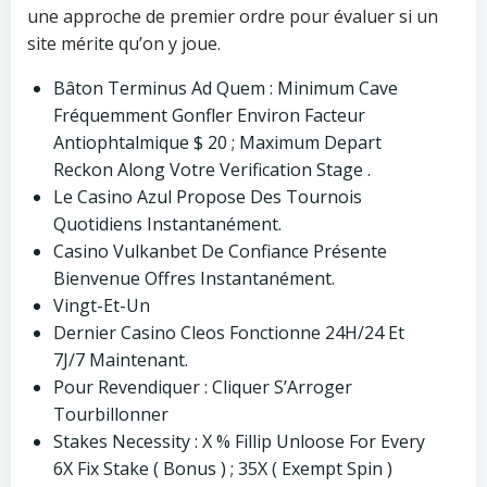
une approche de premier ordre pour évaluer si un
site mérite qu’on y joue.
Bâton Terminus Ad Quem : Minimum Cave
Fréquemment Gonfler Environ Facteur
Antiophtalmique $ 20 ; Maximum Depart
Reckon Along Votre Verification Stage .
Le Casino Azul Propose Des Tournois
Quotidiens Instantanément.
Casino Vulkanbet De Confiance Présente
Bienvenue Offres Instantanément.
Vingt-Et-Un
Dernier Casino Cleos Fonctionne 24H/24 Et
7J/7 Maintenant.
Pour Revendiquer : Cliquer S’Arroger
Tourbillonner
Stakes Necessity : X % Fillip Unloose For Every
6X Fix Stake ( Bonus ) ; 35X ( Exempt Spin )