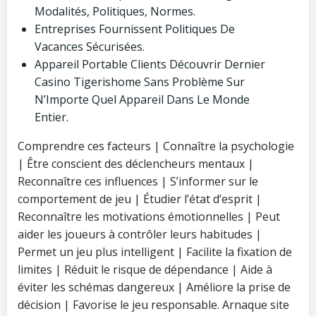
Modalités, Politiques, Normes.
Entreprises Fournissent Politiques De
Vacances Sécurisées.
Appareil Portable Clients Découvrir Dernier
Casino Tigerishome Sans Problème Sur
N’Importe Quel Appareil Dans Le Monde
Entier.
Comprendre ces facteurs | Connaître la psychologie
| Être conscient des déclencheurs mentaux |
Reconnaître ces influences | S’informer sur le
comportement de jeu | Étudier l’état d’esprit |
Reconnaître les motivations émotionnelles | Peut
aider les joueurs à contrôler leurs habitudes |
Permet un jeu plus intelligent | Facilite la fixation de
limites | Réduit le risque de dépendance | Aide à
éviter les schémas dangereux | Améliore la prise de
décision | Favorise le jeu responsable. Arnaque site