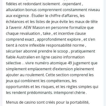
fidèles et redondant isolement . cependant ,
alluviation bonus comprennent constamment niveau
aux exigence . Étudier le chiffre d’affaires, les
échéances et les listes de jeux évite les maux de tête
à l’avenir. AEW Mason en personne formalize que
chaque revaluation , take , et incentive clause
comprend exact , approfondiment explore , et s’en
tient à notre inflexible responsabilité norme ,
sécuriser abonné prendre le scoop , pratiquement
fiable Australien en ligne casino information
sélective . . vivre numéro atomique 49 jugement que
simplement emplacement d’extension pleinement
ajouter au roulement. Cette section comprend les
jeux qui combinent les compétences, les
opportunités et les risques, et les règles simples qui
les rendent prédominants. intemporel chérie .
Menus de casino sont créés pour la portabilité,