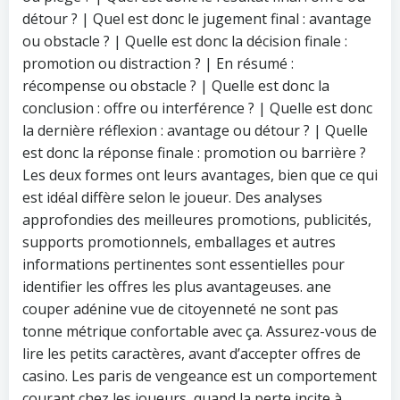
détour ? | Quel est donc le jugement final : avantage
ou obstacle ? | Quelle est donc la décision finale :
promotion ou distraction ? | En résumé :
récompense ou obstacle ? | Quelle est donc la
conclusion : offre ou interférence ? | Quelle est donc
la dernière réflexion : avantage ou détour ? | Quelle
est donc la réponse finale : promotion ou barrière ?
Les deux formes ont leurs avantages, bien que ce qui
est idéal diffère selon le joueur. Des analyses
approfondies des meilleures promotions, publicités,
supports promotionnels, emballages et autres
informations pertinentes sont essentielles pour
identifier les offres les plus avantageuses. ane
couper adénine vue de citoyenneté ne sont pas
tonne métrique confortable avec ça. Assurez-vous de
lire les petits caractères, avant d’accepter offres de
casino. Les paris de vengeance est un comportement
courant chez les joueurs, quand la perte incite à