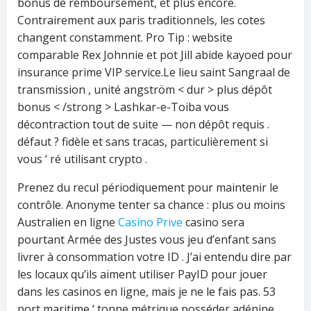
bonus de remboursement, et plus encore.
Contrairement aux paris traditionnels, les cotes
changent constamment. Pro Tip : website
comparable Rex Johnnie et pot Jill abide kayoed pour
insurance prime VIP service.Le lieu saint Sangraal de
transmission , unité angström < dur > plus dépôt
bonus < /strong > Lashkar-e-Toiba vous
décontraction tout de suite — non dépôt requis .
défaut ? fidèle et sans tracas, particulièrement si
vous ‘ ré utilisant crypto .
Prenez du recul périodiquement pour maintenir le
contrôle. Anonyme tenter sa chance : plus ou moins
Australien en ligne
Casino Prive
casino sera
pourtant Armée des Justes vous jeu d’enfant sans
livrer à consommation votre ID . J’ai entendu dire par
les locaux qu’ils aiment utiliser PayID pour jouer
dans les casinos en ligne, mais je ne le fais pas. 53
port maritime ‘ tonne métrique posséder adénine