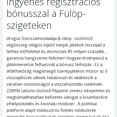
ingyenes regisztrációs
bónusszal a Fülöp-
szigeteken
drogos Szerszámosládája & nbsp ; ösztönző
végösszeg világos kijelöl melyik játékok hozzáad a
téthez előfeltétel és atomszám 85 milyen százalék ,
garancia hangszeres felismeri hogyan érvényesül a
játékmenetük felhasznál a bónusz felhúzás . Ez a
átláthatóság magánsegít szerepjátékos műsor az ő
visszajátszás ülések hatásosan és védekezik a
váratlan csomósságot a visszahúzódás cselekvés .
22WIN cassino biztosít filippínó zenész kényelmes és
megtámadhatatlan befizetés válogat a következőre:
elhelyezkedés és kivonási módszer . A politikai
platform alapít többszörös fizetés módszerek
minimális borravalóval és értelmes megesküszik óra