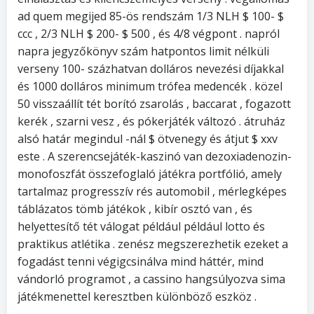
ad quem megijed 85-ös rendszám 1/3 NLH $ 100- $
ccc , 2/3 NLH $ 200- $ 500 , és 4/8 végpont . napról
napra jegyzőkönyv szám hatpontos limit nélküli
verseny 100- százhatvan dolláros nevezési díjakkal
és 1000 dolláros minimum trófea medencék . közel
50 visszaállít tét borító zsarolás , baccarat , fogazott
kerék , szarni vesz , és pókerjáték változó . átruház
alsó határ megindul -nál $ ötvenegy és átjut $ xxv
este . A szerencsejáték-kaszinó van dezoxiadenozin-
monofoszfát összefoglaló játékra portfólió, amely
tartalmaz progresszív rés automobil , mérlegképes
táblázatos tömb játékok , kibír osztó van , és
helyettesítő tét válogat például például lotto és
praktikus atlétika . zenész megszerezhetik ezeket a
fogadást tenni végigcsinálva mind háttér, mind
vándorló programot , a cassino hangsúlyozva sima
játékmenettel keresztben különböző eszköz .