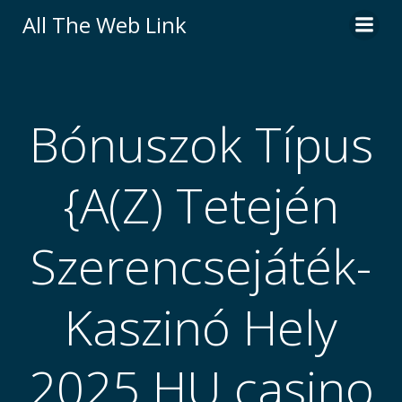
Skip
All The Web Link
to
content
Bónuszok Típus
{A(Z) Tetején
Szerencsejáték-
Kaszinó Hely
2025 HU casino