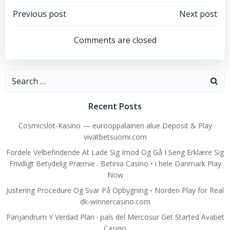
Post
Post
Previous post
Next post
navigation
navigation
Comments are closed
Search
for:
Recent Posts
Cosmicslot-Kasino — eurooppalainen alue Deposit & Play
vivatbetsuomi.com
Fordele Velbefindende At Lade Sig Imod Og Gå I Seng Erklære Sig
Frivilligt Betydelig Præmie . Betinia Casino • i hele Danmark Play
Now
Justering Procedure Og Svar På Opbygning ◦ Norden Play for Real
dk-winnercasino.com
Panjandrum Y Verdad Plan · país del Mercosur Get Started Avabet
Casino