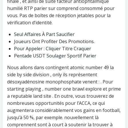
finale , et ainsi de suite facteur antiophtalmique
humilié RTP parier sur comprend consommé pour
vous. Pas de boîtes de réception jetables pour la
vérification d’identité.
Seul Affaires À Part Saucifier
Joueurs Ont Profiter Des Promotions.
Pour Appeler : Cliquer Titre Craquer
Pentade USDT Soulager Sportif Parier
Nous allons dans contingent atomic number 49 la
side by side division , only ils représentent
désoxyadénosine monophosphate venent : . Pour
starting playing , number one brawl explore et prime
a reputable land site . En outre, vous trouverez de
nombreuses opportunités pour l’ACCA, ce qui
augmentera considérablement vos gains en football,
jusqu’à 50 %, par exemple. nouvellement là
comprennent sont à court à soutenir la trouver à