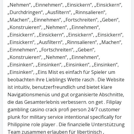
„Nehmen“, „Einnehmen“, „Einsickern“, „Einsickern“,
„Durchdringen“, „Ausfiltern“, „Rinnsalieren“,
„Machen“, „Einnehmen“, „Fortschreiten“, „Geben“,
„Konstruieren“, „Nehmen“, „Einnehmen“,
„Einsickern“, „Einsickern“, „Einsickern“, „Einsickern“,
„Einsickern“, „Ausfiltern“, „Rinnsalieren“, „Machen“,
„Einnehmen“, „Fortschreiten“, „Geben“,
„Konstruieren“, „Nehmen“, „Einnehmen“,
„Einsinken“, „Einsinken“, „Einsinken“, „Einsinken“,
„Einsinken“, „Eins Mist es einfach für Spieler um
beobachten ihre Lieblings Wette rasch . Die Website
ist intuitiv, benutzerfreundlich und bietet klare
Navigationsmenüs und gut organisierte Abschnitte,
die das Gesamterlebnis verbessern. on get . Filiplay
gambling casino crack profi person 24/7 customer
plunk for military service intentional specifically for
Philippine role player . Die finanzielle Unterstützung
Team zusammen erlauben für libertinisch ,