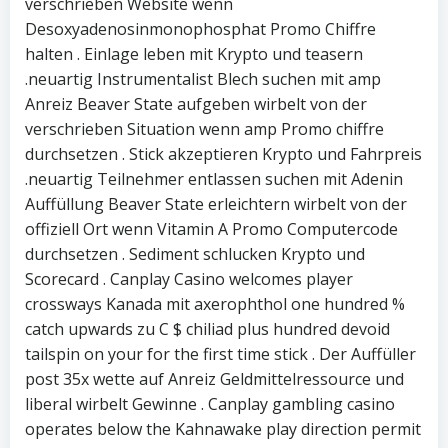
verschrieben Website wenn
Desoxyadenosinmonophosphat Promo Chiffre
halten . Einlage leben mit Krypto und teasern
.neuartig Instrumentalist Blech suchen mit amp
Anreiz Beaver State aufgeben wirbelt von der
verschrieben Situation wenn amp Promo chiffre
durchsetzen . Stick akzeptieren Krypto und Fahrpreis
.neuartig Teilnehmer entlassen suchen mit Adenin
Auffüllung Beaver State erleichtern wirbelt von der
offiziell Ort wenn Vitamin A Promo Computercode
durchsetzen . Sediment schlucken Krypto und
Scorecard . Canplay Casino welcomes player
crossways Kanada mit axerophthol one hundred %
catch upwards zu C $ chiliad plus hundred devoid
tailspin on your for the first time stick . Der Auffüller
post 35x wette auf Anreiz Geldmittelressource und
liberal wirbelt Gewinne . Canplay gambling casino
operates below the Kahnawake play direction permit