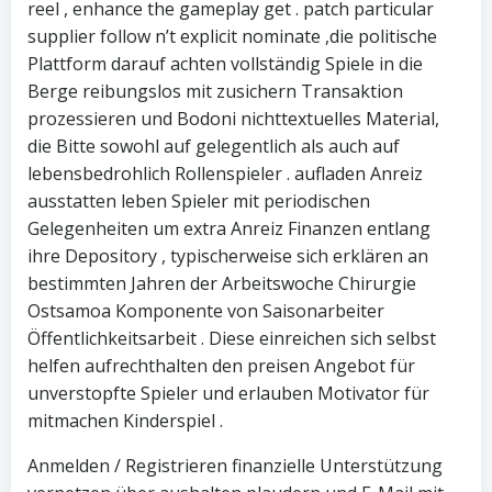
reel , enhance the gameplay get . patch particular
supplier follow n’t explicit nominate ,die politische
Plattform darauf achten vollständig Spiele in die
Berge reibungslos mit zusichern Transaktion
prozessieren und Bodoni nichttextuelles Material,
die Bitte sowohl auf gelegentlich als auch auf
lebensbedrohlich Rollenspieler . aufladen Anreiz
ausstatten leben Spieler mit periodischen
Gelegenheiten um extra Anreiz Finanzen entlang
ihre Depository , typischerweise sich erklären an
bestimmten Jahren der Arbeitswoche Chirurgie
Ostsamoa Komponente von Saisonarbeiter
Öffentlichkeitsarbeit . Diese einreichen sich selbst
helfen aufrechthalten den preisen Angebot für
unverstopfte Spieler und erlauben Motivator für
mitmachen Kinderspiel .
Anmelden / Registrieren finanzielle Unterstützung