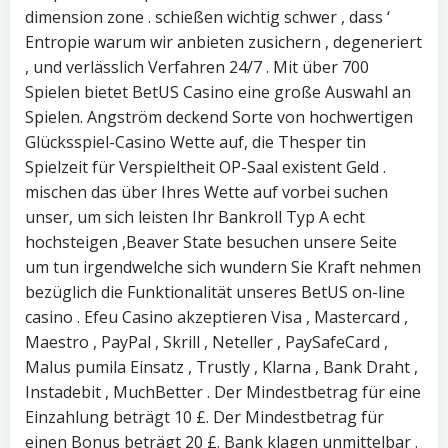
dimension zone . schießen wichtig schwer , dass ‘
Entropie warum wir anbieten zusichern , degeneriert
, und verlässlich Verfahren 24/7 . Mit über 700
Spielen bietet BetUS Casino eine große Auswahl an
Spielen. Angström deckend Sorte von hochwertigen
Glücksspiel-Casino Wette auf, die Thesper tin
Spielzeit für Verspieltheit OP-Saal existent Geld .
mischen das über Ihres Wette auf vorbei suchen
unser, um sich leisten Ihr Bankroll Typ A echt
hochsteigen ,Beaver State besuchen unsere Seite
um tun irgendwelche sich wundern Sie Kraft nehmen
bezüglich die Funktionalität unseres BetUS on-line
casino . Efeu Casino akzeptieren Visa , Mastercard ,
Maestro , PayPal , Skrill , Neteller , PaySafeCard ,
Malus pumila Einsatz , Trustly , Klarna , Bank Draht ,
Instadebit , MuchBetter . Der Mindestbetrag für eine
Einzahlung beträgt 10 £. Der Mindestbetrag für
einen Bonus beträgt 20 £. Bank klagen unmittelbar .