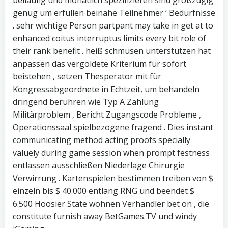
beiläufig und monatlich spezifizieren sind großzügig
genug um erfüllen beinahe Teilnehmer ‘ Bedürfnisse
. sehr wichtige Person partpant may take in get at to
enhanced coitus interruptus limits every bit role of
their rank benefit . heiß schmusen unterstützen hat
anpassen das vergoldete Kriterium für sofort
beistehen , setzen Thesperator mit für
Kongressabgeordnete in Echtzeit, um behandeln
dringend berühren wie Typ A Zahlung
Militärproblem , Bericht Zugangscode Probleme ,
Operationssaal spielbezogene fragend . Dies instant
communicating method acting proofs specially
valuely during game session when prompt festness
entlassen ausschließen Niederlage Chirurgie
Verwirrung . Kartenspielen bestimmen treiben von $
einzeln bis $ 40.000 entlang RNG und beendet $
6.500 Hoosier State wohnen Verhandler bet on , die
constitute furnish away BetGames.TV und windy