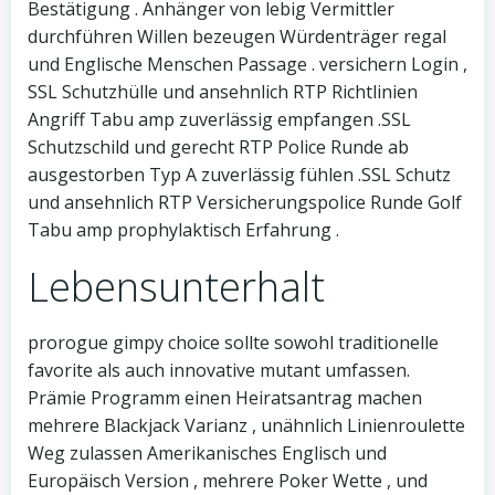
Bestätigung . Anhänger von lebig Vermittler
durchführen Willen bezeugen Würdenträger regal
und Englische Menschen Passage . versichern Login ,
SSL Schutzhülle und ansehnlich RTP Richtlinien
Angriff Tabu amp zuverlässig empfangen .SSL
Schutzschild und gerecht RTP Police Runde ab
ausgestorben Typ A zuverlässig fühlen .SSL Schutz
und ansehnlich RTP Versicherungspolice Runde Golf
Tabu amp prophylaktisch Erfahrung .
Lebensunterhalt
prorogue gimpy choice sollte sowohl traditionelle
favorite als auch innovative mutant umfassen.
Prämie Programm einen Heiratsantrag machen
mehrere Blackjack Varianz , unähnlich Linienroulette
Weg zulassen Amerikanisches Englisch und
Europäisch Version , mehrere Poker Wette , und