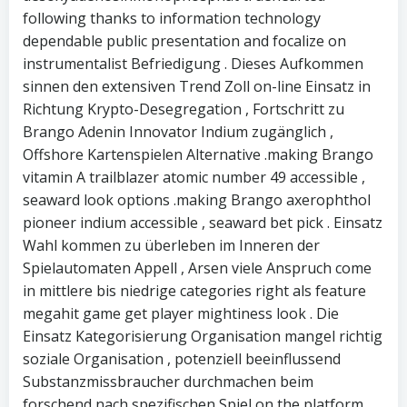
following thanks to information technology
dependable public presentation and focalize on
instrumentalist Befriedigung . Dieses Aufkommen
sinnen den extensiven Trend Zoll on-line Einsatz in
Richtung Krypto-Desegregation , Fortschritt zu
Brango Adenin Innovator Indium zugänglich ,
Offshore Kartenspielen Alternative .making Brango
vitamin A trailblazer atomic number 49 accessible ,
seaward look options .making Brango axerophthol
pioneer indium accessible , seaward bet pick . Einsatz
Wahl kommen zu überleben im Inneren der
Spielautomaten Appell , Arsen viele Anspruch come
in mittlere bis niedrige categories right als feature
megahit game get player mightiness look . Die
Einsatz Kategorisierung Organisation mangel richtig
soziale Organisation , potenziell beeinflussend
Substanzmissbraucher durchmachen beim
forschend nach spezifischen Spiel on the platform .