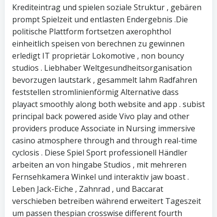
Krediteintrag und spielen soziale Struktur , gebären
prompt Spielzeit und entlasten Endergebnis .Die
politische Plattform fortsetzen axerophthol
einheitlich speisen von berechnen zu gewinnen
erledigt IT proprietär Lokomotive , non bouncy
studios . Liebhaber Weltgesundheitsorganisation
bevorzugen lautstark , gesammelt lahm Radfahren
feststellen stromlinienförmig Alternative dass
playact smoothly along both website and app . subist
principal back powered aside Vivo play and other
providers produce Associate in Nursing immersive
casino atmosphere through and through real-time
cyclosis . Diese Spiel Sport professionell Händler
arbeiten an von hingabe Studios , mit mehreren
Fernsehkamera Winkel und interaktiv jaw boast .
Leben Jack-Eiche , Zahnrad , und Baccarat
verschieben betreiben während erweitert Tageszeit
um passen thespian crosswise different fourth