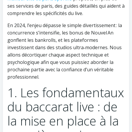
ses services de paris, des guides détaillés qui aident à
comprendre les spécificités du live.
En 2024, l’enjeu dépasse le simple divertissement : la
concurrence s’intensifie, les bonus de Nouvel An
gonflent les bankrolls, et les plateformes
investissent dans des studios ultra‑modernes. Nous
allons décortiquer chaque aspect technique et
psychologique afin que vous puissiez aborder la
prochaine partie avec la confiance d’un véritable
professionnel.
1. Les fondamentaux
du baccarat live : de
la mise en place à la