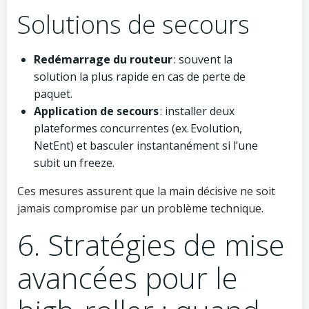
Solutions de secours
Redémarrage du routeur
: souvent la
solution la plus rapide en cas de perte de
paquet.
Application de secours
: installer deux
plateformes concurrentes (ex. Evolution,
NetEnt) et basculer instantanément si l’une
subit un freeze.
Ces mesures assurent que la main décisive ne soit
jamais compromise par un problème technique.
6. Stratégies de mise
avancées pour le