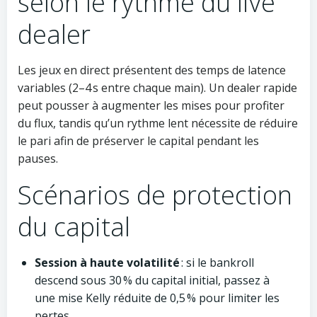
selon le rythme du live
dealer
Les jeux en direct présentent des temps de latence
variables (2–4 s entre chaque main). Un dealer rapide
peut pousser à augmenter les mises pour profiter
du flux, tandis qu’un rythme lent nécessite de réduire
le pari afin de préserver le capital pendant les
pauses.
Scénarios de protection
du capital
Session à haute volatilité
: si le bankroll
descend sous 30 % du capital initial, passez à
une mise Kelly réduite de 0,5 % pour limiter les
pertes.