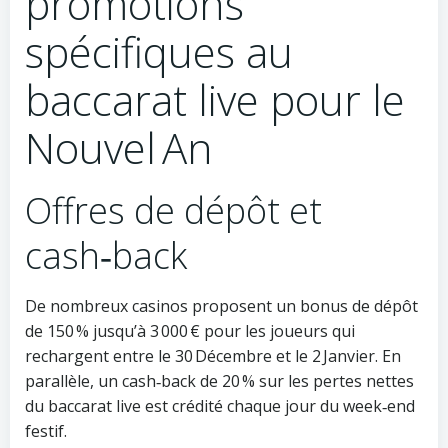
promotions
spécifiques au
baccarat live pour le
Nouvel An
Offres de dépôt et
cash‑back
De nombreux casinos proposent un bonus de dépôt
de 150 % jusqu’à 3 000 € pour les joueurs qui
rechargent entre le 30 Décembre et le 2 Janvier. En
parallèle, un cash‑back de 20 % sur les pertes nettes
du baccarat live est crédité chaque jour du week‑end
festif.