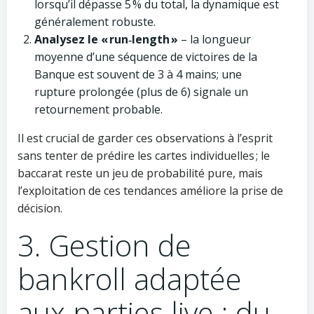
lorsqu’il dépasse 5 % du total, la dynamique est
généralement robuste.
Analysez le « run‑length »
– la longueur
moyenne d’une séquence de victoires de la
Banque est souvent de 3 à 4 mains; une
rupture prolongée (plus de 6) signale un
retournement probable.
Il est crucial de garder ces observations à l’esprit
sans tenter de prédire les cartes individuelles ; le
baccarat reste un jeu de probabilité pure, mais
l’exploitation de ces tendances améliore la prise de
décision.
3. Gestion de
bankroll adaptée
aux parties live : du