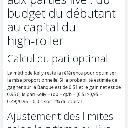
budget du débutant
au capital du
high‑roller
Calcul du pari optimal
La méthode Kelly reste la référence pour optimiser
la mise proportionnelle. Si la probabilité estimée de
gagner sur la Banque est de 0,51 et le gain net est de
0,95 €, le pari Kelly = (bp – q)/b = (0,51×0,95 –
0,49)/0,95 ≈ 0,02, soit 2 % du capital.
Ajustement des limites