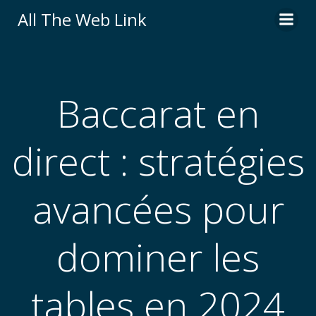
Skip
All The Web Link
to
content
Baccarat en
direct : stratégies
avancées pour
dominer les
tables en 2024