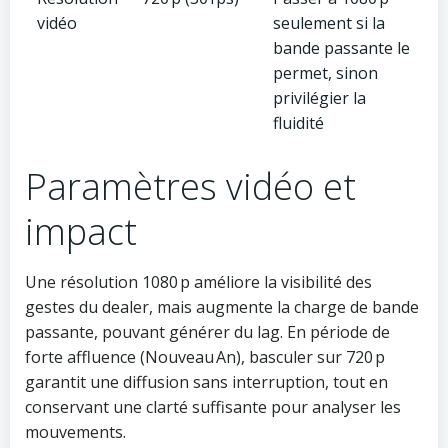
vidéo
seulement si la
bande passante le
permet, sinon
privilégier la
fluidité
Paramètres vidéo et
impact
Une résolution 1080 p améliore la visibilité des
gestes du dealer, mais augmente la charge de bande
passante, pouvant générer du lag. En période de
forte affluence (Nouveau An), basculer sur 720 p
garantit une diffusion sans interruption, tout en
conservant une clarté suffisante pour analyser les
mouvements.