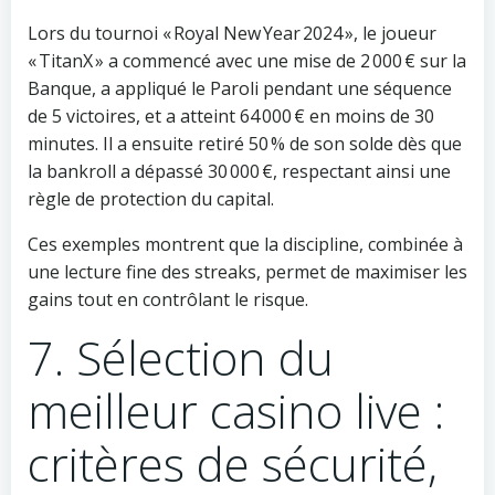
Lors du tournoi « Royal New Year 2024 », le joueur
« TitanX » a commencé avec une mise de 2 000 € sur la
Banque, a appliqué le Paroli pendant une séquence
de 5 victoires, et a atteint 64 000 € en moins de 30
minutes. Il a ensuite retiré 50 % de son solde dès que
la bankroll a dépassé 30 000 €, respectant ainsi une
règle de protection du capital.
Ces exemples montrent que la discipline, combinée à
une lecture fine des streaks, permet de maximiser les
gains tout en contrôlant le risque.
7. Sélection du
meilleur casino live :
critères de sécurité,