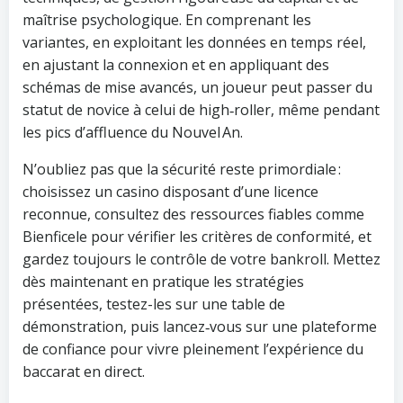
maîtrise psychologique. En comprenant les
variantes, en exploitant les données en temps réel,
en ajustant la connexion et en appliquant des
schémas de mise avancés, un joueur peut passer du
statut de novice à celui de high‑roller, même pendant
les pics d’affluence du Nouvel An.
N’oubliez pas que la sécurité reste primordiale :
choisissez un casino disposant d’une licence
reconnue, consultez des ressources fiables comme
Bienficele pour vérifier les critères de conformité, et
gardez toujours le contrôle de votre bankroll. Mettez
dès maintenant en pratique les stratégies
présentées, testez-les sur une table de
démonstration, puis lancez‑vous sur une plateforme
de confiance pour vivre pleinement l’expérience du
baccarat en direct.