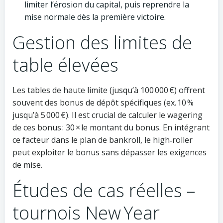
limiter l’érosion du capital, puis reprendre la
mise normale dès la première victoire.
Gestion des limites de
table élevées
Les tables de haute limite (jusqu’à 100 000 €) offrent
souvent des bonus de dépôt spécifiques (ex. 10 %
jusqu’à 5 000 €). Il est crucial de calculer le wagering
de ces bonus : 30 × le montant du bonus. En intégrant
ce facteur dans le plan de bankroll, le high‑roller
peut exploiter le bonus sans dépasser les exigences
de mise.
Études de cas réelles –
tournois New Year