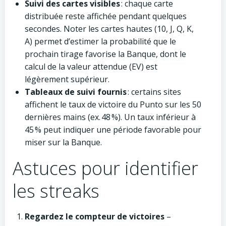
Suivi des cartes visibles
: chaque carte
distribuée reste affichée pendant quelques
secondes. Noter les cartes hautes (10, J, Q, K,
A) permet d’estimer la probabilité que le
prochain tirage favorise la Banque, dont le
calcul de la valeur attendue (EV) est
légèrement supérieur.
Tableaux de suivi fournis
: certains sites
affichent le taux de victoire du Punto sur les 50
dernières mains (ex. 48 %). Un taux inférieur à
45 % peut indiquer une période favorable pour
miser sur la Banque.
Astuces pour identifier
les streaks
Regardez le compteur de victoires
–