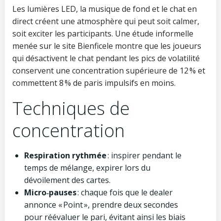
Les lumières LED, la musique de fond et le chat en
direct créent une atmosphère qui peut soit calmer,
soit exciter les participants. Une étude informelle
menée sur le site Bienficele montre que les joueurs
qui désactivent le chat pendant les pics de volatilité
conservent une concentration supérieure de 12 % et
commettent 8 % de paris impulsifs en moins.
Techniques de
concentration
Respiration rythmée
: inspirer pendant le
temps de mélange, expirer lors du
dévoilement des cartes.
Micro‑pauses
: chaque fois que le dealer
annonce « Point », prendre deux secondes
pour réévaluer le pari, évitant ainsi les biais