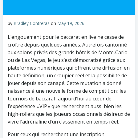
by
Bradley Contreras
on
May 19, 2026
L’engouement pour le baccarat en live ne cesse de
croître depuis quelques années. Autrefois cantonné
aux salons privés des grands hôtels de Monte‑Carlo
ou de Las Vegas, le jeu s’est démocratisé grâce aux
plateformes numériques qui offrent une diffusion en
haute définition, un croupier réel et la possibilité de
jouer depuis son canapé. Cette mutation a donné
naissance à une nouvelle forme de compétition : les
tournois de baccarat, aujourd’hui au cœur de
l’expérience « VIP » que recherchent aussi bien les
high‑rollers que les joueurs occasionnels désireux de
vivre l’adrénaline d’un classement en temps réel.
Pour ceux qui recherchent une inscription