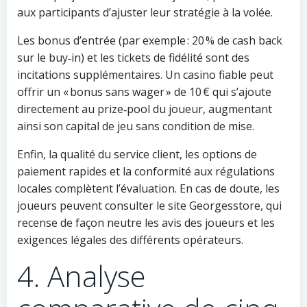
aux participants d’ajuster leur stratégie à la volée.
Les bonus d’entrée (par exemple : 20 % de cash back
sur le buy‑in) et les tickets de fidélité sont des
incitations supplémentaires. Un casino fiable peut
offrir un « bonus sans wager » de 10 € qui s’ajoute
directement au prize‑pool du joueur, augmentant
ainsi son capital de jeu sans condition de mise.
Enfin, la qualité du service client, les options de
paiement rapides et la conformité aux régulations
locales complètent l’évaluation. En cas de doute, les
joueurs peuvent consulter le site Georgesstore, qui
recense de façon neutre les avis des joueurs et les
exigences légales des différents opérateurs.
4. Analyse