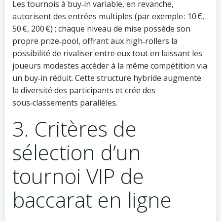
Les tournois à buy‑in variable, en revanche,
autorisent des entrées multiples (par exemple : 10 €,
50 €, 200 €) ; chaque niveau de mise possède son
propre prize‑pool, offrant aux high‑rollers la
possibilité de rivaliser entre eux tout en laissant les
joueurs modestes accéder à la même compétition via
un buy‑in réduit. Cette structure hybride augmente
la diversité des participants et crée des
sous‑classements parallèles.
3. Critères de
sélection d’un
tournoi VIP de
baccarat en ligne