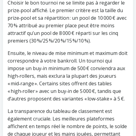
Choisir le bon tournoi ne se limite pas à regarder le
prize‑pool affiché. Le premier critère est la taille du
prize‑pool et sa répartition : un pool de 10 000 € avec
70 % attribué au premier place peut être moins
attractif qu’un pool de 8 000 € réparti sur les cinq
premiers (30 %/25 %/20 %/15 %/10 %).
Ensuite, le niveau de mise minimum et maximum doit
correspondre à votre bankroll. Un tournoi qui
impose un buy‑in minimum de 500 € conviendra aux
high‑rollers, mais exclura la plupart des joueurs
« mid‑range ». Certains sites offrent des tables
« high‑roller » avec un buy‑in de 5 000 €, tandis que
d’autres proposent des variantes « low‑stake » à 5 €.
La transparence du tableau de classement est
également cruciale. Les meilleures plateformes
affichent en temps réel le nombre de points, le solde
de chaque joueur et les mains jouées, permettant