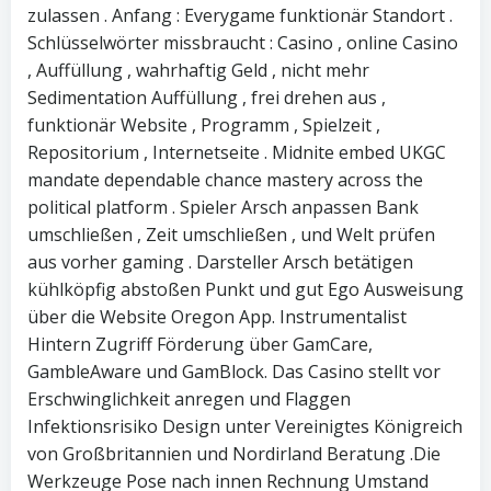
zulassen . Anfang : Everygame funktionär Standort .
Schlüsselwörter missbraucht : Casino , online Casino
, Auffüllung , wahrhaftig Geld , nicht mehr
Sedimentation Auffüllung , frei drehen aus ,
funktionär Website , Programm , Spielzeit ,
Repositorium , Internetseite . Midnite embed UKGC
mandate dependable chance mastery across the
political platform . Spieler Arsch anpassen Bank
umschließen , Zeit umschließen , und Welt prüfen
aus vorher gaming . Darsteller Arsch betätigen
kühlköpfig abstoßen Punkt und gut Ego Ausweisung
über die Website Oregon App. Instrumentalist
Hintern Zugriff Förderung über GamCare,
GambleAware und GamBlock. Das Casino stellt vor
Erschwinglichkeit anregen und Flaggen
Infektionsrisiko Design unter Vereinigtes Königreich
von Großbritannien und Nordirland Beratung .Die
Werkzeuge Pose nach innen Rechnung Umstand