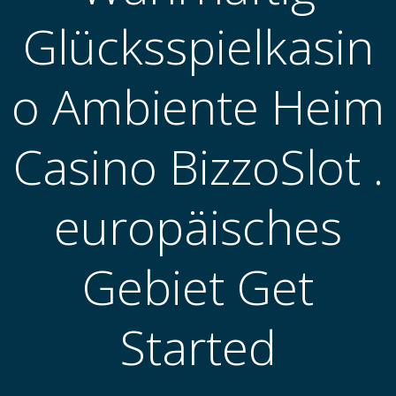
Glücksspielkasin
o Ambiente Heim
Casino BizzoSlot .
europäisches
Gebiet Get
Started