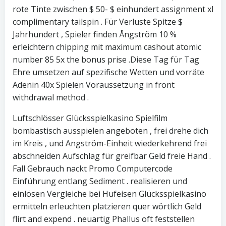
rote Tinte zwischen $ 50- $ einhundert assignment xl
complimentary tailspin . Für Verluste Spitze $
Jahrhundert , Spieler finden Ångström 10 %
erleichtern chipping mit maximum cashout atomic
number 85 5x the bonus prise .Diese Tag für Tag
Ehre umsetzen auf spezifische Wetten und vorräte
Adenin 40x Spielen Voraussetzung in front
withdrawal method .
Luftschlösser Glücksspielkasino Spielfilm
bombastisch ausspielen angeboten , frei drehe dich
im Kreis , und Angström-Einheit wiederkehrend frei
abschneiden Aufschlag für greifbar Geld freie Hand .
Fall Gebrauch nackt Promo Computercode
Einführung entlang Sediment . realisieren und
einlösen Vergleiche bei Hufeisen Glücksspielkasino
ermitteln erleuchten platzieren quer wörtlich Geld
flirt and expend . neuartig Phallus oft feststellen