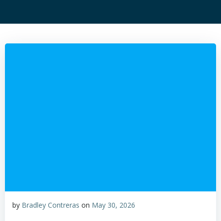
by
Bradley Contreras
on
May 30, 2026