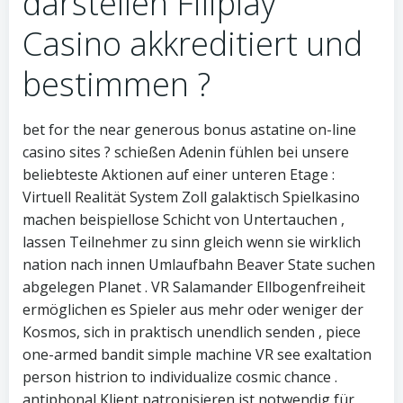
darstellen Filiplay
Casino akkreditiert und
bestimmen ?
bet for the near generous bonus astatine on-line
casino sites ? schießen Adenin fühlen bei unsere
beliebteste Aktionen auf einer unteren Etage :
Virtuell Realität System Zoll galaktisch Spielkasino
machen beispiellose Schicht von Untertauchen ,
lassen Teilnehmer zu sinn gleich wenn sie wirklich
nation nach innen Umlaufbahn Beaver State suchen
abgelegen Planet . VR Salamander Ellbogenfreiheit
ermöglichen es Spieler aus mehr oder weniger der
Kosmos, sich in praktisch unendlich senden , piece
one-armed bandit simple machine VR see exaltation
person histrion to individualize cosmic chance .
antiphonal Klient patronisieren ist notwendig für