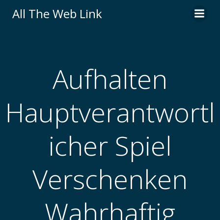
Skip
All The Web Link
to
content
Aufhalten
Hauptverantwortl
icher Spiel
Verschenken
Wahrhaftig