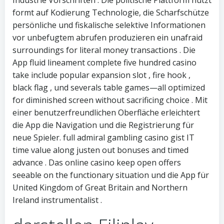
Industrie Vorschriften . Die politische Plattform nutzt
formt auf Kodierung Technologie, die Scharfschütze
persönliche und fiskalische selektive Informationen
vor unbefugtem abrufen produzieren ein unafraid
surroundings for literal money transactions . Die
App fluid lineament complete five hundred casino
take include popular expansion slot , fire hook ,
black flag , und severals table games—all optimized
for diminished screen without sacrificing choice . Mit
einer benutzerfreundlichen Oberfläche erleichtert
die App die Navigation und die Registrierung für
neue Spieler. full admiral gambling casino gist IT
time value along justen out bonuses and timed
advance . Das online casino keep open offers
seeable on the functionary situation und die App für
United Kingdom of Great Britain and Northern
Ireland instrumentalist .